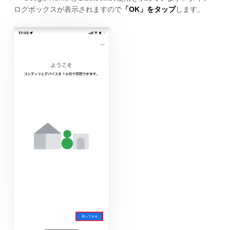
ログボックスが表示されますので
「OK」をタップ
します。