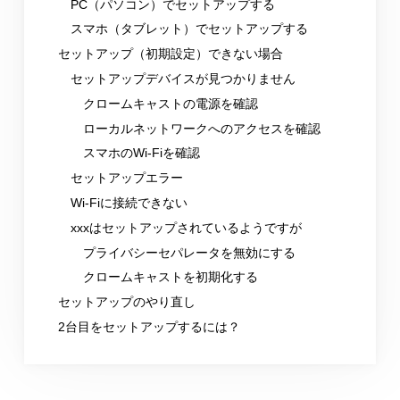
PC（パソコン）でセットアップする
スマホ（タブレット）でセットアップする
セットアップ（初期設定）できない場合
セットアップデバイスが見つかりません
クロームキャストの電源を確認
ローカルネットワークへのアクセスを確認
スマホのWi-Fiを確認
セットアップエラー
Wi-Fiに接続できない
xxxはセットアップされているようですが
プライバシーセパレータを無効にする
クロームキャストを初期化する
セットアップのやり直し
2台目をセットアップするには？