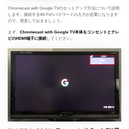
Chromecast with Google TVのセットアップ方法について説明
します。接続するWi-Fiのパスワードの入力が必要になります
ので、用意しておきましょう。
まず、
Chromecast with Google TV本体をコンセントとテレ
ビのHDMI端子に接続
してください。