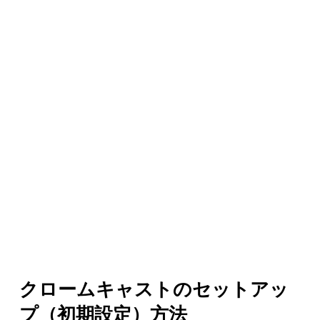
クロームキャストのセットアッ
プ（初期設定）方法