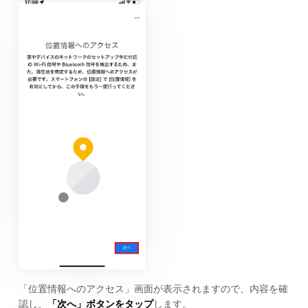
「位置情報へのアクセス」画面が表示されますので、内容を確
認し、
「次へ」ボタンをタップ
します。