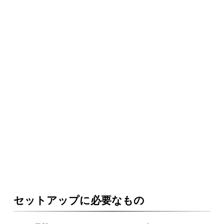
セットアップに必要なもの