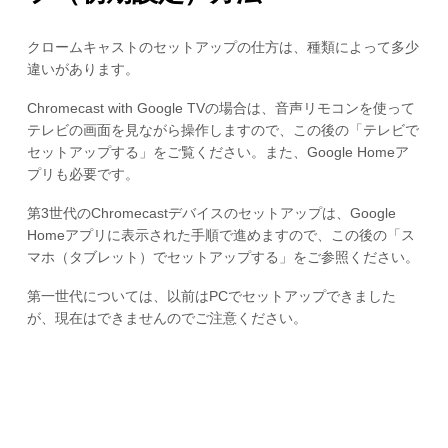
クロームキャストのセットアップの仕方は、種類によって多少
違いがあります。
Chromecast with Google TVの場合は、音声リモコンを使って
テレビの画面を見ながら操作しますので、この後の「テレビで
セットアップする」をご覧ください。また、Google Homeア
プリも必要です。
第3世代のChromecastデバイスのセットアップは、Google
Homeアプリに表示された手順で進めますので、この後の「ス
マホ（タブレット）でセットアップする」をご参照ください。
第一世代については、以前はPCでセットアップできました
が、現在はできませんのでご注意ください。