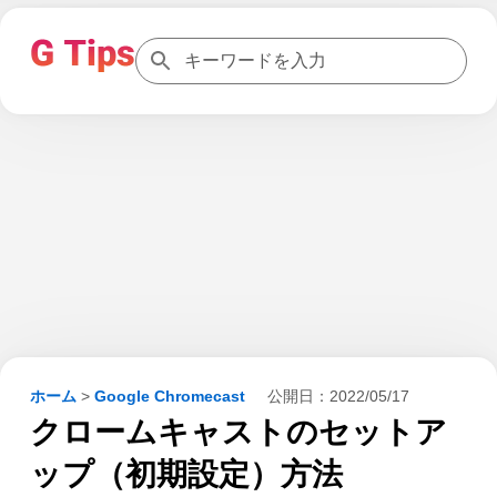
ホーム
>
Google Chromecast
公開日：
2022/05/17
クロームキャストのセットア
ップ（初期設定）方法