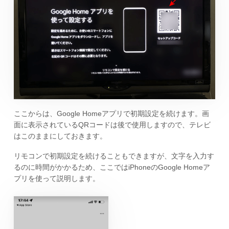
ここからは、Google Homeアプリで初期設定を続けます。画
面に表示されているQRコードは後で使用しますので、テレビ
はこのままにしておきます。
リモコンで初期設定を続けることもできますが、文字を入力す
るのに時間がかかるため、ここではiPhoneのGoogle Homeア
プリを使って説明します。