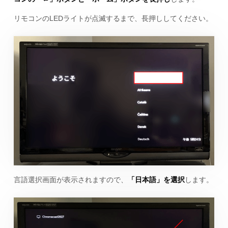
リモコンのLEDライトが点滅するまで、長押ししてください。
言語選択画面が表示されますので、
「日本語」を選択
します。