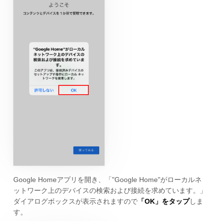
Google Homeアプリを開き、「"Google Home"がローカルネ
ットワーク上のデバイスの検索および接続を求めています。」
ダイアログボックスが表示されますので
「OK」をタップ
しま
す。