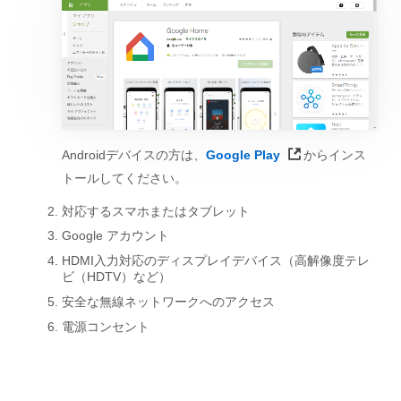
Androidデバイスの方は、
Google Play
からインス
トールしてください。
対応するスマホまたはタブレット
Google アカウント
HDMI入力対応のディスプレイデバイス（高解像度テレ
ビ（HDTV）など）
安全な無線ネットワークへのアクセス
電源コンセント