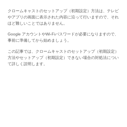
クロームキャストのセットアップ（初期設定）方法は、テレビ
やアプリの画面に表示された内容に沿って行いますので、それ
ほど難しいことではありません。
Google アカウントやWi-Fiパスワードが必要になりますので、
事前に準備してから始めましょう。
この記事では、クロームキャストのセットアップ（初期設定）
方法やセットアップ（初期設定）できない場合の対処法につい
て詳しく説明します。