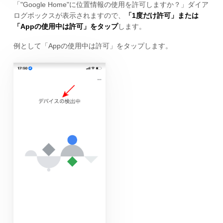
「"Google Home"に位置情報の使用を許可しますか？」ダイア
ログボックスが表示されますので、
「1度だけ許可」または
「Appの使用中は許可」をタップ
します。
例として「Appの使用中は許可」をタップします。