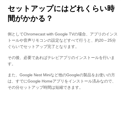
セットアップにはどれくらい時
間がかかる？
例としてChromecast with Google TVの場合、アプリのインス
トールや音声リモコンの設定などすべて行うと、約20～25分
ぐらいでセットアップ完了となります。
その後、必要であればテレビアプリのインストールを行いま
す。
また、Google Nest Miniなど他のGoogleの製品をお使いの方
は、すでにGoogle Homeアプリをインストール済みなので、
その分セットアップ時間は短縮できます。