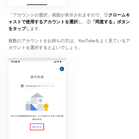
「アカウントの選択」画面が表示されますので、①
クロームキ
ャストで使用するアカウントを選択
し、②
「同意する」ボタン
をタップ
します。
複数のアカウントをお持ちの方は、YouTubeをよく見ているア
カウントを選択するとよいでしょう。