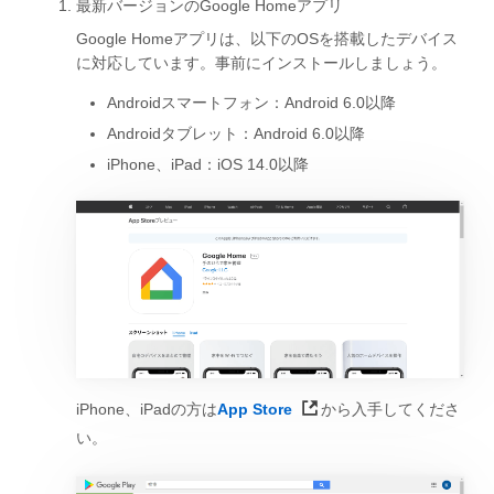
最新バージョンのGoogle Homeアプリ
Google Homeアプリは、以下のOSを搭載したデバイス
に対応しています。事前にインストールしましょう。
Androidスマートフォン：Android 6.0以降
Androidタブレット：Android 6.0以降
iPhone、iPad：iOS 14.0以降
iPhone、iPadの方は
App Store
から入手してくださ
い。