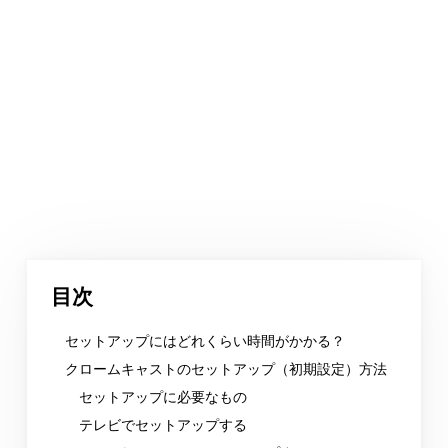
目次
セットアップにはどれくらい時間がかかる？
クロームキャストのセットアップ（初期設定）方法
セットアップに必要なもの
テレビでセットアップする