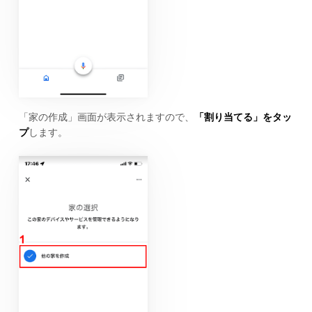
「家の作成」画面が表示されますので、
「割り当てる」をタッ
プ
します。