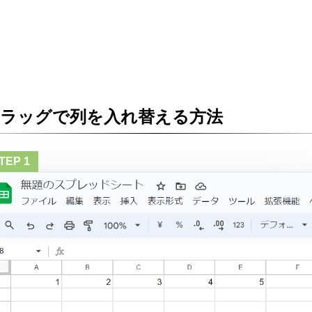
ドラッグで列を入れ替える方法