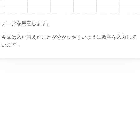
データを用意します。
今回は入れ替えたことが分かりやすいように数字を入力して
います。