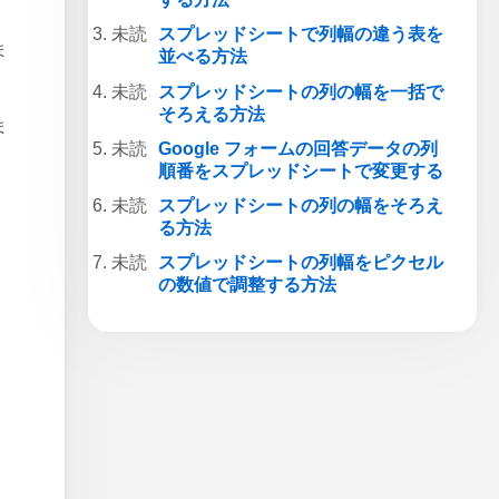
スプレッドシートで列幅の違う表を
ま
並べる方法
スプレッドシートの列の幅を一括で
そろえる方法
ま
Google フォームの回答データの列
順番をスプレッドシートで変更する
スプレッドシートの列の幅をそろえ
る方法
スプレッドシートの列幅をピクセル
の数値で調整する方法