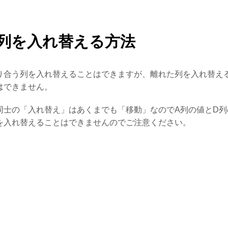
1列を入れ替える方法
り合う列を入れ替えることはできますが、離れた列を入れ替え
はできません。
同士の「入れ替え」はあくまでも「移動」なのでA列の値とD列
を入れ替えることはできませんのでご注意ください。