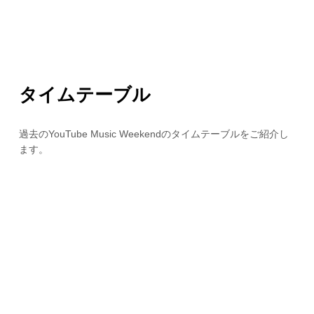
タイムテーブル
過去のYouTube Music Weekendのタイムテーブルをご紹介し
ます。