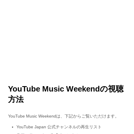
YouTube Music Weekendの視聴
方法
YouTube Music Weekendは、下記からご覧いただけます。
YouTube Japan 公式チャンネルの再生リスト