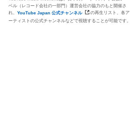
ベル（レコード会社の一部門）運営会社の協力のもと開催さ
れ、
YouTube Japan 公式チャンネル
の再生リスト、各ア
ーティストの公式チャンネルなどで視聴することが可能です。