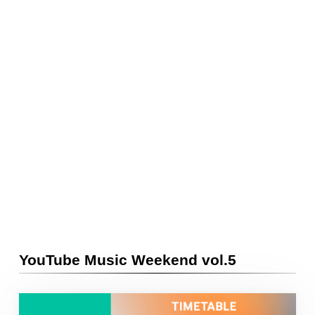
YouTube Music Weekend vol.5