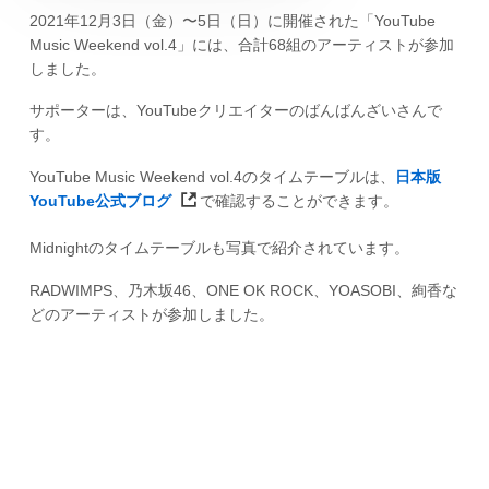
2021年12月3日（金）〜5日（日）に開催された「YouTube
Music Weekend vol.4」には、合計68組のアーティストが参加
しました。
サポーターは、YouTubeクリエイターのばんばんざいさんで
す。
YouTube Music Weekend vol.4のタイムテーブルは、
日本版
YouTube公式ブログ
で確認することができます。
Midnightのタイムテーブルも写真で紹介されています。
RADWIMPS、乃木坂46、ONE OK ROCK、YOASOBI、絢香な
どのアーティストが参加しました。