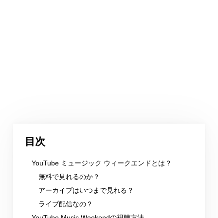
目次
YouTube ミュージック ウィークエンドとは？
無料で見れるのか？
アーカイブはいつまで見れる？
ライブ配信なの？
YouTube Music Weekendの視聴方法