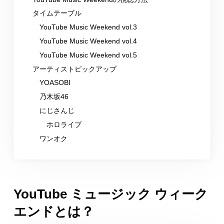
タイムテーブル
YouTube Music Weekend vol.3
YouTube Music Weekend vol.4
YouTube Music Weekend vol.5
アーティストピックアップ
YOASOBI
乃木坂46
にじさんじ
ホロライブ
ワンオク
YouTube ミュージック ウィーク
エンドとは？