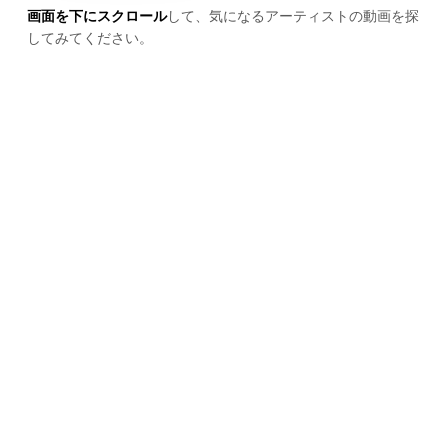
画面を下にスクロール
して、気になるアーティストの動画を探
してみてください。