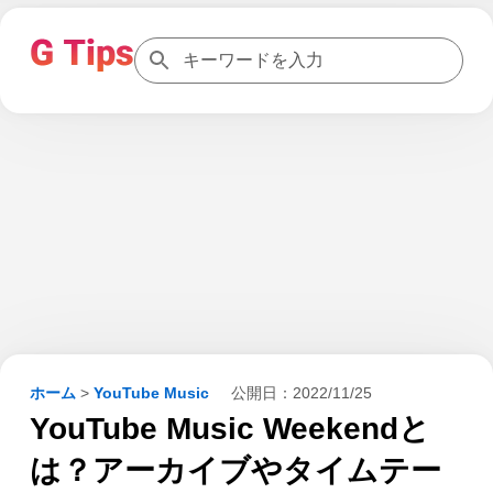
ホーム
>
YouTube Music
公開日：
2022/11/25
YouTube Music Weekendと
は？アーカイブやタイムテー