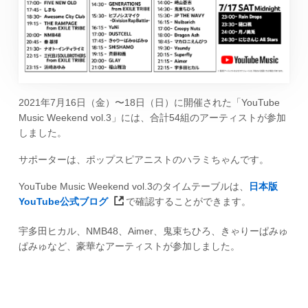
2021年7月16日（金）〜18日（日）に開催された「YouTube
Music Weekend vol.3」には、合計54組のアーティストが参加
しました。
サポーターは、ポップスピアニストのハラミちゃんです。
YouTube Music Weekend vol.3のタイムテーブルは、
日本版
YouTube公式ブログ
で確認することができます。
宇多田ヒカル、NMB48、Aimer、鬼束ちひろ、きゃりーぱみゅ
ぱみゅなど、豪華なアーティストが参加しました。