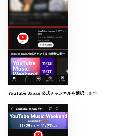
YouTube Japan 公式チャンネルを選択
します。