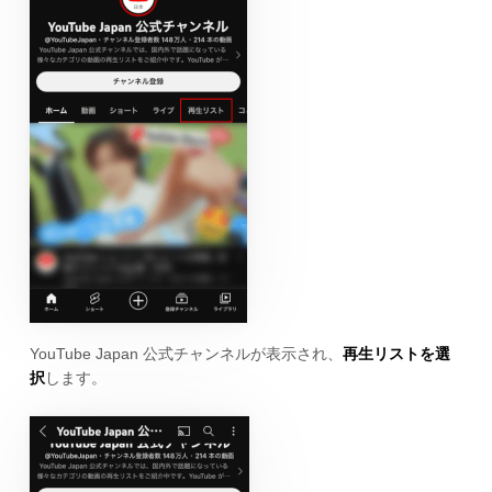
YouTube Japan 公式チャンネルが表示され、
再生リストを選
択
します。