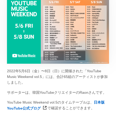
2022年5月6日（金）〜8日（日）に開催された「YouTube
Music Weekend vol.5」には、合計65組のアーティストが参加
しました。
サポーターは、韓国YouTubeクリエイターのRaonさんです。
YouTube Music Weekend vol.5のタイムテーブルは、
日本版
YouTube公式ブログ
で確認することができます。