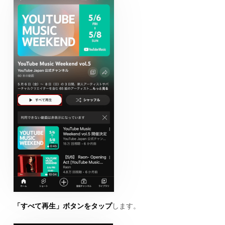
「すべて再生」ボタンをタップ
します。