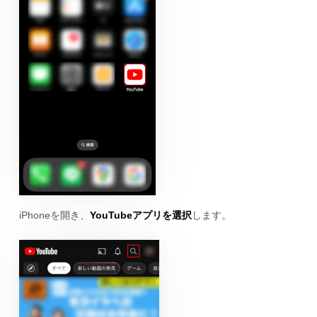
iPhoneを開き、
YouTubeアプリを選択
します。