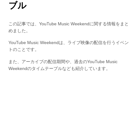
ブル
この記事では、YouTube Music Weekendに関する情報をまと
めました。
YouTube Music Weekendは、ライブ映像の配信を行うイベン
トのことです。
また、アーカイブの配信期間や、過去のYouTube Music
Weekendのタイムテーブルなども紹介しています。