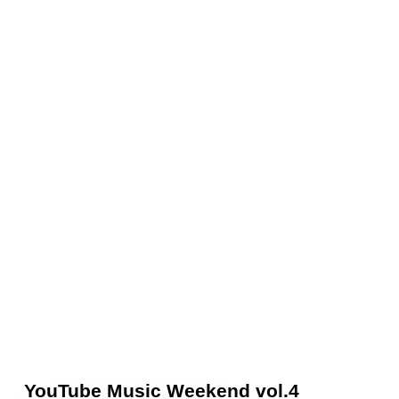
YouTube Music Weekend vol.4