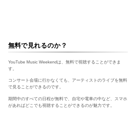
無料で見れるのか？
YouTube Music Weekendは、無料で視聴することができま
す。
コンサート会場に行かなくても、アーティストのライブを無料
で見ることができるのです。
期間中のすべての日程が無料で、自宅や電車の中など、スマホ
があればどこでも視聴することができるのが魅力です。