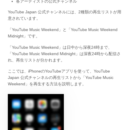
各アーティストの公式チャンネル
YouTube Japan 公式チャンネルには、2種類の再生リストが用
意されています。
「YouTube Music Weekend」と「YouTube Music Weekend
Midnight」です。
「YouTube Music Weekend」は日中から深夜24時まで、
「YouTube Music Weekend Midnight」は深夜24時から配信さ
れ、再生リストが分かれます。
ここでは、iPhoneのYouTubeアプリを使って、YouTube
Japan 公式チャンネルの再生リストから「YouTube Music
Weekend」を再生する方法を説明します。