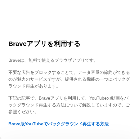
Braveアプリを利用する
Braveは、無料で使えるブラウザアプリです。
不要な広告をブロックすることで、データ容量の節約ができる
のが魅力のサービスですが、提供される機能の一つにバックグ
ラウンド再生があります。
下記の記事で、Braveアプリを利用して、YouTubeの動画をバ
ックグラウンド再生する方法について解説していますので、ご
参照ください。
Brave版YouTubeでバックグラウンド再生する方法