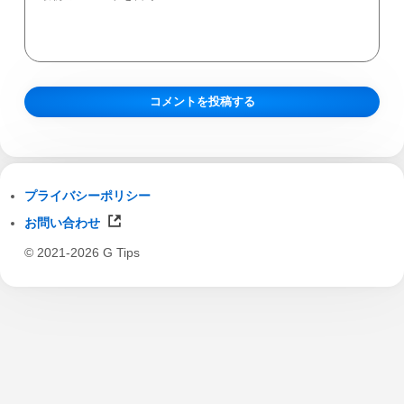
プライバシーポリシー
お問い合わせ
© 2021-2026 G Tips