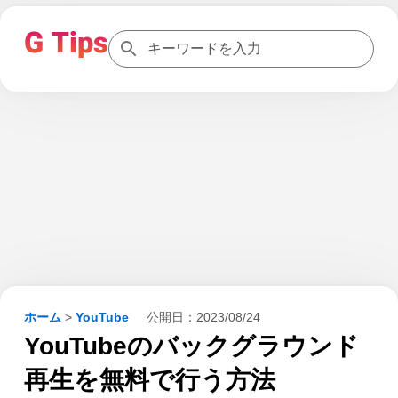
ホーム
>
YouTube
公開日：
2023/08/24
YouTubeのバックグラウンド
再生を無料で行う方法