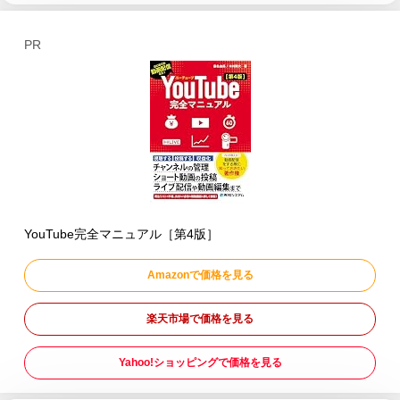
PR
YouTube完全マニュアル［第4版］
Amazonで価格を見る
楽天市場で価格を見る
Yahoo!ショッピングで価格を見る