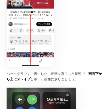
バックグラウンド再生したい動画を再生した状態で、
画面下か
ら上にスワイプ
しホーム画面に戻りましょう。