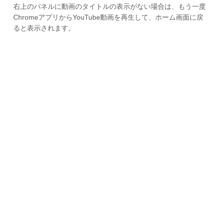
右上のパネルに動画のタイトルの表示がない場合は、もう一度
ChromeアプリからYouTube動画を再生して、ホーム画面に戻
ると表示されます。