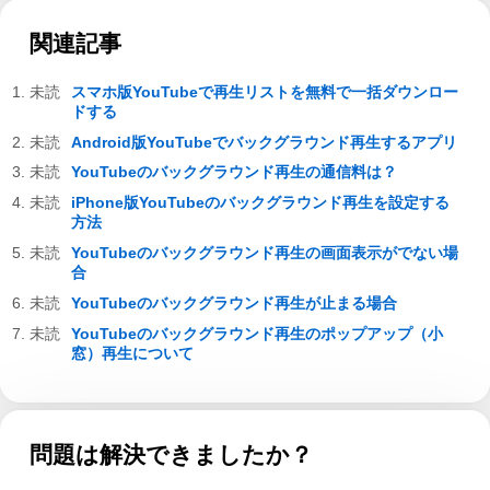
関連記事
スマホ版YouTubeで再生リストを無料で一括ダウンロー
ドする
Android版YouTubeでバックグラウンド再生するアプリ
YouTubeのバックグラウンド再生の通信料は？
iPhone版YouTubeのバックグラウンド再生を設定する
方法
YouTubeのバックグラウンド再生の画面表示がでない場
合
YouTubeのバックグラウンド再生が止まる場合
YouTubeのバックグラウンド再生のポップアップ（小
窓）再生について
問題は解決できましたか？