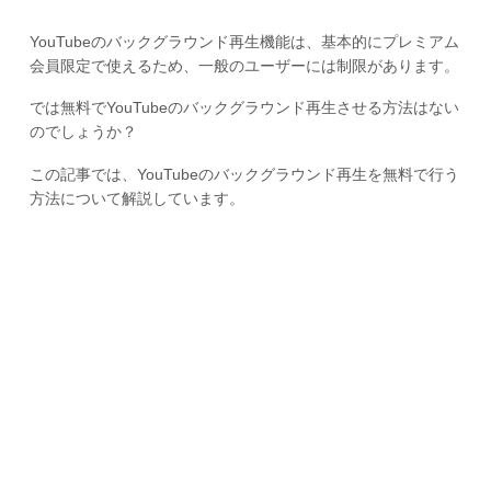
YouTubeのバックグラウンド再生機能は、基本的にプレミアム
会員限定で使えるため、一般のユーザーには制限があります。
では無料でYouTubeのバックグラウンド再生させる方法はない
のでしょうか？
この記事では、YouTubeのバックグラウンド再生を無料で行う
方法について解説しています。