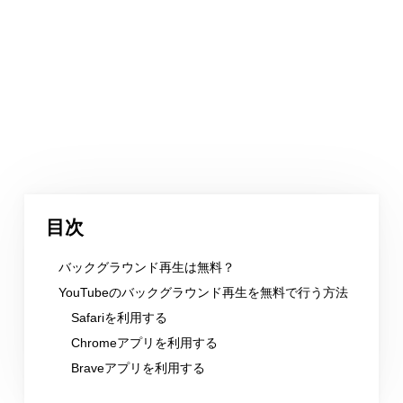
目次
バックグラウンド再生は無料？
YouTubeのバックグラウンド再生を無料で行う方法
Safariを利用する
Chromeアプリを利用する
Braveアプリを利用する