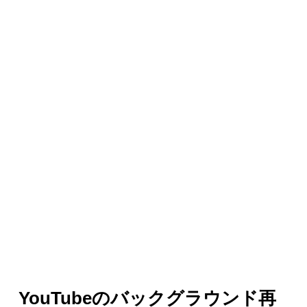
YouTubeのバックグラウンド再