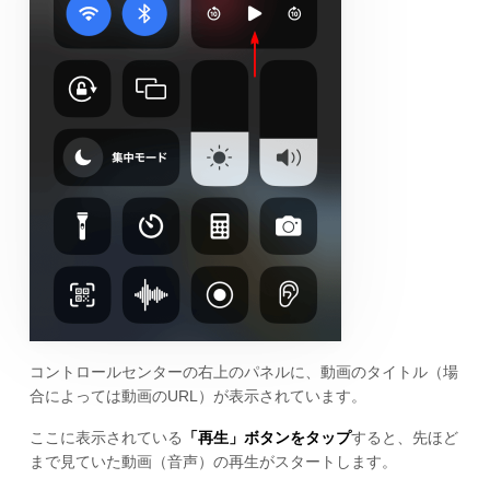
コントロールセンターの右上のパネルに、動画のタイトル（場
合によっては動画のURL）が表示されています。
ここに表示されている
「再生」ボタンをタップ
すると、先ほど
まで見ていた動画（音声）の再生がスタートします。