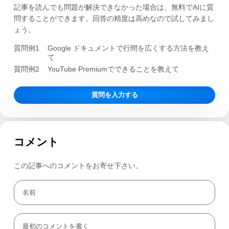
記事を読んでも問題が解決できなかった場合は、無料でAIに質
問することができます。回答の精度は高めなので試してみまし
ょう。
質問例1
Google ドキュメントで行間を広くする方法を教え
て
質問例2
YouTube Premiumでできることを教えて
質問を入力する
コメント
この記事へのコメントをお寄せ下さい。