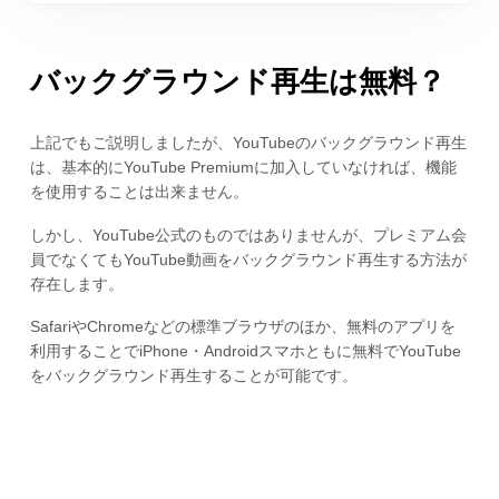
バックグラウンド再生は無料？
上記でもご説明しましたが、YouTubeのバックグラウンド再生
は、基本的にYouTube Premiumに加入していなければ、機能
を使用することは出来ません。
しかし、YouTube公式のものではありませんが、プレミアム会
員でなくてもYouTube動画をバックグラウンド再生する方法が
存在します。
SafariやChromeなどの標準ブラウザのほか、無料のアプリを
利用することでiPhone・Androidスマホともに無料でYouTube
をバックグラウンド再生することが可能です。