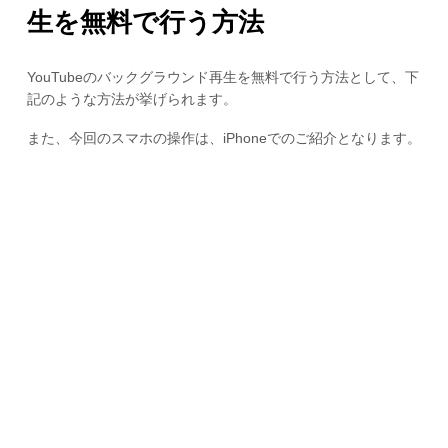
生を無料で行う方法
YouTubeのバックグラウンド再生を無料で行う方法として、下
記のような方法が挙げられます。
また、今回のスマホの操作は、iPhoneでのご紹介となります。