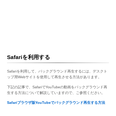
Safariを利用する
Safariを利用して、バックグラウンド再生するには、デスクト
ップ用Webサイトを使用して再生させる方法があります。
下記の記事で、SafariでYouTubeの動画をバックグラウンド再
生する方法について解説していますので、ご参照ください。
Safariブラウザ版YouTubeでバックグラウンド再生する方法