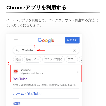
Chromeアプリを利用する
Chromeアプリを利用して、バックグラウンド再生する方法は
以下のようになります。