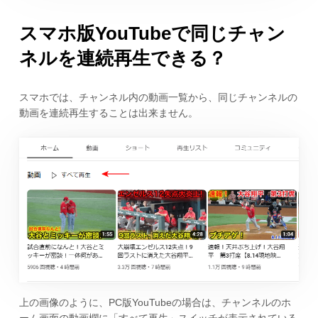
スマホ版YouTubeで同じチャン
ネルを連続再生できる？
スマホでは、チャンネル内の動画一覧から、同じチャンネルの
動画を連続再生することは出来ません。
上の画像のように、PC版YouTubeの場合は、チャンネルのホ
ーム画面の動画欄に「すべて再生」スイッチが表示されている