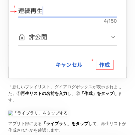
「新しいプレイリスト」ダイアログボックスが表示されまし
た。①
再生リストの名前を入力
し、②
「作成」をタップ
しま
す。
アプリ下部にある
「ライブラリ」をタップ
して、再生リストが
作成されたかを確認します。