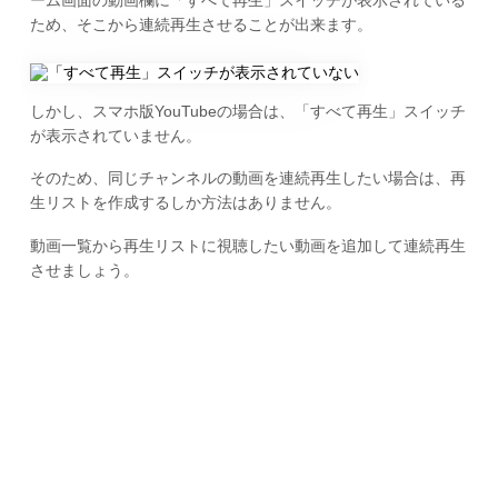
ため、そこから連続再生させることが出来ます。
しかし、スマホ版YouTubeの場合は、「すべて再生」スイッチ
が表示されていません。
そのため、同じチャンネルの動画を連続再生したい場合は、再
生リストを作成するしか方法はありません。
動画一覧から再生リストに視聴したい動画を追加して連続再生
させましょう。