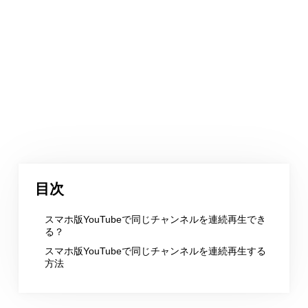
目次
スマホ版YouTubeで同じチャンネルを連続再生でき
る？
スマホ版YouTubeで同じチャンネルを連続再生する
方法