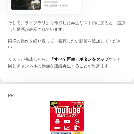
そして、ライブラリより作成した再生リスト内に戻ると、追加
した動画が表示されています。
同様の操作を繰り返して、視聴したい動画を追加してくださ
い。
リストが完成したら、
「すべて再生」ボタンをタップ
すると、
同じチャンネルの動画を連続再生することが出来ます。
PR