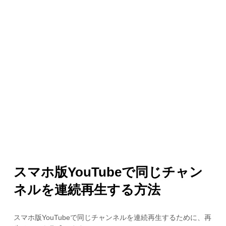
スマホ版YouTubeで同じチャン
ネルを連続再生する方法
スマホ版YouTubeで同じチャンネルを連続再生するために、再