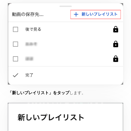
「新しいプレイリスト」をタップ
します。