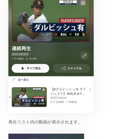
再生リスト内の動画が表示されます。