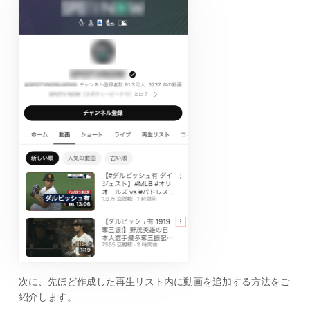
次に、先ほど作成した再生リスト内に動画を追加する方法をご
紹介します。