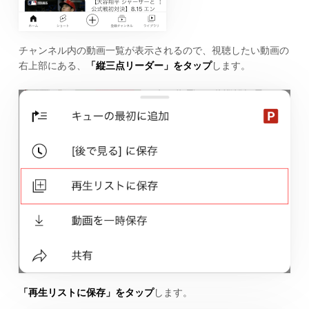
チャンネル内の動画一覧が表示されるので、視聴したい動画の
右上部にある、
「縦三点リーダー」をタップ
します。
「再生リストに保存」をタップ
します。