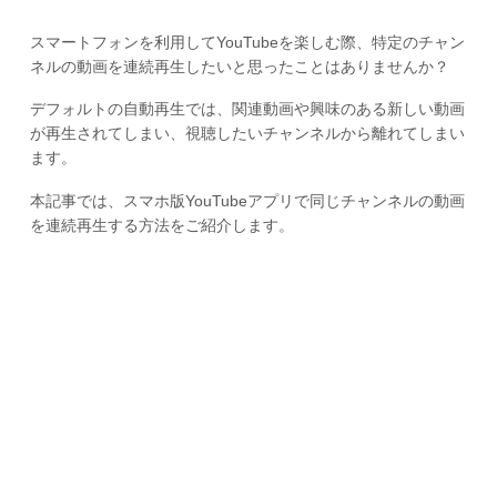
スマートフォンを利用してYouTubeを楽しむ際、特定のチャン
ネルの動画を連続再生したいと思ったことはありませんか？
デフォルトの自動再生では、関連動画や興味のある新しい動画
が再生されてしまい、視聴したいチャンネルから離れてしまい
ます。
本記事では、スマホ版YouTubeアプリで同じチャンネルの動画
を連続再生する方法をご紹介します。