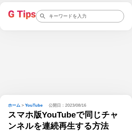
ホーム
>
YouTube
公開日：
2023/08/16
スマホ版YouTubeで同じチャ
ンネルを連続再生する方法