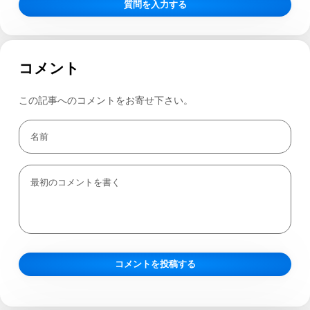
質問を入力する
コメント
この記事へのコメントをお寄せ下さい。