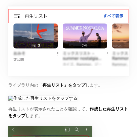
ライブラリ内の
「再生リスト」をタップ
します。
再生リストが表示されたことを確認して、
作成した再生リスト
をタップ
します。