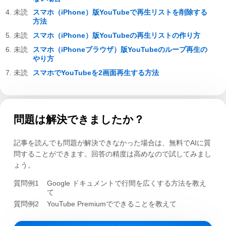
スマホ（iPhone）版YouTubeで再生リストを削除する
方法
スマホ（iPhone）版YouTubeの再生リストの作り方
スマホ（iPhoneブラウザ）版YouTubeのループ再生の
やり方
スマホでYouTubeを2画面再生する方法
問題は解決できましたか？
記事を読んでも問題が解決できなかった場合は、無料でAIに質
問することができます。回答の精度は高めなので試してみまし
ょう。
質問例1
Google ドキュメントで行間を広くする方法を教え
て
質問例2
YouTube Premiumでできることを教えて