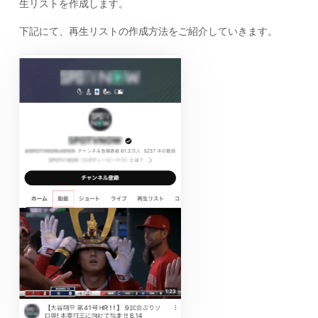
生リストを作成します。
下記にて、再生リストの作成方法をご紹介していきます。