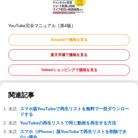
YouTube完全マニュアル［第4版］
Amazonで価格を見る
楽天市場で価格を見る
Yahoo!ショッピングで価格を見る
関連記事
スマホ版YouTubeで再生リストを無料で一括ダウンロー
ドする
YouTubeの再生リストで同じ動画を再生する方法
スマホ（iPhone）版YouTubeで再生リストを削除でき
ない場合