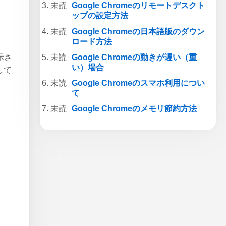
Google Chromeのリモートデスクト
ップの設定方法
、
Google Chromeの日本語版のダウン
ロード方法
Google Chromeの動きが遅い（重
示さ
い）場合
して
Google Chromeのスマホ利用につい
て
Google Chromeのメモリ節約方法