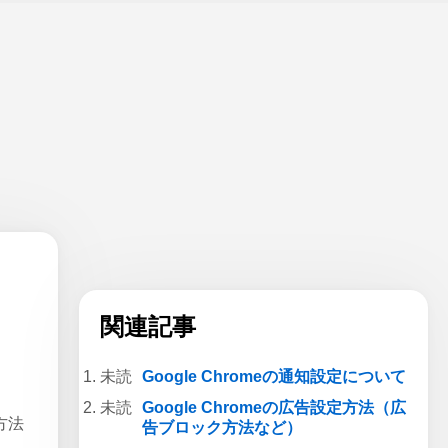
関連記事
Google Chromeの通知設定について
Google Chromeの広告設定方法（広
方法
告ブロック方法など）