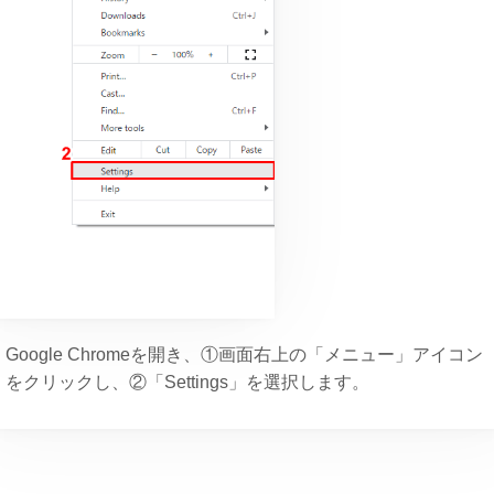
Google Chromeを開き、①画面右上の「メニュー」アイコン
をクリックし、②「Settings」を選択します。