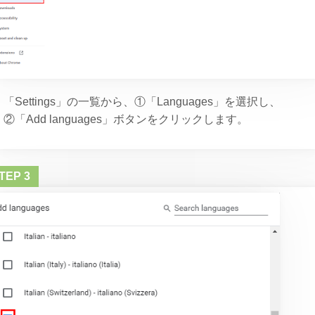
「Settings」の一覧から、①「Languages」を選択し、
②「Add languages」ボタンをクリックします。