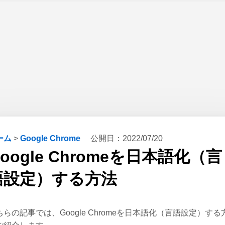
ーム
>
Google Chrome
公開日：
2022/07/20
oogle Chromeを日本語化（言
語設定）する方法
ちらの記事では、Google Chromeを日本語化（言語設定）する