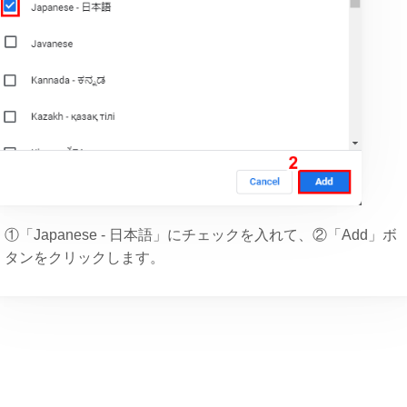
①「Japanese - 日本語」にチェックを入れて、②「Add」ボ
タンをクリックします。