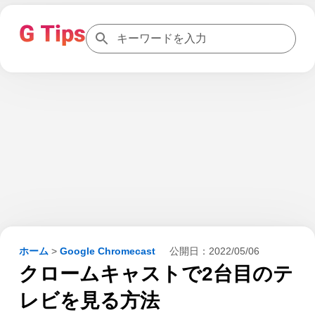
ホーム
>
Google Chromecast
公開日：
2022/05/06
クロームキャストで2台目のテ
レビを見る方法