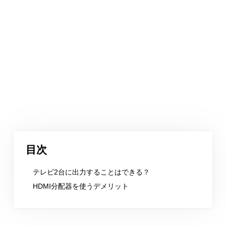
目次
テレビ2台に出力することはできる？
HDMI分配器を使うデメリット