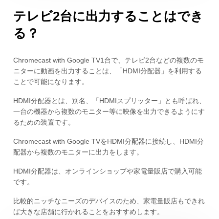
テレビ2台に出力することはでき
る？
Chromecast with Google TV1台で、テレビ2台などの複数のモ
ニターに動画を出力することは、「HDMI分配器」を利用する
ことで可能になります。
HDMI分配器とは、別名、「HDMIスプリッター」とも呼ばれ、
一台の機器から複数のモニター等に映像を出力できるようにす
るための装置です。
Chromecast with Google TVをHDMI分配器に接続し、HDMI分
配器から複数のモニターに出力をします。
HDMI分配器は、オンラインショップや家電量販店で購入可能
です。
比較的ニッチなニーズのデバイスのため、家電量販店もできれ
ば大きな店舗に行かれることをおすすめします。