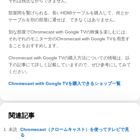
それは残念ながらできません。
部屋間を繋げられる、長いHDMIケーブルを購入して、何とか
ケーブルを別の部屋に通せば、できなくはありません。
別な部屋でChromecast with Google TVの映像を楽しむには、
それぞれのモニター分のChromecast with Google TVを用意す
ることをおすすめします。
Chromecast with Google TVの購入方法についての情報は、以
下の記事にて詳しく記載していますので、ぜひ参考にしてみて
ください。
Chromecast with Google TVを購入できるショップ一覧
関連記事
Chromecast（クロームキャスト）を使ってテレビで見
る