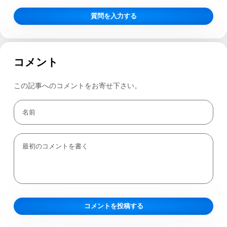
質問を入力する
コメント
この記事へのコメントをお寄せ下さい。