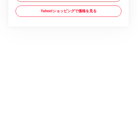
Yahoo!ショッピングで価格を見る