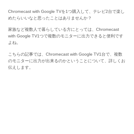
Chromecast with Google TVを1つ購入して、テレビ2台で楽し
めたらいいなと思ったことはありませんか？
家族など複数人で暮らしている方にとっては、Chromecast
with Google TV1つで複数のモニターに出力できると便利です
よね。
こちらの記事では、Chromecast with Google TV1台で、複数
のモニターに出力が出来るのかということについて、詳しくお
伝えします。