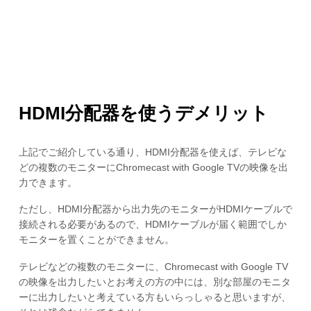
HDMI分配器を使うデメリット
上記でご紹介している通り、HDMI分配器を使えば、テレビな
どの複数のモニターにChromecast with Google TVの映像を出
力できます。
ただし、HDMI分配器から出力先のモニターがHDMIケーブルで
接続される必要があるので、HDMIケーブルが届く範囲でしか
モニターを置くことができません。
テレビなどの複数のモニターに、Chromecast with Google TV
の映像を出力したいとお考えの方の中には、別な部屋のモニタ
ーに出力したいと考えている方もいらっしゃると思いますが、