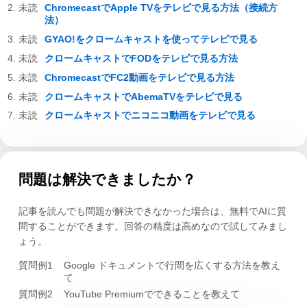
ChromecastでApple TVをテレビで見る方法（接続方
法）
GYAO!をクロームキャストを使ってテレビで見る
クロームキャストでFODをテレビで見る方法
ChromecastでFC2動画をテレビで見る方法
クロームキャストでAbemaTVをテレビで見る
クロームキャストでニコニコ動画をテレビで見る
問題は解決できましたか？
記事を読んでも問題が解決できなかった場合は、無料でAIに質
問することができます。回答の精度は高めなので試してみまし
ょう。
質問例1
Google ドキュメントで行間を広くする方法を教え
て
質問例2
YouTube Premiumでできることを教えて