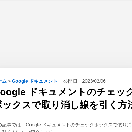
ーム
>
Google ドキュメント
公開日：
2023/02/06
Google ドキュメントのチェッ
ボックスで取り消し線を引く方
の記事では、Google ドキュメントのチェックボックスで取り