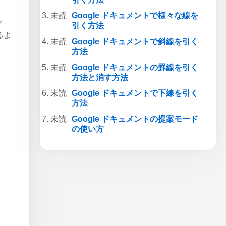
Google ドキュメントで様々な線を
ク
引く方法
るよ
Google ドキュメントで斜線を引く
方法
Google ドキュメントの罫線を引く
、
方法と消す方法
Google ドキュメントで下線を引く
方法
Google ドキュメントの提案モード
の使い方