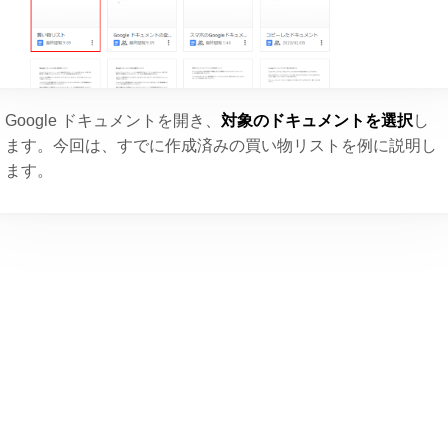
Google ドキュメントを開き、
対象のドキュメントを選択
し
ます。今回は、すでに作成済みの買い物リストを例に説明し
ます。