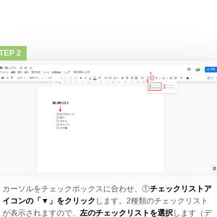
カーソルをチェックボックスに合わせ、①
チェックリストア
イコンの「▼」をクリック
します。2種類のチェックリスト
が表示されますので、
左のチェックリストを選択
します（デ