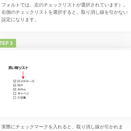
フォルトでは、左のチェックリストが選択されています）。
右側のチェックリストを選択すると、取り消し線を引かない
設定になります。
実際にチェックマークを入れると、取り消し線が引かれま