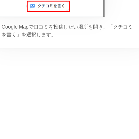
Google Mapで口コミを投稿したい場所を開き、「クチコミ
を書く」を選択します。