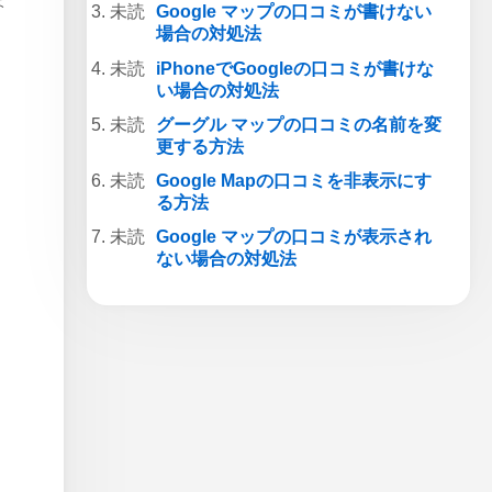
ょ
Google マップの口コミが書けない
場合の対処法
iPhoneでGoogleの口コミが書けな
い場合の対処法
グーグル マップの口コミの名前を変
更する方法
Google Mapの口コミを非表示にす
る方法
Google マップの口コミが表示され
ない場合の対処法