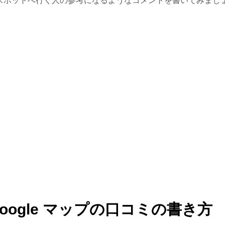
スポットへ行く人の参考になるようなコメントを書いてみまし
。
Google マップの口コミの書き方