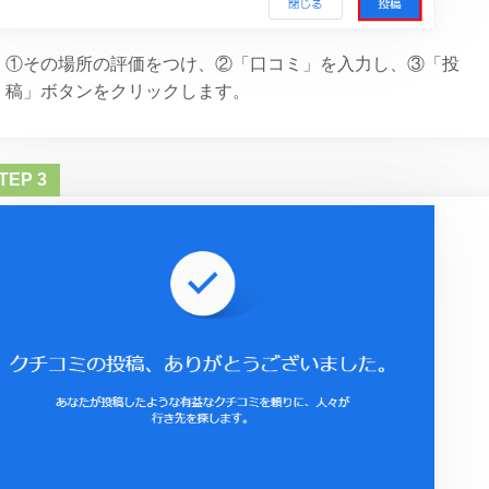
①その場所の評価をつけ、②「口コミ」を入力し、③「投
稿」ボタンをクリックします。