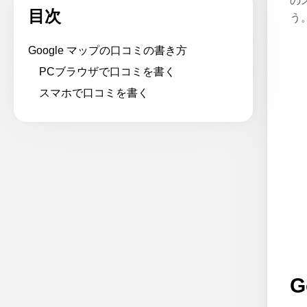
の
目次
う
Google マップの口コミの書き方
PCブラウザで口コミを書く
スマホで口コミを書く