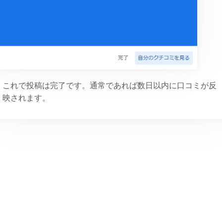
これで投稿は完了です。通常であれば数日以内に口コミが反
映されます。