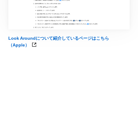
Look Aroundについて紹介しているページはこちら
（Apple）