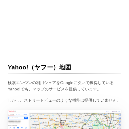
Yahoo!（ヤフー）地図
検索エンジンの利用シェアをGoogleに次いで獲得している
Yahoo!でも、マップのサービスを提供しています。
しかし、ストリートビューのような機能は提供していません。