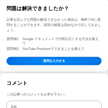
問題は解決できましたか？
記事を読んでも問題が解決できなかった場合は、無料でAIに質
問することができます。回答の精度は高めなので試してみまし
ょう。
質問例1
Google ドキュメントで行間を広くする方法を教え
て
質問例2
YouTube Premiumでできることを教えて
質問を入力する
コメント
この記事へのコメントをお寄せ下さい。