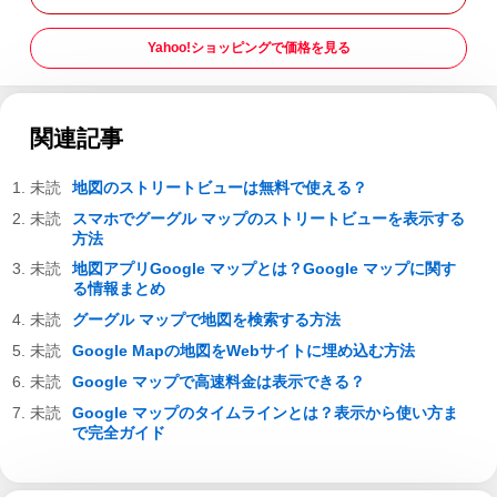
Yahoo!ショッピングで価格を見る
関連記事
地図のストリートビューは無料で使える？
スマホでグーグル マップのストリートビューを表示する
方法
地図アプリGoogle マップとは？Google マップに関す
る情報まとめ
グーグル マップで地図を検索する方法
Google Mapの地図をWebサイトに埋め込む方法
Google マップで高速料金は表示できる？
Google マップのタイムラインとは？表示から使い方ま
で完全ガイド