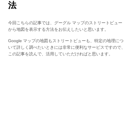
法
今回こちらの記事では、グーグル マップのストリートビュー
から地図を表示する方法をお伝えしたいと思います。
Google マップの地図もストリートビューも、特定の地理につ
いて詳しく調べたいときには非常に便利なサービスですので、
この記事を読んで、活用していただければと思います。