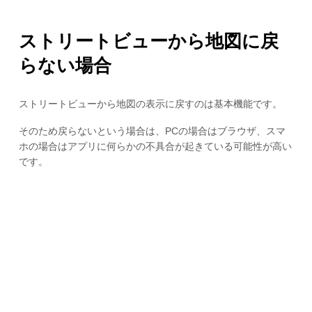
ストリートビューから地図に戻
らない場合
ストリートビューから地図の表示に戻すのは基本機能です。
そのため戻らないという場合は、PCの場合はブラウザ、スマ
ホの場合はアプリに何らかの不具合が起きている可能性が高い
です。