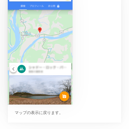
マップの表示に戻ります。