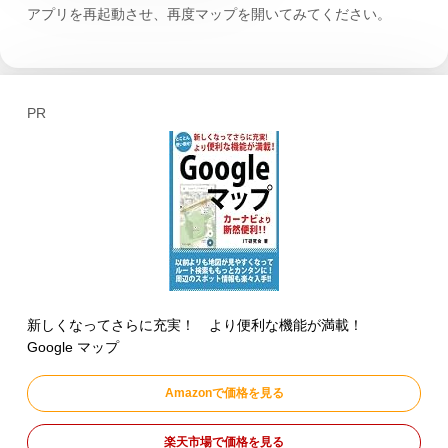
アプリを再起動させ、再度マップを開いてみてください。
PR
新しくなってさらに充実！ より便利な機能が満載！
Google マップ
Amazonで価格を見る
楽天市場で価格を見る