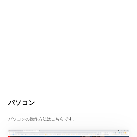
パソコン
パソコンの操作方法はこちらです。