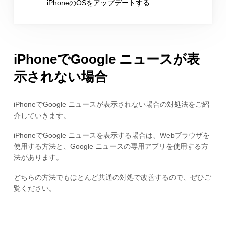
iPhoneのOSをアップデートする
iPhoneでGoogle ニュースが表
示されない場合
iPhoneでGoogle ニュースが表示されない場合の対処法をご紹
介していきます。
iPhoneでGoogle ニュースを表示する場合は、Webブラウザを
使用する方法と、Google ニュースの専用アプリを使用する方
法があります。
どちらの方法でもほとんど共通の対処で改善するので、ぜひご
覧ください。