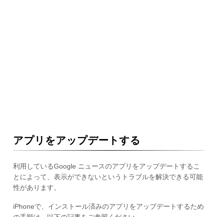
アプリをアップデートする
利用しているGoogle ニュースのアプリをアップデートするこ
とによって、表示ができないというトラブルを解決できる可能
性があります。
iPhoneで、インストール済みのアプリをアップデートするため
の手順は、以下の記事をご参照ください。