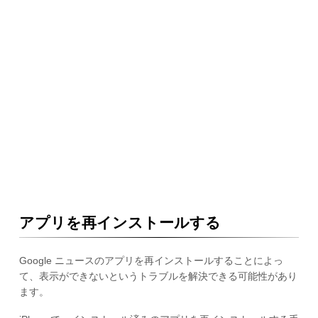
アプリを再インストールする
Google ニュースのアプリを再インストールすることによっ
て、表示ができないというトラブルを解決できる可能性があり
ます。