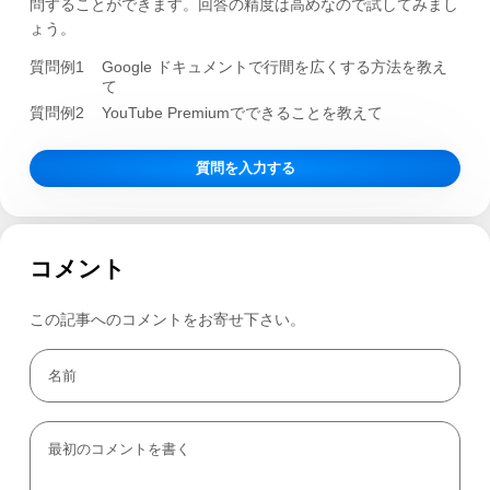
問することができます。回答の精度は高めなので試してみまし
ょう。
質問例1
Google ドキュメントで行間を広くする方法を教え
て
質問例2
YouTube Premiumでできることを教えて
質問を入力する
コメント
この記事へのコメントをお寄せ下さい。