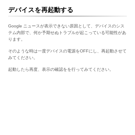
デバイスを再起動する
Google ニュースが表示できない原因として、デバイスのシス
テム内部で、何か予期せぬトラブルが起こっている可能性があ
ります。
そのような時は一度デバイスの電源をOFFにし、再起動させて
みてください。
起動したら再度、表示の確認をを行ってみてください。