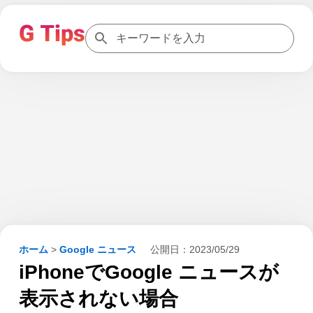
ホーム
>
Google ニュース
公開日：
2023/05/29
iPhoneでGoogle ニュースが
表示されない場合