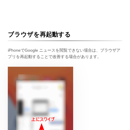
ブラウザを再起動する
iPhoneでGoogle ニュースを閲覧できない場合は、ブラウザア
プリを再起動することで改善する場合があります。