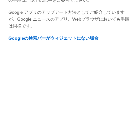
Google アプリのアップデート方法としてご紹介しています
が、Google ニュースのアプリ、Webブラウザにおいても手順
は同様です。
Googleの検索バーがウィジェットにない場合