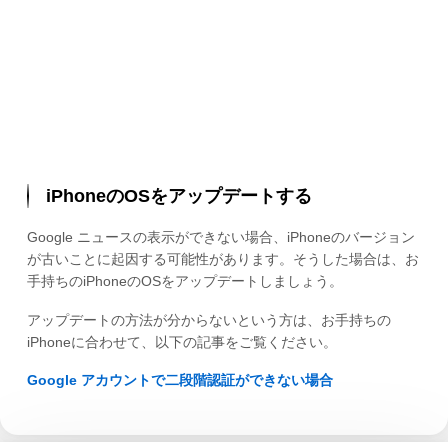
iPhoneのOSをアップデートする
Google ニュースの表示ができない場合、iPhoneのバージョン
が古いことに起因する可能性があります。そうした場合は、お
手持ちのiPhoneのOSをアップデートしましょう。
アップデートの方法が分からないという方は、お手持ちの
iPhoneに合わせて、以下の記事をご覧ください。
Google アカウントで二段階認証ができない場合