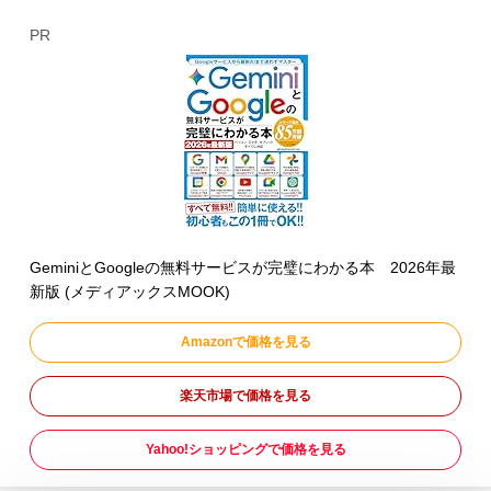
PR
GeminiとGoogleの無料サービスが完璧にわかる本 2026年最
新版 (メディアックスMOOK)
Amazonで価格を見る
楽天市場で価格を見る
Yahoo!ショッピングで価格を見る