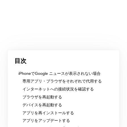
目次
iPhoneでGoogle ニュースが表示されない場合
専用アプリ・ブラウザをそれぞれで代用する
インターネットへの接続状況を確認する
ブラウザを再起動する
デバイスを再起動する
アプリを再インストールする
アプリをアップデートする