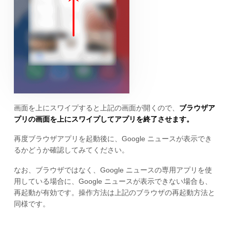
画面を上にスワイプすると上記の画面が開くので、
ブラウザア
プリの画面を上にスワイプしてアプリを終了させます。
再度ブラウザアプリを起動後に、Google ニュースが表示でき
るかどうか確認してみてください。
なお、ブラウザではなく、Google ニュースの専用アプリを使
用している場合に、Google ニュースが表示できない場合も、
再起動が有効です。操作方法は上記のブラウザの再起動方法と
同様です。