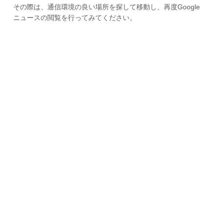
その際は、通信環境の良い場所を探して移動し、再度Google
ニュースの閲覧を行ってみてください。