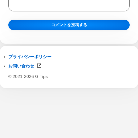
プライバシーポリシー
お問い合わせ
© 2021-2026 G Tips