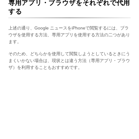
専用アプリ・ブラウザをそれぞれで代用
する
上述の通り、Google ニュースをiPhoneで閲覧するには、ブラ
ウザを使用する方法、専用アプリを使用する方法の二つがあり
ます。
そのため、どちらかを使用して閲覧しようとしているときにう
まくいかない場合は、現状とは違う方法（専用アプリ・ブラウ
ザ）を利用することもおすすめです。