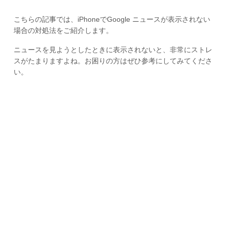
こちらの記事では、iPhoneでGoogle ニュースが表示されない
場合の対処法をご紹介します。
ニュースを見ようとしたときに表示されないと、非常にストレ
スがたまりますよね。お困りの方はぜひ参考にしてみてくださ
い。