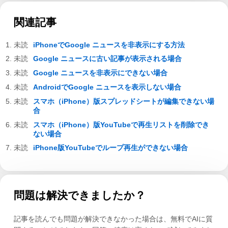
関連記事
iPhoneでGoogle ニュースを非表示にする方法
Google ニュースに古い記事が表示される場合
Google ニュースを非表示にできない場合
AndroidでGoogle ニュースを表示しない場合
スマホ（iPhone）版スプレッドシートが編集できない場
合
スマホ（iPhone）版YouTubeで再生リストを削除でき
ない場合
iPhone版YouTubeでループ再生ができない場合
問題は解決できましたか？
記事を読んでも問題が解決できなかった場合は、無料でAIに質