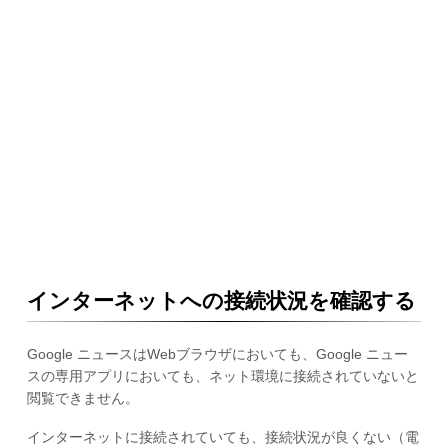
インターネットへの接続状況を確認する
Google ニュースはWebブラウザにおいても、Google ニュー
スの専用アプリにおいても、ネット環境に接続されていないと
閲覧できません。
インターネットに接続されていても、接続状況が良くない（電