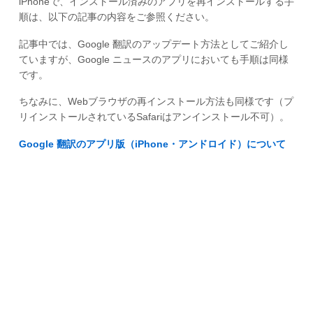
iPhoneで、インストール済みのアプリを再インストールする手
順は、以下の記事の内容をご参照ください。
記事中では、Google 翻訳のアップデート方法としてご紹介し
ていますが、Google ニュースのアプリにおいても手順は同様
です。
ちなみに、Webブラウザの再インストール方法も同様です（プ
リインストールされているSafariはアンインストール不可）。
Google 翻訳のアプリ版（iPhone・アンドロイド）について