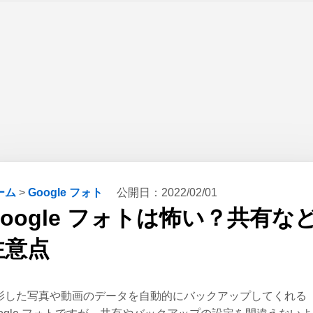
ーム
>
Google フォト
公開日：
2022/02/01
Google フォトは怖い？共有な
注意点
影した写真や動画のデータを自動的にバックアップしてくれる