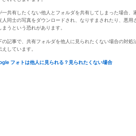
が一共有したくない他人とフォルダを共有してしまった場合、
友人同士の写真をダウンロードされ、なりすまされたり、悪用
しまうという恐れがあります。
下の記事で、共有フォルダを他人に見られたくない場合の対処
伝えしています。
oogle フォトは他人に見られる？見られたくない場合