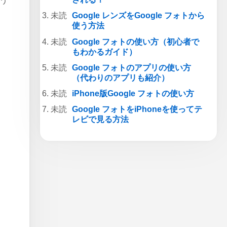
よう
Google レンズをGoogle フォトから
使う方法
Google フォトの使い方（初心者で
もわかるガイド）
Google フォトのアプリの使い方
（代わりのアプリも紹介）
iPhone版Google フォトの使い方
Google フォトをiPhoneを使ってテ
レビで見る方法