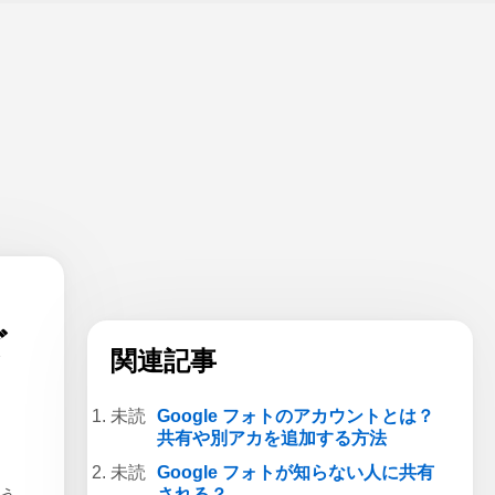
ど
関連記事
Google フォトのアカウントとは？
共有や別アカを追加する方法
Google フォトが知らない人に共有
される？