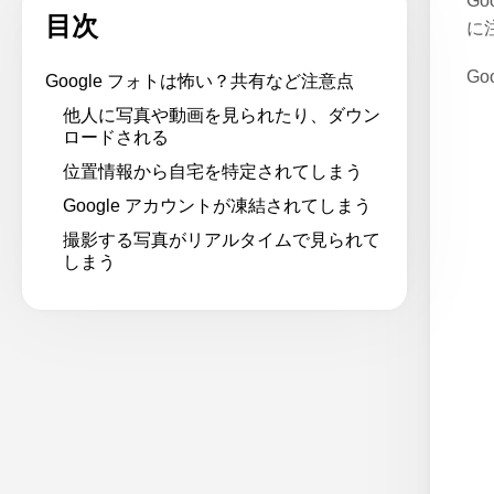
G
目次
に
G
Google フォトは怖い？共有など注意点
他人に写真や動画を見られたり、ダウン
ロードされる
位置情報から自宅を特定されてしまう
Google アカウントが凍結されてしまう
撮影する写真がリアルタイムで見られて
しまう