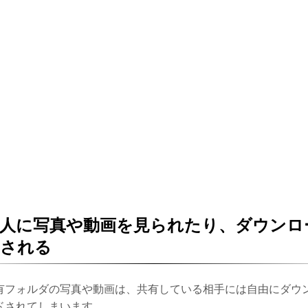
人に写真や動画を見られたり、ダウンロ
ドされる
有フォルダの写真や動画は、共有している相手には自由にダウ
ドされてしまいます。