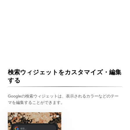
検索ウィジェットをカスタマイズ・編集
する
Googleの検索ウィジェットは、表示されるカラーなどのテー
マを編集することができます。