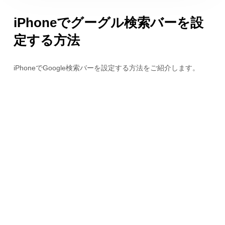
iPhoneでグーグル検索バーを設
定する方法
iPhoneでGoogle検索バーを設定する方法をご紹介します。