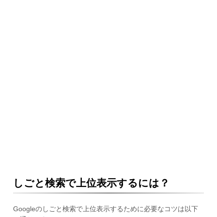
しごと検索で上位表示するには？
Googleのしごと検索で上位表示するために必要なコツは以下