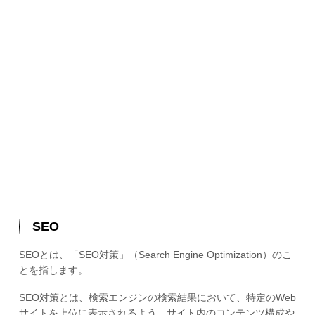
SEO
SEOとは、「SEO対策」（Search Engine Optimization）のこ
とを指します。
SEO対策とは、検索エンジンの検索結果において、特定のWeb
サイトを上位に表示されるよう、サイト内のコンテンツ構成や