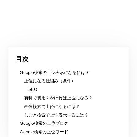
目次
Google検索の上位表示になるには？
上位になる仕組み（条件）
SEO
有料で費用をかければ上位になる？
画像検索で上位になるには？
しごと検索で上位表示するには？
Google検索の上位ブログ
Google検索の上位ワード