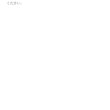
ください。