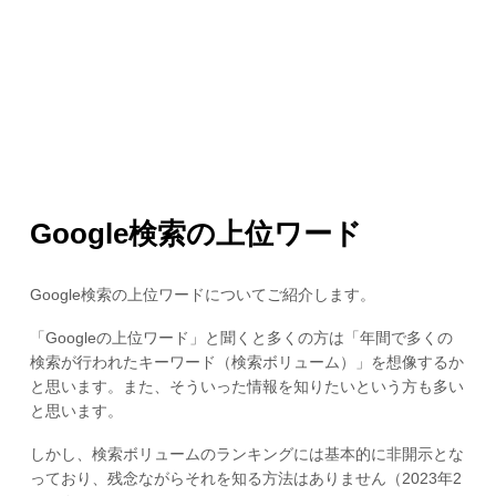
Google検索の上位ワード
Google検索の上位ワードについてご紹介します。
「Googleの上位ワード」と聞くと多くの方は「年間で多くの
検索が行われたキーワード（検索ボリューム）」を想像するか
と思います。また、そういった情報を知りたいという方も多い
と思います。
しかし、検索ボリュームのランキングには基本的に非開示とな
っており、残念ながらそれを知る方法はありません（2023年2