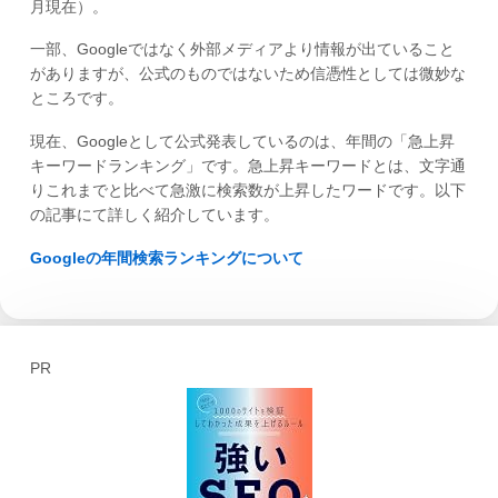
月現在）。
一部、Googleではなく外部メディアより情報が出ていること
がありますが、公式のものではないため信憑性としては微妙な
ところです。
現在、Googleとして公式発表しているのは、年間の「急上昇
キーワードランキング」です。急上昇キーワードとは、文字通
りこれまでと比べて急激に検索数が上昇したワードです。以下
の記事にて詳しく紹介しています。
Googleの年間検索ランキングについて
PR