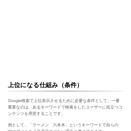
上位になる仕組み（条件）
Google検索で上位表示させるために必要な条件として、一番
重要なのは、あるキーワードで検索をしたユーザーに役立つコ
ンテンツを用意することです。
例として、「ラーメン 六本木」というキーワードで自らの