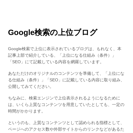
Google検索の上位ブログ
Google検索で上位に表示されているブログは、もれなく、本
記事上部で紹介している、「上位になる仕組み（条件）」
「SEO」にて記載している内容を網羅しています。
あなただけのオリジナルのコンテンツを準備して、「上位にな
る仕組み（条件）」「SEO」に記載している内容に取り組み、
公開してみてください。
ちなみに、検索エンジンで上位表示されるようになるために
は、いくら上質なコンテンツを用意していたとしても、一定の
時間がかかります。
というのも、上質なコンテンツとして認められる指標として、
ページへのアクセス数や外部サイトからのリンクなどがあるた