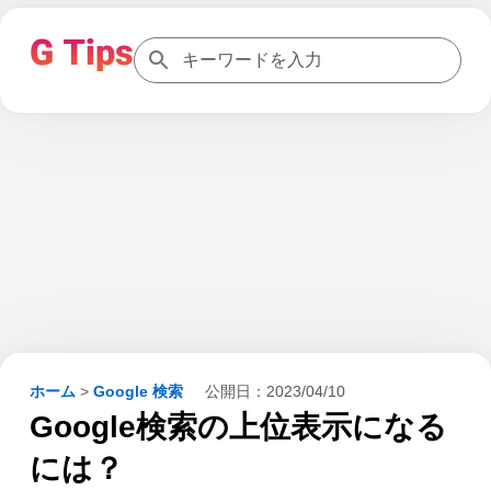
ホーム
>
Google 検索
公開日：
2023/04/10
Google検索の上位表示になる
には？