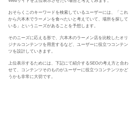
Webサイトを上位表示させたい場合と考えてみます。
おそらくこのキーワードを検索しているユーザーには、「これ
から六本木でラーメンを食べたいと考えていて、場所を探して
いる」というニーズがあることを予想します。
そのニーズに応える形で、六本木のラーメン店を比較したオリ
ジナルコンテンツを用意するなど、ユーザーに役立つコンテン
ツを設計していきます。
上位表示するためには、下記にて紹介するSEOの考え方と合わ
せて、コンテンツそのものがユーザーに役立つコンテンツかど
うかも非常に大切です。