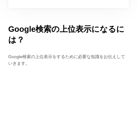
Google検索の上位表示になるに
は？
Google検索の上位表示をするために必要な知識をお伝えして
いきます。