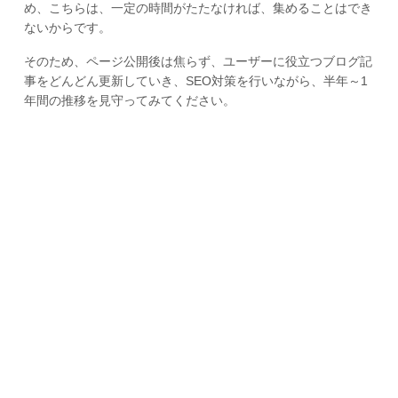
め、こちらは、一定の時間がたたなければ、集めることはでき
ないからです。
そのため、ページ公開後は焦らず、ユーザーに役立つブログ記
事をどんどん更新していき、SEO対策を行いながら、半年～1
年間の推移を見守ってみてください。