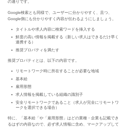
の通りです。
Google検索とも同様で、ユーザーに分かりやすく、且つ、
Google側にも分かりやすく内容が伝わるようにしましょう。
タイトルや求人内容に検索ワードを挿入する
鮮度の高い情報を掲載する（新しい求人はできるだけ早く
連携する）
推奨プロパティを満たす
推奨プロパティとは、以下の内容です。
リモートワーク時に所在することが必要な地域
基本給
雇用形態
求人情報を掲載している組織の識別子
安全リモートワークであること（求人が完全にリモートワ
ークを選択できる場合）
特に、「基本給「や「雇用形態」はどの業種・企業も記載でき
るはずの内容なので、必ず求人情報に含め、マークアップして