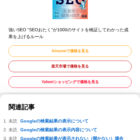
強いSEO “SEOおたく"が1000のサイトを検証してわかった成
果を上げるルール
Amazonで価格を見る
楽天市場で価格を見る
Yahoo!ショッピングで価格を見る
関連記事
Googleの検索結果の表示について
Googleの検索結果の表示内容について
Googleの検索結果が表示されない（開かない）場合