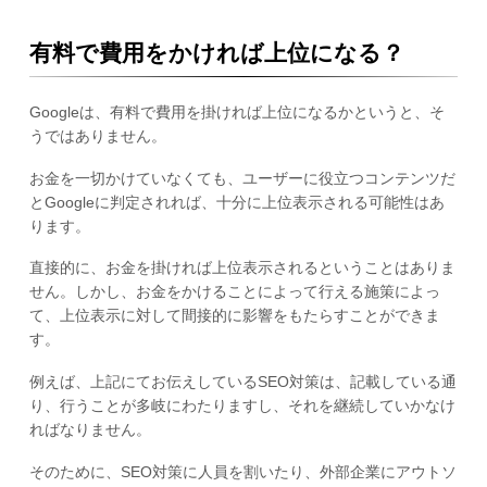
有料で費用をかければ上位になる？
Googleは、有料で費用を掛ければ上位になるかというと、そ
うではありません。
お金を一切かけていなくても、ユーザーに役立つコンテンツだ
とGoogleに判定されれば、十分に上位表示される可能性はあ
ります。
直接的に、お金を掛ければ上位表示されるということはありま
せん。しかし、お金をかけることによって行える施策によっ
て、上位表示に対して間接的に影響をもたらすことができま
す。
例えば、上記にてお伝えしているSEO対策は、記載している通
り、行うことが多岐にわたりますし、それを継続していかなけ
ればなりません。
そのために、SEO対策に人員を割いたり、外部企業にアウトソ