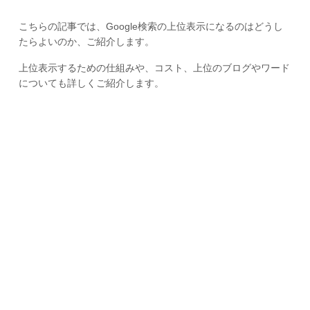
こちらの記事では、Google検索の上位表示になるのはどうし
たらよいのか、ご紹介します。
上位表示するための仕組みや、コスト、上位のブログやワード
についても詳しくご紹介します。