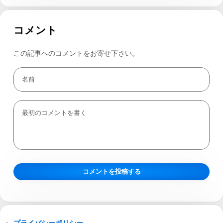
コメント
この記事へのコメントをお寄せ下さい。
プライバシーポリシー