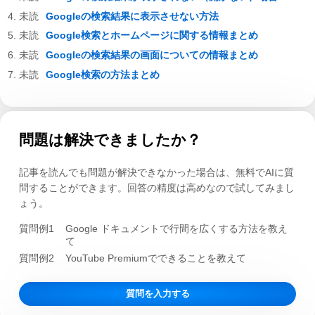
Googleの検索結果に表示させない方法
Google検索とホームページに関する情報まとめ
Googleの検索結果の画面についての情報まとめ
Google検索の方法まとめ
問題は解決できましたか？
記事を読んでも問題が解決できなかった場合は、無料でAIに質
問することができます。回答の精度は高めなので試してみまし
ょう。
質問例1
Google ドキュメントで行間を広くする方法を教え
て
質問例2
YouTube Premiumでできることを教えて
質問を入力する