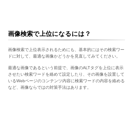
画像検索で上位になるには？
画像検索で上位表示されるためにも、基本的にはその検索ワー
ドに対して、最適な画像かどうかを見直してみてください。
最適な画像であるという前提で、画像のALTタグを上位に表示
させたい検索ワードを絡めて設定したり、その画像を設置して
いるWebページのコンテンツ内容に検索ワードの内容を絡める
など、画像ならではの対策手法はあります。