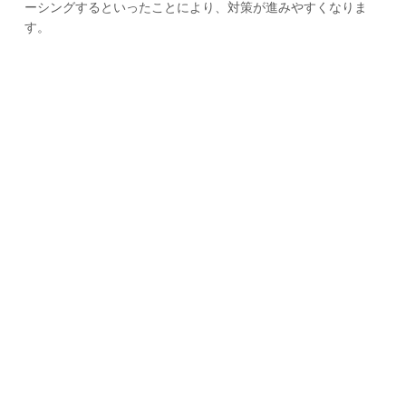
ーシングするといったことにより、対策が進みやすくなりま
す。