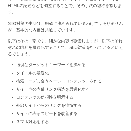
HTMLの記述などを調整することで、その手法の総称を指しま
す。
SEO対策の中身は、明確に決められているわけではありません
が、基本的な内容は共通しています。
以下はその一部です。細かな内容は割愛しますが、以下のそれ
ぞれの内容を最適化することで、SEO対策を行っているといえ
るでしょう。
適切なターゲットキーワードを決める
タイトルの最適化
検索ニーズに合うページ（コンテンツ）を作る
サイト内の内部リンク構造を最適化する
コンテンツの信頼性を明示する
外部サイトからのリンクを獲得する
サイトの表示スピードを改善する
スマホ対応をする