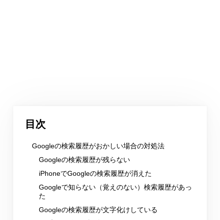
目次
Googleの検索履歴がおかしい場合の対処法
Googleの検索履歴が残らない
iPhoneでGoogleの検索履歴が消えた
Googleで知らない（覚えのない）検索履歴があっ
た
Googleの検索履歴が文字化けしている