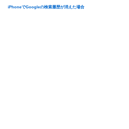
iPhoneでGoogleの検索履歴が消えた場合