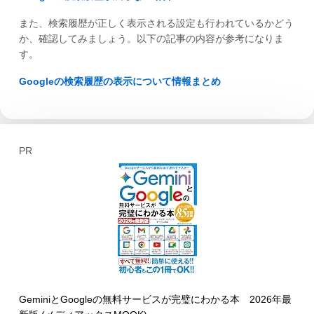
また、検索履歴が正しく表示される設定も行われているかどう
か、確認してみましょう。以下の記事の内容が参考になりま
す。
Googleの検索履歴の表示について情報まとめ
PR
GeminiとGoogleの無料サービスが完璧にわかる本 2026年最