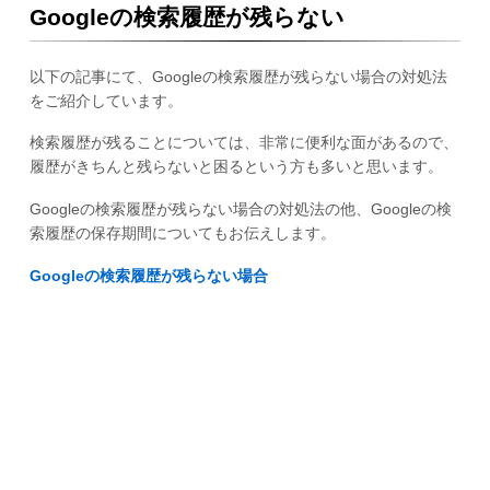
Googleの検索履歴が残らない
以下の記事にて、Googleの検索履歴が残らない場合の対処法
をご紹介しています。
検索履歴が残ることについては、非常に便利な面があるので、
履歴がきちんと残らないと困るという方も多いと思います。
Googleの検索履歴が残らない場合の対処法の他、Googleの検
索履歴の保存期間についてもお伝えします。
Googleの検索履歴が残らない場合