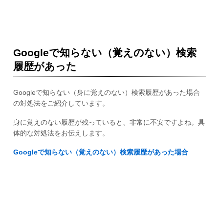
Googleで知らない（覚えのない）検索
履歴があった
Googleで知らない（身に覚えのない）検索履歴があった場合
の対処法をご紹介しています。
身に覚えのない履歴が残っていると、非常に不安ですよね。具
体的な対処法をお伝えします。
Googleで知らない（覚えのない）検索履歴があった場合