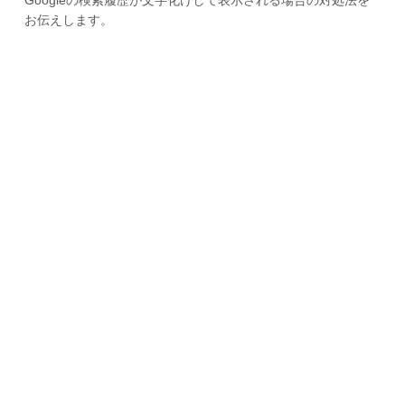
お伝えします。