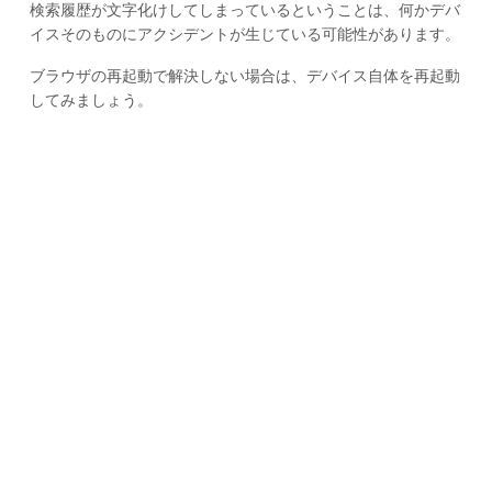
検索履歴が文字化けしてしまっているということは、何かデバ
イスそのものにアクシデントが生じている可能性があります。
ブラウザの再起動で解決しない場合は、デバイス自体を再起動
してみましょう。