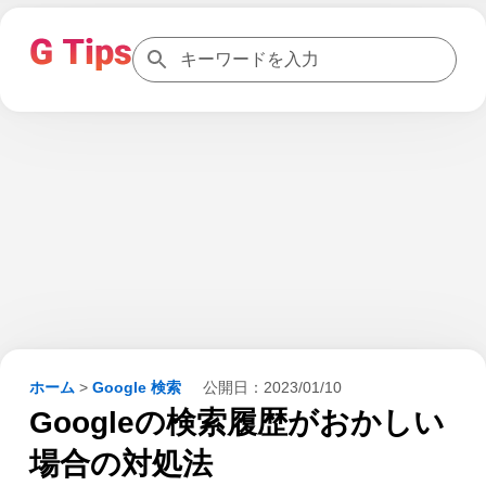
ホーム
>
Google 検索
公開日：
2023/01/10
Googleの検索履歴がおかしい
場合の対処法