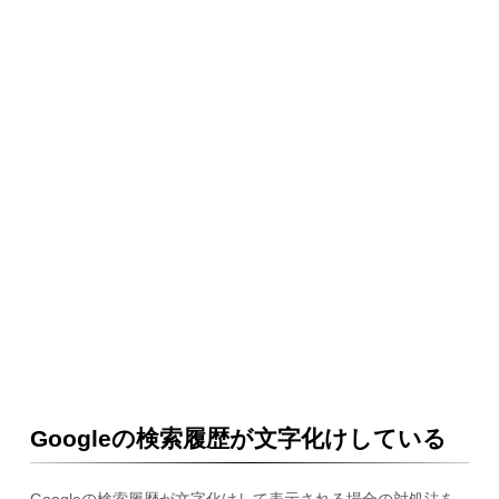
Googleの検索履歴が文字化けしている
Googleの検索履歴が文字化けして表示される場合の対処法を