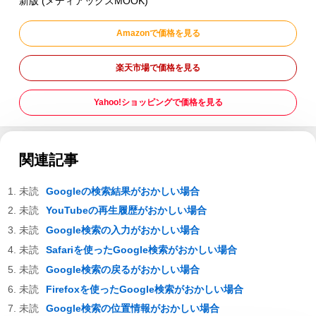
新版 (メディアックスMOOK)
Amazonで価格を見る
楽天市場で価格を見る
Yahoo!ショッピングで価格を見る
関連記事
Googleの検索結果がおかしい場合
YouTubeの再生履歴がおかしい場合
Google検索の入力がおかしい場合
Safariを使ったGoogle検索がおかしい場合
Google検索の戻るがおかしい場合
Firefoxを使ったGoogle検索がおかしい場合
Google検索の位置情報がおかしい場合