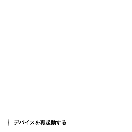
デバイスを再起動する