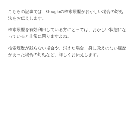
こちらの記事では、Googleの検索履歴がおかしい場合の対処
法をお伝えします。
検索履歴を有効利用している方にとっては、おかしい状態にな
っていると非常に困りますよね。
検索履歴が残らない場合や、消えた場合、身に覚えのない履歴
があった場合の対処など、詳しくお伝えします。