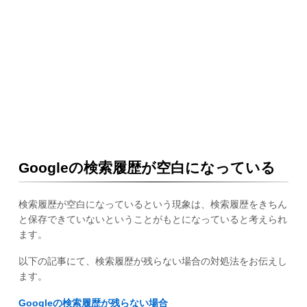
Googleの検索履歴が空白になっている
検索履歴が空白になっているという現象は、検索履歴をきちん
と保存できていないということがもとになっていると考えられ
ます。
以下の記事にて、検索履歴が残らない場合の対処法をお伝えし
ます。
Googleの検索履歴が残らない場合