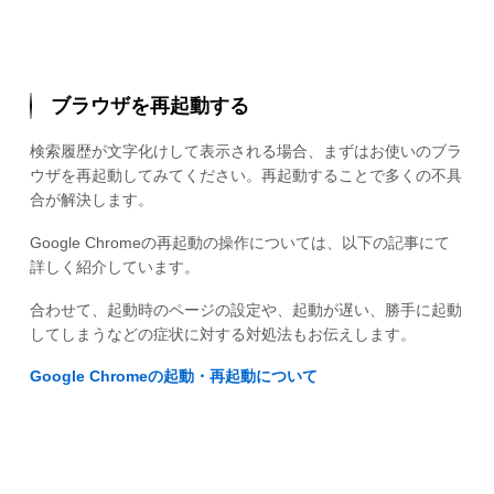
ブラウザを再起動する
検索履歴が文字化けして表示される場合、まずはお使いのブラ
ウザを再起動してみてください。再起動することで多くの不具
合が解決します。
Google Chromeの再起動の操作については、以下の記事にて
詳しく紹介しています。
合わせて、起動時のページの設定や、起動が遅い、勝手に起動
してしまうなどの症状に対する対処法もお伝えします。
Google Chromeの起動・再起動について