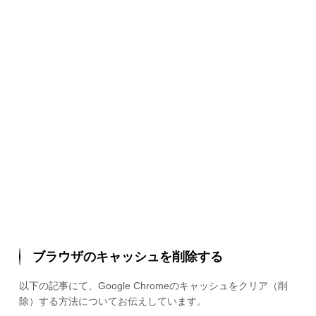
ブラウザのキャッシュを削除する
以下の記事にて、Google Chromeのキャッシュをクリア（削
除）する方法についてお伝えしています。