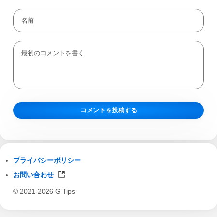
プライバシーポリシー
お問い合わせ
© 2021-2026 G Tips