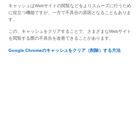
キャッシュはWebサイトの閲覧などをよりスムーズに行うため
に役立つ機能ですが、一方で不具合の原因となることもありま
す。
この、キャッシュをクリアすることで、さまざまなWebサイト
を閲覧する際の不具合を改善できることがあります。
Google Chromeのキャッシュをクリア（削除）する方法