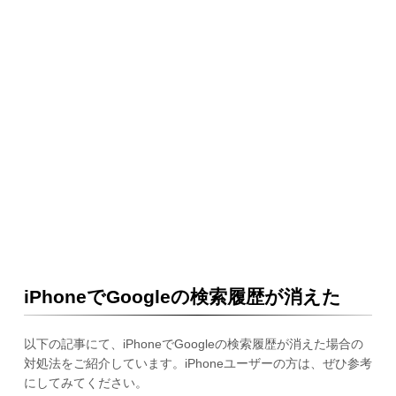
iPhoneでGoogleの検索履歴が消えた
以下の記事にて、iPhoneでGoogleの検索履歴が消えた場合の
対処法をご紹介しています。iPhoneユーザーの方は、ぜひ参考
にしてみてください。