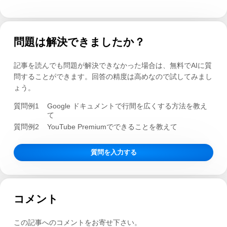
問題は解決できましたか？
記事を読んでも問題が解決できなかった場合は、無料でAIに質
問することができます。回答の精度は高めなので試してみまし
ょう。
質問例1
Google ドキュメントで行間を広くする方法を教え
て
質問例2
YouTube Premiumでできることを教えて
質問を入力する
コメント
この記事へのコメントをお寄せ下さい。