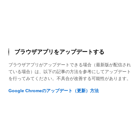
ブラウザアプリをアップデートする
ブラウザアプリがアップデートできる場合（最新版が配信され
ている場合）は、以下の記事の方法を参考にしてアップデート
を行ってみてください。不具合が改善する可能性があります。
Google Chromeのアップデート（更新）方法