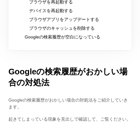
ブラウザを再起動する
デバイスを再起動する
ブラウザアプリをアップデートする
ブラウザのキャッシュを削除する
Googleの検索履歴が空白になっている
Googleの検索履歴がおかしい場
合の対処法
Googleの検索履歴がおかしい場合の対処法をご紹介していき
ます。
起きてしまっている現象を見出しで確認して、ご覧ください。