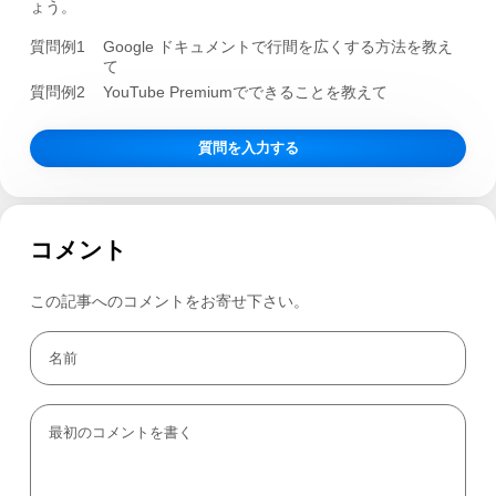
ょう。
質問例1
Google ドキュメントで行間を広くする方法を教え
て
質問例2
YouTube Premiumでできることを教えて
質問を入力する
コメント
この記事へのコメントをお寄せ下さい。