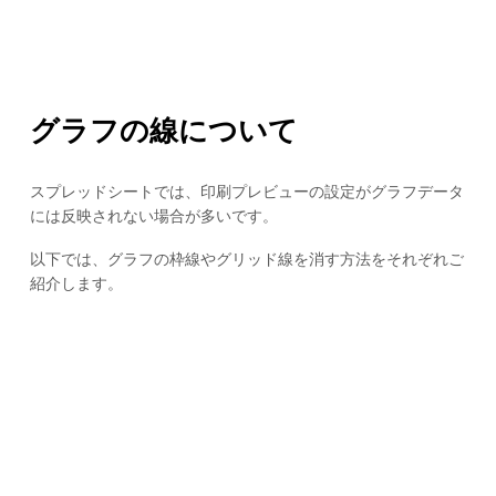
グラフの線について
スプレッドシートでは、印刷プレビューの設定がグラフデータ
には反映されない場合が多いです。
以下では、グラフの枠線やグリッド線を消す方法をそれぞれご
紹介します。