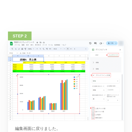
編集画面に戻りました。