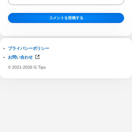
プライバシーポリシー
お問い合わせ
© 2021-2026 G Tips