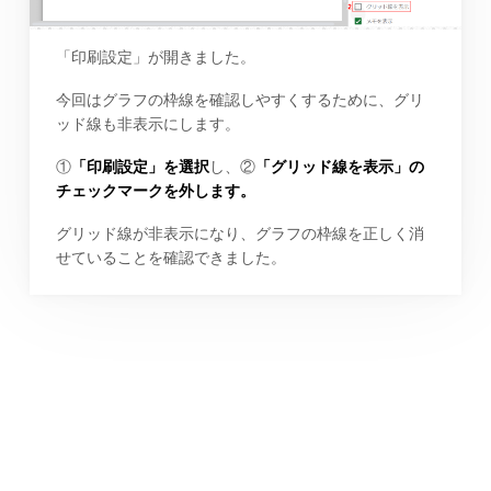
「印刷設定」が開きました。
今回はグラフの枠線を確認しやすくするために、グリ
ッド線も非表示にします。
①
「印刷設定」を選択
し、②
「グリッド線を表示」の
チェックマークを外します。
グリッド線が非表示になり、グラフの枠線を正しく消
せていることを確認できました。