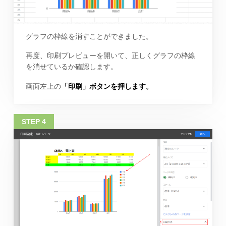
グラフの枠線を消すことができました。
再度、印刷プレビューを開いて、正しくグラフの枠線
を消せているか確認します。
画面左上の
「印刷」ボタンを押します。