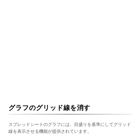
グラフのグリッド線を消す
スプレッドシートのグラフには、目盛りを基準にしてグリッド
線を表示させる機能が提供されています。