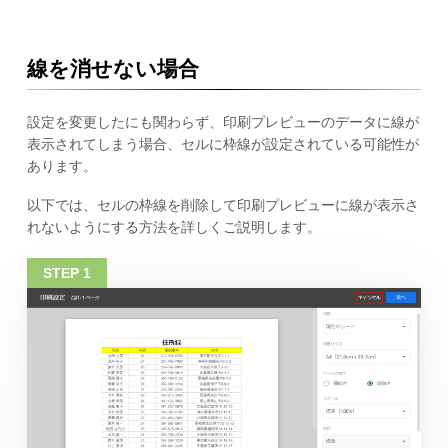
線を消せない場合
設定を変更したにも関わらず、印刷プレビューのデータに線が
表示されてしまう場合、セルに枠線が設定されている可能性が
あります。
以下では、セルの枠線を削除して印刷プレビューに線が表示さ
れないようにする方法を詳しくご説明します。