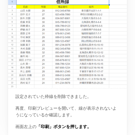
設定されていた枠線を削除できました。
再度、印刷プレビューを開いて、線が表示されないよ
うになっているか確認します。
画面左上の
「印刷」ボタンを押します。