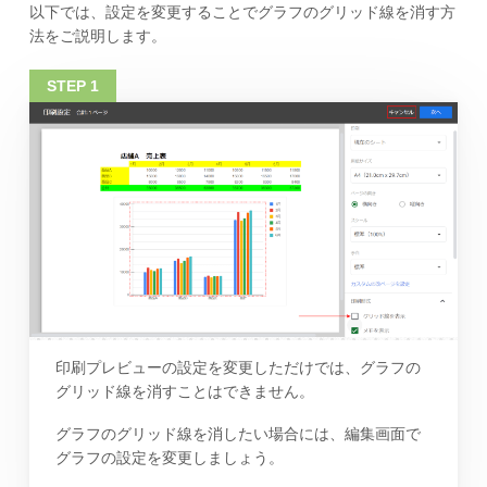
以下では、設定を変更することでグラフのグリッド線を消す方
法をご説明します。
印刷プレビューの設定を変更しただけでは、グラフの
グリッド線を消すことはできません。
グラフのグリッド線を消したい場合には、編集画面で
グラフの設定を変更しましょう。