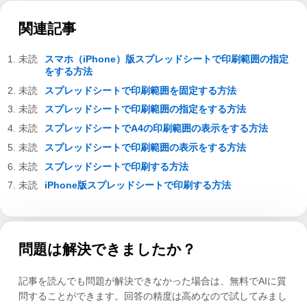
関連記事
スマホ（iPhone）版スプレッドシートで印刷範囲の指定
をする方法
スプレッドシートで印刷範囲を固定する方法
スプレッドシートで印刷範囲の指定をする方法
スプレッドシートでA4の印刷範囲の表示をする方法
スプレッドシートで印刷範囲の表示をする方法
スプレッドシートで印刷する方法
iPhone版スプレッドシートで印刷する方法
問題は解決できましたか？
記事を読んでも問題が解決できなかった場合は、無料でAIに質
問することができます。回答の精度は高めなので試してみまし