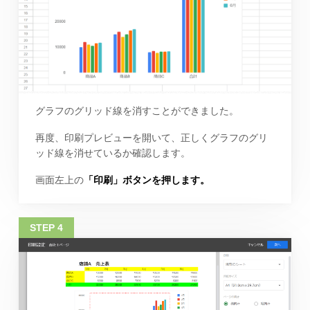
グラフのグリッド線を消すことができました。
再度、印刷プレビューを開いて、正しくグラフのグリ
ッド線を消せているか確認します。
画面左上の
「印刷」ボタンを押します。