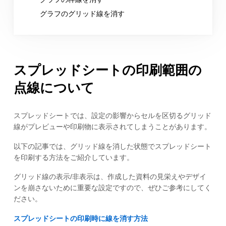
グラフのグリッド線を消す
スプレッドシートの印刷範囲の
点線について
スプレッドシートでは、設定の影響からセルを区切るグリッド
線がプレビューや印刷物に表示されてしまうことがあります。
以下の記事では、グリッド線を消した状態でスプレッドシート
を印刷する方法をご紹介しています。
グリッド線の表示/非表示は、作成した資料の見栄えやデザイ
ンを崩さないために重要な設定ですので、ぜひご参考にしてく
ださい。
スプレッドシートの印刷時に線を消す方法