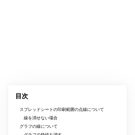
目次
スプレッドシートの印刷範囲の点線について
線を消せない場合
グラフの線について
グラフの枠線を消す