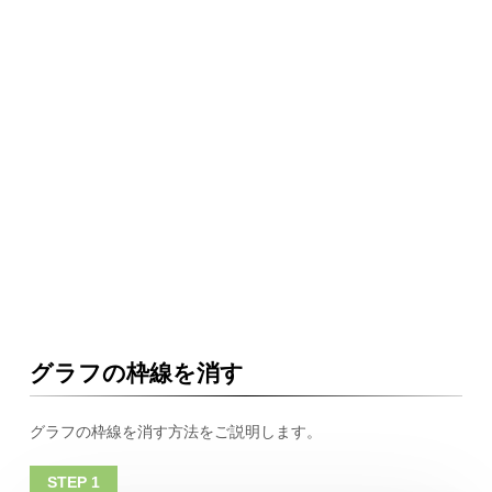
グラフの枠線を消す
グラフの枠線を消す方法をご説明します。