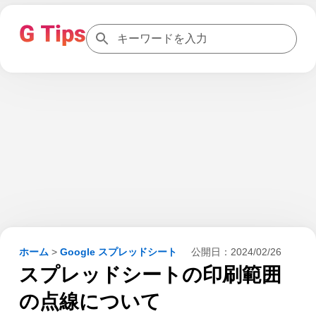
ホーム
>
Google スプレッドシート
公開日：
2024/02/26
スプレッドシートの印刷範囲
の点線について