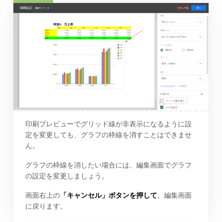
印刷プレビューでグリッド線が非表示になるように設
定を変更しても、グラフの枠線を消すことはできませ
ん。
グラフの枠線を消したい場合には、編集画面でグラフ
の設定を変更しましょう。
画面右上の
「キャンセル」ボタンを押して
、編集画面
に戻ります。