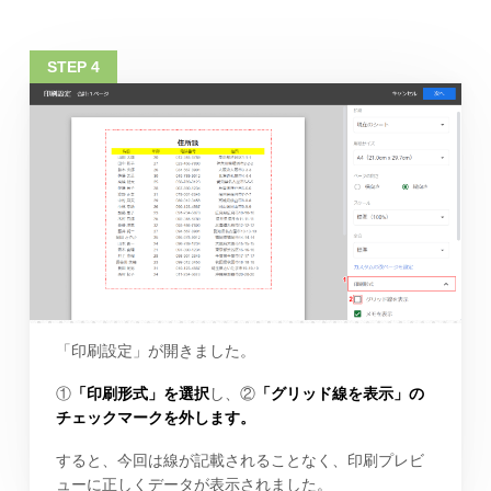
「印刷設定」が開きました。
①
「印刷形式」を選択
し、②
「グリッド線を表示」の
チェックマークを外します。
すると、今回は線が記載されることなく、印刷プレビ
ューに正しくデータが表示されました。