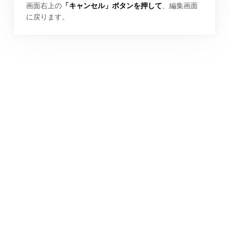
画面右上の
「キャンセル」ボタンを押して
、編集画面
に戻ります。