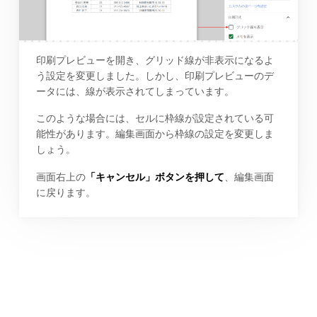
印刷プレビューを開き、グリッド線が非表示になるよ
う設定を変更しました。しかし、印刷プレビューのデ
ータには、線が表示されてしまっています。
このような場合には、セルに枠線が設定されている可
能性があります。編集画面から枠線の設定を変更しま
しょう。
画面右上の
「キャンセル」ボタンを押して
、編集画面
に戻ります。