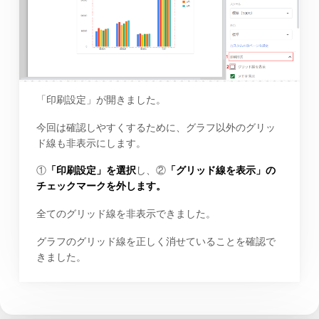
「印刷設定」が開きました。
今回は確認しやすくするために、グラフ以外のグリッ
ド線も非表示にします。
①
「印刷設定」を選択
し、②
「グリッド線を表示」の
チェックマークを外します。
全てのグリッド線を非表示できました。
グラフのグリッド線を正しく消せていることを確認で
きました。