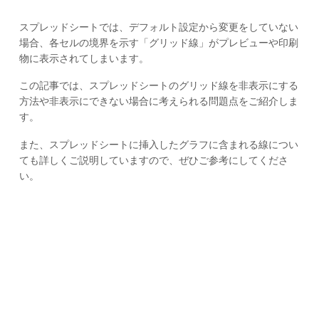
スプレッドシートでは、デフォルト設定から変更をしていない
場合、各セルの境界を示す「グリッド線」がプレビューや印刷
物に表示されてしまいます。
この記事では、スプレッドシートのグリッド線を非表示にする
方法や非表示にできない場合に考えられる問題点をご紹介しま
す。
また、スプレッドシートに挿入したグラフに含まれる線につい
ても詳しくご説明していますので、ぜひご参考にしてくださ
い。