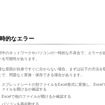
時的なエラー
用中のネットワークやパソコンの一時的な不具合で、エラーが
いる可能性があります。
確な原因が自身ですぐに分からない場合、まずは以下の方法を
とで、問題なく変換・保存できる場合があります。
スプレッドシートの別ファイルをExcel形式に変換し、Excel
ァイルを開けるか確認する
Excelで他のファイルが開けるか確認する
パソコンを再起動する