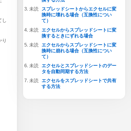
た
スプレッドシートからエクセルに変
換時に壊れる場合（互換性につい
てし
て）
エクセルからスプレッドシートに変
換するときにずれる場合
かり
エクセルからスプレッドシートに変
換時に崩れる場合（互換性につい
て）
エクセルとスプレッドシートのデー
タを自動同期する方法
エクセルをスプレッドシートで共有
する方法