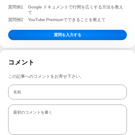
質問例1
Google ドキュメントで行間を広くする方法を教え
て
質問例2
YouTube Premiumでできることを教えて
質問を入力する
コメント
この記事へのコメントをお寄せ下さい。