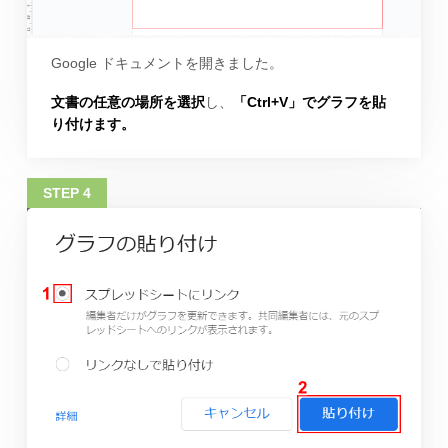
Google ドキュメントを開きました。
文書の任意の場所を選択
し、
「Ctrl+V」でグラフを貼
り付けます。