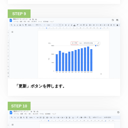
「更新」ボタンを押します。