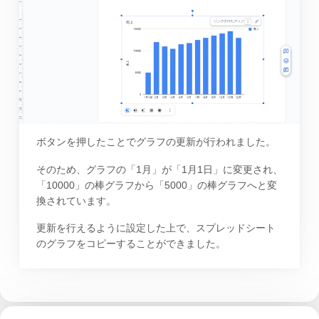
ボタンを押したことでグラフの更新が行われました。
そのため、グラフの「1月」が「1月1日」に変更され、
「10000」の棒グラフから「5000」の棒グラフへと変
換されています。
更新を行えるように設定した上で、スプレッドシート
のグラフをコピーすることができました。