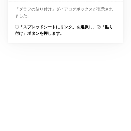
「グラフの貼り付け」ダイアログボックスが表示され
ました。
①
「スプレッドシートにリンク」を選択
し、②
「貼り
付け」ボタンを押します。