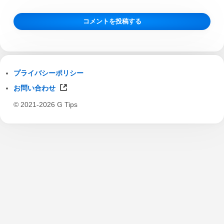
プライバシーポリシー
お問い合わせ
© 2021-2026 G Tips