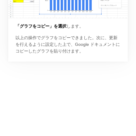
「グラフをコピー」を選択
します。
以上の操作でグラフをコピーできました。次に、更新
を行えるように設定した上で、Google ドキュメントに
コピーしたグラフを貼り付けます。