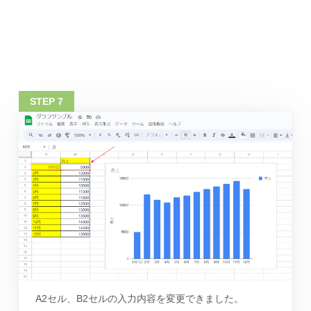
A2セル、B2セルの入力内容を変更できました。