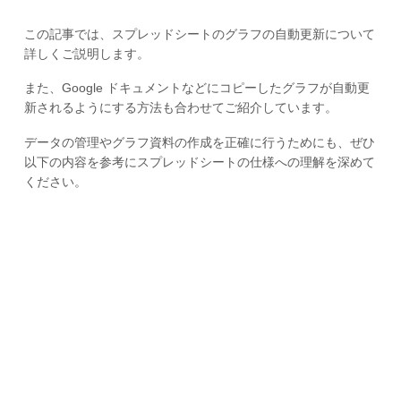
この記事では、スプレッドシートのグラフの自動更新について
詳しくご説明します。
また、Google ドキュメントなどにコピーしたグラフが自動更
新されるようにする方法も合わせてご紹介しています。
データの管理やグラフ資料の作成を正確に行うためにも、ぜひ
以下の内容を参考にスプレッドシートの仕様への理解を深めて
ください。