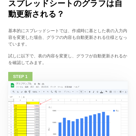
スプレッドシートのグラフは自
動更新される？
基本的にスプレッドシートでは、作成時に基とした表の入力内
容を変更した場合、グラフの内容も自動更新される仕様となっ
ています。
試しに以下で、表の内容を変更し、グラフが自動更新されるか
を確認してみます。