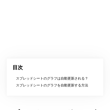
目次
スプレッドシートのグラフは自動更新される？
スプレッドシートのグラフを自動更新する方法