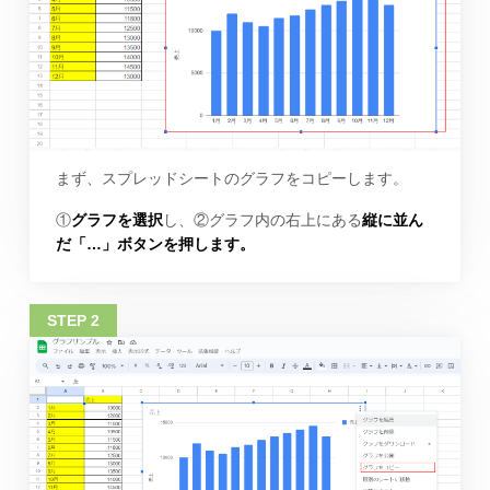
まず、スプレッドシートのグラフをコピーします。
①
グラフを選択
し、②グラフ内の右上にある
縦に並ん
だ「…」ボタンを押します。