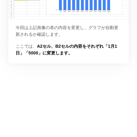
今回は上記画像の表の内容を変更し、グラフが自動更
新されるか確認します。
ここでは、
A2セル、B2セルの内容をそれぞれ「1月1
日」「5000」に変更します。