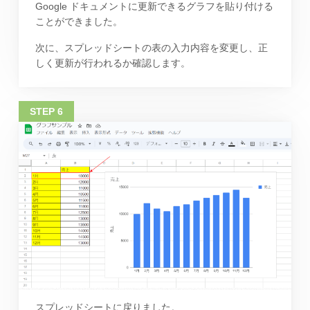
Google ドキュメントに更新できるグラフを貼り付ける
ことができました。
次に、スプレッドシートの表の入力内容を変更し、正
しく更新が行われるか確認します。
スプレッドシートに戻りました。