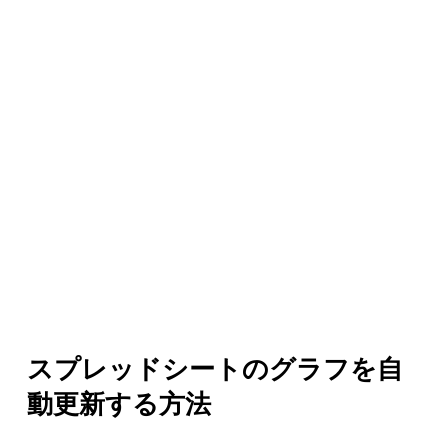
スプレッドシートのグラフを自
動更新する方法