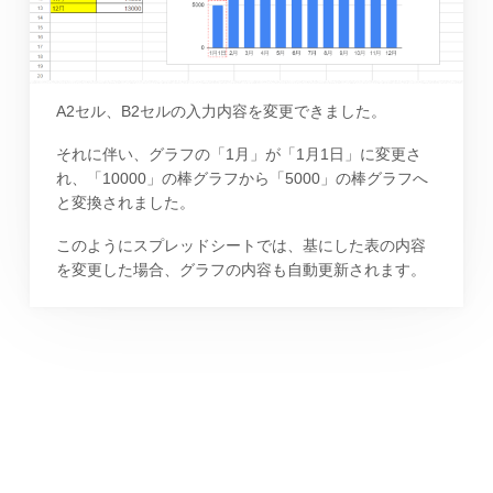
A2セル、B2セルの入力内容を変更できました。
それに伴い、グラフの「1月」が「1月1日」に変更さ
れ、「10000」の棒グラフから「5000」の棒グラフへ
と変換されました。
このようにスプレッドシートでは、基にした表の内容
を変更した場合、グラフの内容も自動更新されます。