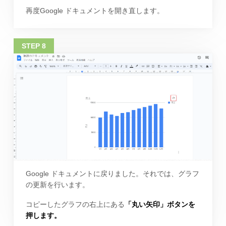
再度Google ドキュメントを開き直します。
Google ドキュメントに戻りました。それでは、グラフ
の更新を行います。
コピーしたグラフの右上にある
「丸い矢印」ボタンを
押します。