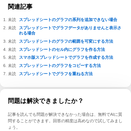
関連記事
スプレッドシートのグラフの系列を追加できない場合
スプレッドシートでグラフデータがありませんと表示さ
れる場合
スプレッドシートのグラフの範囲を可変にする方法
スプレッドシートのセル内にグラフを作る方法
スマホ版スプレッドシートでグラフを作成する方法
スプレッドシートのグラフをコピーする方法
スプレッドシートでグラフを重ねる方法
問題は解決できましたか？
記事を読んでも問題が解決できなかった場合は、無料でAIに質
問することができます。回答の精度は高めなので試してみまし
ょう。