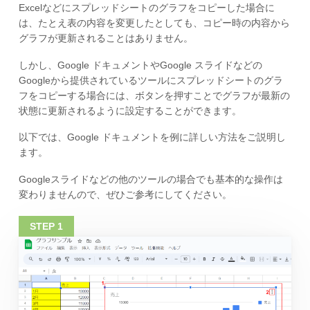
Excelなどにスプレッドシートのグラフをコピーした場合に
は、たとえ表の内容を変更したとしても、コピー時の内容から
グラフが更新されることはありません。
しかし、Google ドキュメントやGoogle スライドなどの
Googleから提供されているツールにスプレッドシートのグラ
フをコピーする場合には、ボタンを押すことでグラフが最新の
状態に更新されるように設定することができます。
以下では、Google ドキュメントを例に詳しい方法をご説明し
ます。
Googleスライドなどの他のツールの場合でも基本的な操作は
変わりませんので、ぜひご参考にしてください。