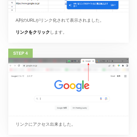
A列のURLがリンク化されて表示されました。
リンクをクリック
します。
リンクにアクセス出来ました。