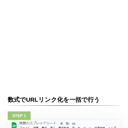
数式でURLリンク化を一括で行う