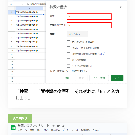
「検索」、「置換語の文字列」それぞれに「h」と入力
します。