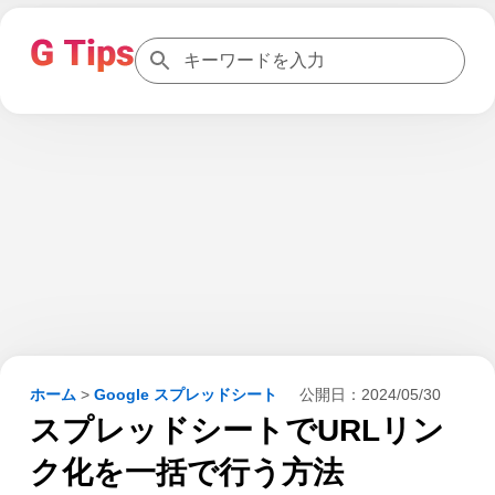
ホーム
>
Google スプレッドシート
公開日：
2024/05/30
スプレッドシートでURLリン
ク化を一括で行う方法