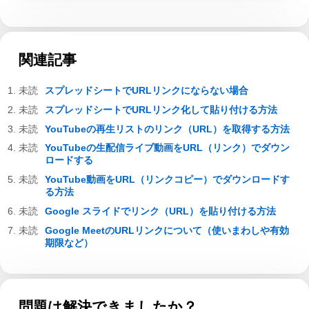
関連記事
スプレッドシートでURLリンクにならない場合
スプレッドシートでURLリンク化して貼り付ける方法
YouTubeの再生リストのリンク（URL）を取得する方法
YouTubeの生配信ライブ動画をURL（リンク）でダウン
ロードする
YouTube動画をURL（リンクコピー）でダウンロードす
る方法
Google スライドでリンク（URL）を貼り付ける方法
Google MeetのURLリンクについて（使いまわしや有効
期限など）
問題は解決できましたか？