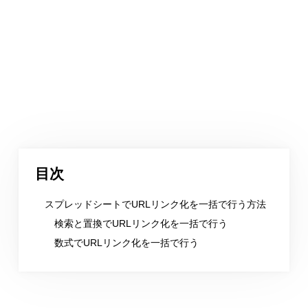
目次
スプレッドシートでURLリンク化を一括で行う方法
検索と置換でURLリンク化を一括で行う
数式でURLリンク化を一括で行う