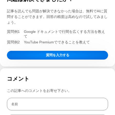
記事を読んでも問題が解決できなかった場合は、無料でAIに質
問することができます。回答の精度は高めなので試してみまし
ょう。
質問例1
Google ドキュメントで行間を広くする方法を教え
て
質問例2
YouTube Premiumでできることを教えて
質問を入力する
コメント
この記事へのコメントをお寄せ下さい。