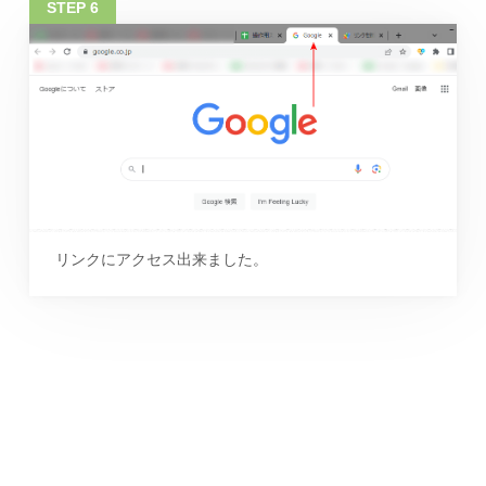
リンクにアクセス出来ました。