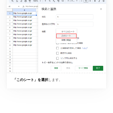
「このシート」を選択
します。