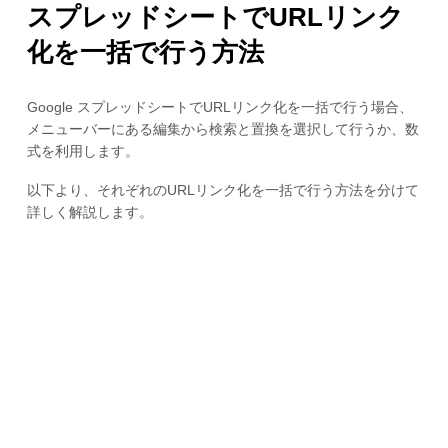
スプレッドシートでURLリンク
化を一括で行う方法
Google スプレッドシートでURLリンク化を一括で行う場合、
メニューバーにある編集から検索と置換を選択して行うか、数
式を利用します。
以下より、それぞれのURLリンク化を一括で行う方法を分けて
詳しく解説します。