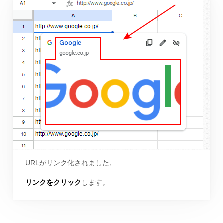
URLがリンク化されました。
リンクをクリック
します。