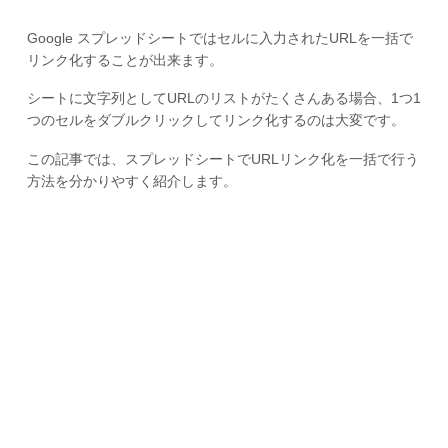
Google スプレッドシートではセルに入力されたURLを一括で
リンク化することが出来ます。
シートに文字列としてURLのリストがたくさんある場合、1つ1
つのセルをダブルクリックしてリンク化するのは大変です。
この記事では、スプレッドシートでURLリンク化を一括で行う
方法を分かりやすく紹介します。