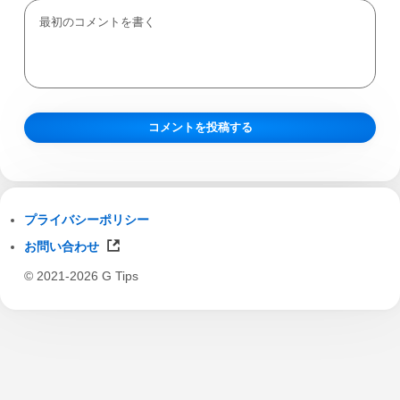
プライバシーポリシー
お問い合わせ
© 2021-2026 G Tips