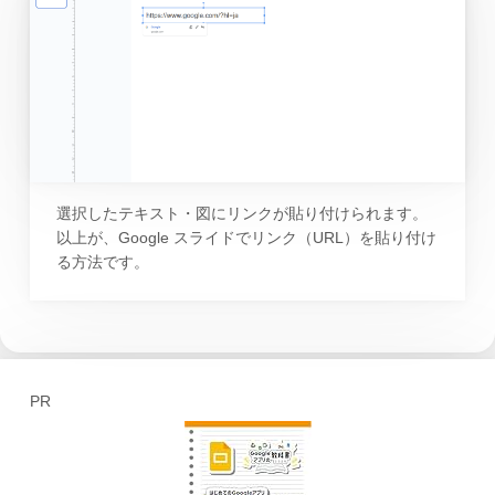
選択したテキスト・図にリンクが貼り付けられます。
以上が、Google スライドでリンク（URL）を貼り付け
る方法です。
PR