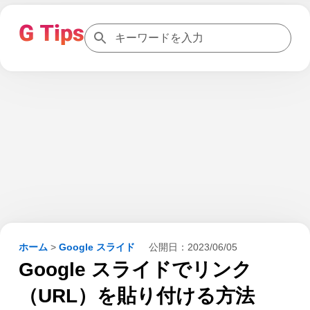
ホーム
>
Google スライド
公開日：
2023/06/05
Google スライドでリンク
（URL）を貼り付ける方法