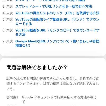
スプレッドシートでURLリンク化を一括で行う方法
YouTubeの再生リストのリンク（URL）を取得する方法
YouTubeの生配信ライブ動画をURL（リンク）でダウン
ロードする
YouTube動画をURL（リンクコピー）でダウンロードす
る方法
Google MeetのURLリンクについて（使いまわしや有効
期限など）
問題は解決できましたか？
記事を読んでも問題が解決できなかった場合は、無料でAIに質
問することができます。回答の精度は高めなので試してみまし
ょう。
質問例1
Google ドキュメントで行間を広くする方法を教え
て