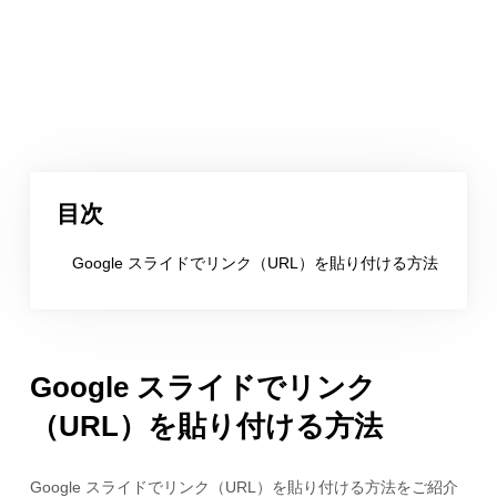
目次
Google スライドでリンク（URL）を貼り付ける方法
Google スライドでリンク
（URL）を貼り付ける方法
Google スライドでリンク（URL）を貼り付ける方法をご紹介