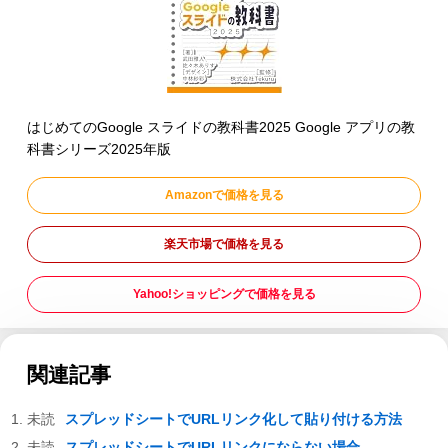
はじめてのGoogle スライドの教科書2025 Google アプリの教
科書シリーズ2025年版
Amazonで価格を見る
楽天市場で価格を見る
Yahoo!ショッピングで価格を見る
関連記事
スプレッドシートでURLリンク化して貼り付ける方法
スプレッドシートでURLリンクにならない場合