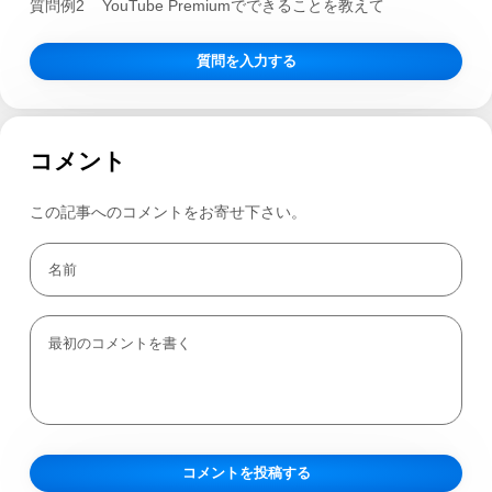
質問例2
YouTube Premiumでできることを教えて
質問を入力する
コメント
この記事へのコメントをお寄せ下さい。