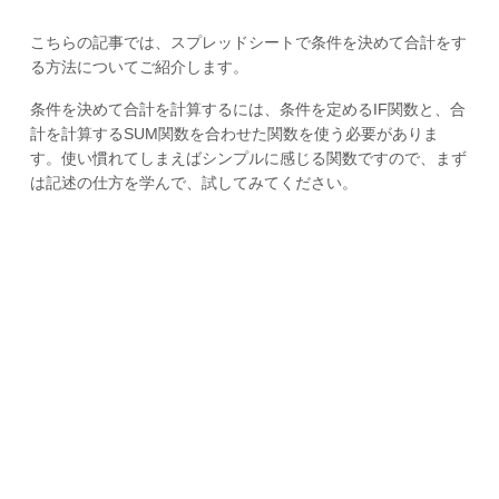
こちらの記事では、スプレッドシートで条件を決めて合計をす
る方法についてご紹介します。
条件を決めて合計を計算するには、条件を定めるIF関数と、合
計を計算するSUM関数を合わせた関数を使う必要がありま
す。使い慣れてしまえばシンプルに感じる関数ですので、まず
は記述の仕方を学んで、試してみてください。