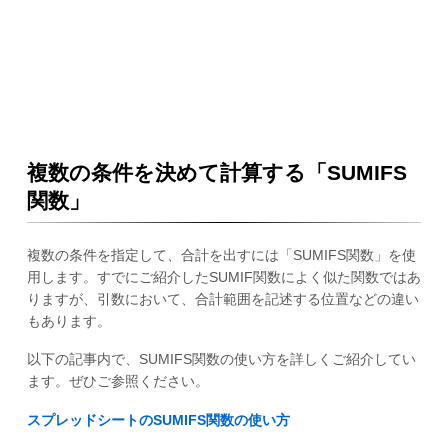
複数の条件を決めて計算する「SUMIFS
関数」
複数の条件を指定して、合計を出すには「SUMIFS関数」を使
用します。すでにご紹介したSUMIF関数によく似た関数ではあ
りますが、引数において、合計範囲を記述する位置などの違い
もあります。
以下の記事内で、SUMIFS関数の使い方を詳しくご紹介してい
ます。ぜひご参照ください。
スプレッドシートのSUMIFS関数の使い方