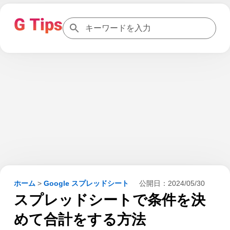
ホーム
>
Google スプレッドシート
公開日：
2024/05/30
スプレッドシートで条件を決
めて合計をする方法