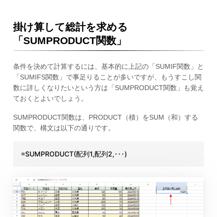
掛け算して総計を求める
「SUMPRODUCT関数」
条件を決めて計算するには、基本的に上記の「SUMIF関数」と
「SUMIFS関数」で事足りることが多いですが、もうすこし関
数に詳しくなりたいという方は「SUMPRODUCT関数」も覚え
ておくとよいでしょう。
SUMPRODUCT関数は、PRODUCT（積）をSUM（和）する
関数で、構文は以下の通りです。
=SUMPRODUCT(配列1,配列2,･･･)