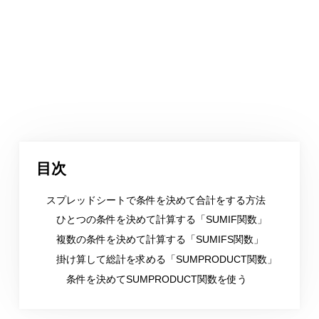
目次
スプレッドシートで条件を決めて合計をする方法
ひとつの条件を決めて計算する「SUMIF関数」
複数の条件を決めて計算する「SUMIFS関数」
掛け算して総計を求める「SUMPRODUCT関数」
条件を決めてSUMPRODUCT関数を使う