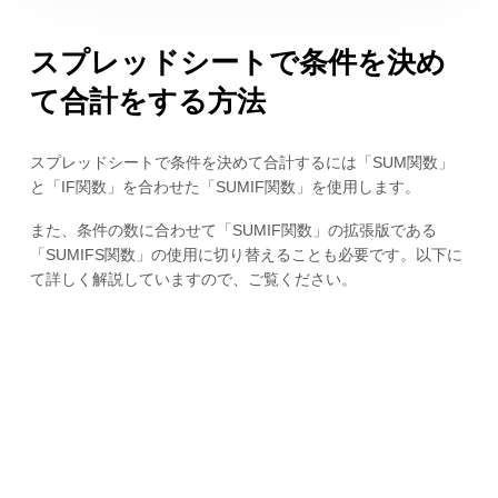
スプレッドシートで条件を決め
て合計をする方法
スプレッドシートで条件を決めて合計するには「SUM関数」
と「IF関数」を合わせた「SUMIF関数」を使用します。
また、条件の数に合わせて「SUMIF関数」の拡張版である
「SUMIFS関数」の使用に切り替えることも必要です。以下に
て詳しく解説していますので、ご覧ください。