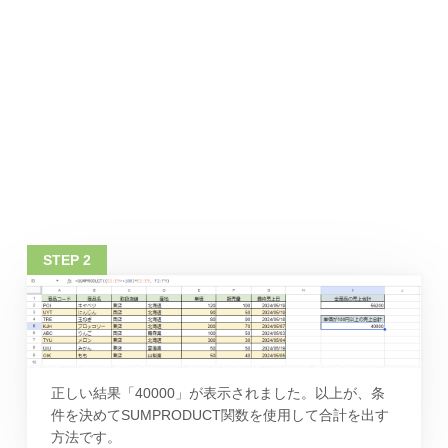
正しい結果「40000」が表示されました。以上が、条
件を決めてSUMPRODUCT関数を使用して合計を出す
方法です。