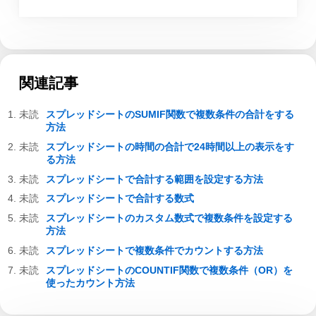
関連記事
スプレッドシートのSUMIF関数で複数条件の合計をする
方法
スプレッドシートの時間の合計で24時間以上の表示をす
る方法
スプレッドシートで合計する範囲を設定する方法
スプレッドシートで合計する数式
スプレッドシートのカスタム数式で複数条件を設定する
方法
スプレッドシートで複数条件でカウントする方法
スプレッドシートのCOUNTIF関数で複数条件（OR）を
使ったカウント方法