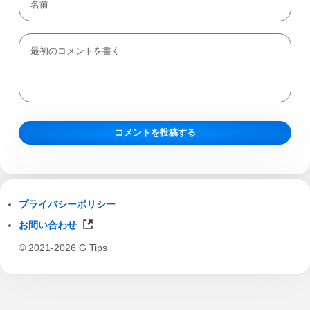
プライバシーポリシー
お問い合わせ
© 2021-2026 G Tips