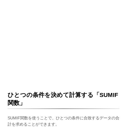
ひとつの条件を決めて計算する「SUMIF
関数」
SUMIF関数を使うことで、ひとつの条件に合致するデータの合
計を求めることができます。