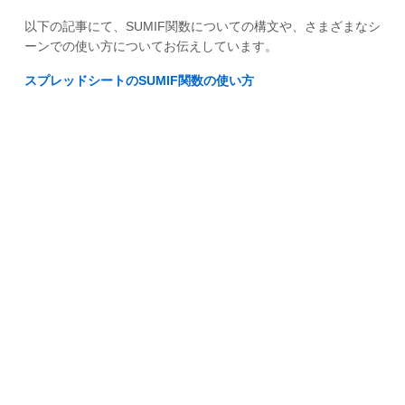
以下の記事にて、SUMIF関数についての構文や、さまざまなシ
ーンでの使い方についてお伝えしています。
スプレッドシートのSUMIF関数の使い方