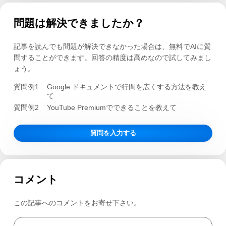
問題は解決できましたか？
記事を読んでも問題が解決できなかった場合は、無料でAIに質
問することができます。回答の精度は高めなので試してみまし
ょう。
質問例1
Google ドキュメントで行間を広くする方法を教え
て
質問例2
YouTube Premiumでできることを教えて
質問を入力する
コメント
この記事へのコメントをお寄せ下さい。