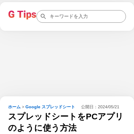
ホーム
>
Google スプレッドシート
公開日：
2024/05/21
スプレッドシートをPCアプリ
のように使う方法