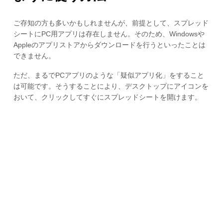
ご存知の方も多いかもしれませんが、前提として、スプレッド
シートにPC用アプリは存在しません。そのため、Windowsや
Appleのアプリストアからダウンロードを行うといったことは
できません。
ただ、まるでPCアプリのような「疑似アプリ化」をすること
は可能です。そうすることにより、デスクトップにアイコンを
おいて、クリックしてすぐにスプレッドシートを開けます。