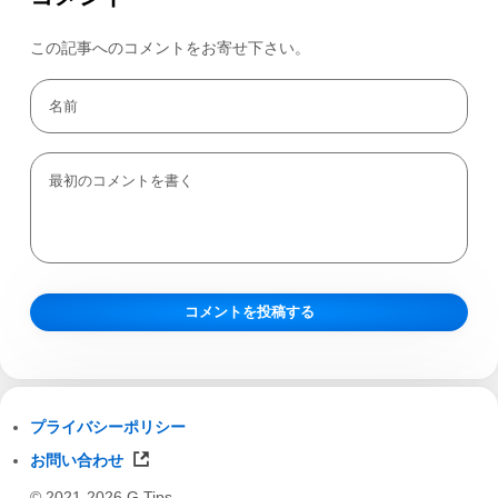
この記事へのコメントをお寄せ下さい。
プライバシーポリシー
お問い合わせ
© 2021-2026 G Tips