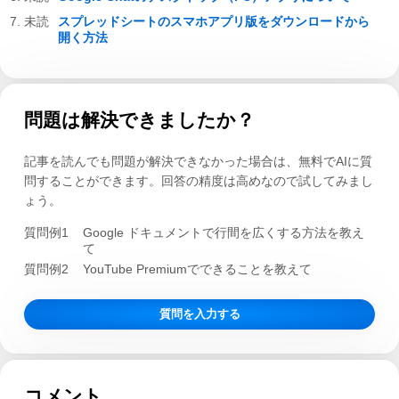
スプレッドシートのスマホアプリ版をダウンロードから
開く方法
問題は解決できましたか？
記事を読んでも問題が解決できなかった場合は、無料でAIに質
問することができます。回答の精度は高めなので試してみまし
ょう。
質問例1
Google ドキュメントで行間を広くする方法を教え
て
質問例2
YouTube Premiumでできることを教えて
質問を入力する
コメント