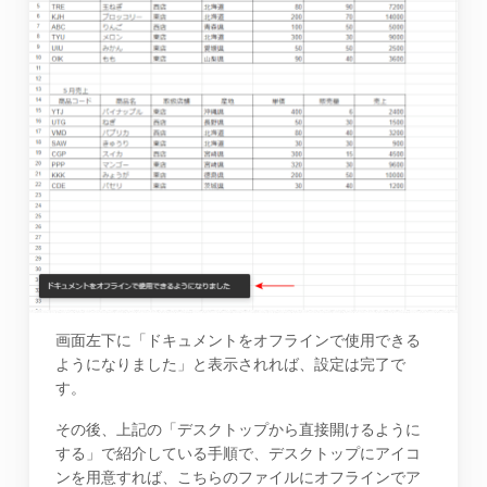
画面左下に「ドキュメントをオフラインで使用できる
ようになりました」と表示されれば、設定は完了で
す。
その後、上記の「デスクトップから直接開けるように
する」で紹介している手順で、デスクトップにアイコ
ンを用意すれば、こちらのファイルにオフラインでア