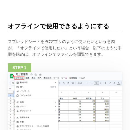
オフラインで使用できるようにする
スプレッドシートをPCアプリのように使いたいという意図
が、「オフラインで使用したい」という場合、以下のような手
順を踏めば、オフラインでファイルを閲覧できます。