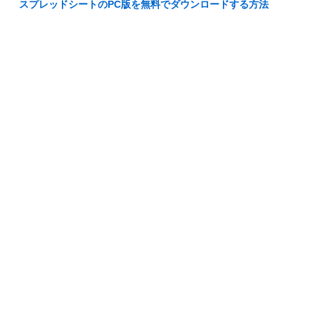
スプレッドシートのPC版を無料でダウンロードする方法