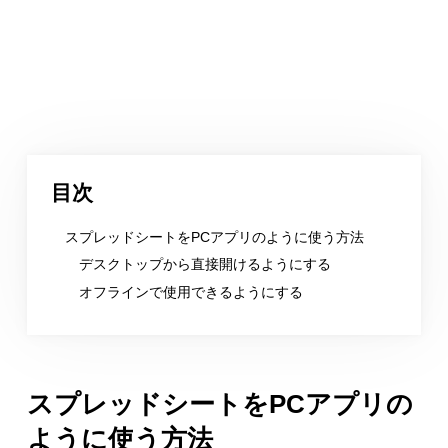
目次
スプレッドシートをPCアプリのように使う方法
デスクトップから直接開けるようにする
オフラインで使用できるようにする
スプレッドシートをPCアプリの
ように使う方法