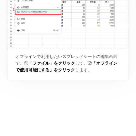
オフラインで利用したいスプレッドシートの編集画面
で、①
「ファイル」をクリック
して、②
「オフライン
で使用可能にする」をクリック
します。