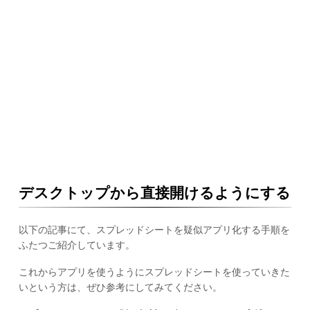
デスクトップから直接開けるようにする
以下の記事にて、スプレッドシートを疑似アプリ化する手順を
ふたつご紹介しています。
これからアプリを使うようにスプレッドシートを使っていきた
いという方は、ぜひ参考にしてみてください。