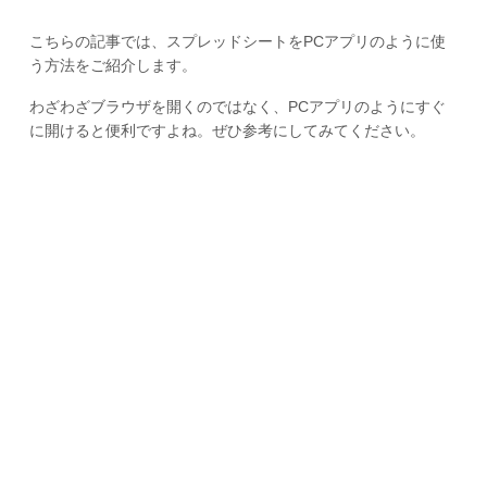
こちらの記事では、スプレッドシートをPCアプリのように使
う方法をご紹介します。
わざわざブラウザを開くのではなく、PCアプリのようにすぐ
に開けると便利ですよね。ぜひ参考にしてみてください。