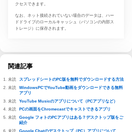
クセスできます。
なお、ネット接続されていない場合のデータは、ハー
ドドライブのローカルキャッシュ（パソコンの内部ス
トレージ）に保存されます。
関連記事
スプレッドシートのPC版を無料でダウンロードする方法
WindowsPCでYouTube動画をダウンロードできる無料
アプリ
YouTube Musicのアプリについて（PCアプリなど）
PCの画面をChromecastでキャストできるアプリ
Google フォトのPCアプリはある？デスクトップ版をご
紹介
Google Chatのデスクトップ（PC）アプリについて