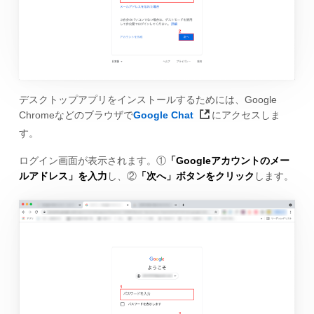
デスクトップアプリをインストールするためには、Google
Chromeなどのブラウザで
Google Chat
にアクセスしま
す。
ログイン画面が表示されます。①
「Googleアカウントのメー
ルアドレス」を入力
し、②
「次へ」ボタンをクリック
します。