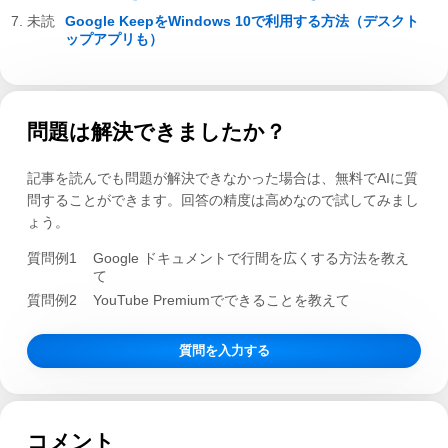
Google KeepをWindows 10で利用する方法（デスクト
ップアプリも）
問題は解決できましたか？
記事を読んでも問題が解決できなかった場合は、無料でAIに質
問することができます。回答の精度は高めなので試してみまし
ょう。
質問例1
Google ドキュメントで行間を広くする方法を教え
て
質問例2
YouTube Premiumでできることを教えて
質問を入力する
コメント