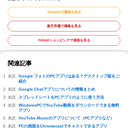
Amazonで価格を見る
楽天市場で価格を見る
Yahoo!ショッピングで価格を見る
関連記事
Google フォトのPCアプリはある？デスクトップ版をご
紹介
Google Chatアプリについての情報まとめ
スプレッドシートをPCアプリのように使う方法
WindowsPCでYouTube動画をダウンロードできる無料
アプリ
YouTube Musicのアプリについて（PCアプリなど）
PCの画面をChromecastでキャストできるアプリ