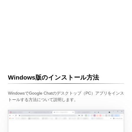
Windows版のインストール方法
WindowsでGoogle Chatのデスクトップ（PC）アプリをインス
トールする方法について説明します。