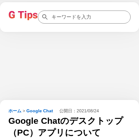
ホーム
>
Google Chat
公開日：
2021/08/24
Google Chatのデスクトップ
（PC）アプリについて