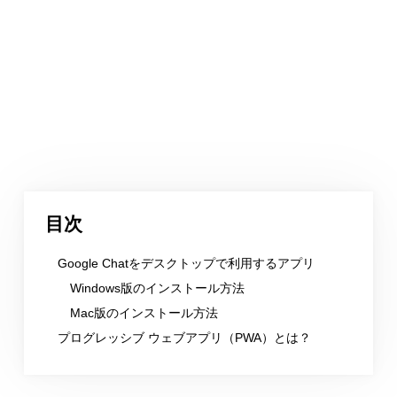
目次
Google Chatをデスクトップで利用するアプリ
Windows版のインストール方法
Mac版のインストール方法
プログレッシブ ウェブアプリ（PWA）とは？