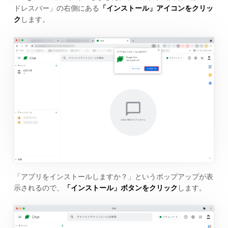
ドレスバー」の右側にある
「インストール」アイコンをクリッ
ク
します。
「アプリをインストールしますか？」というポップアップが表
示されるので、
「インストール」ボタンをクリック
します。