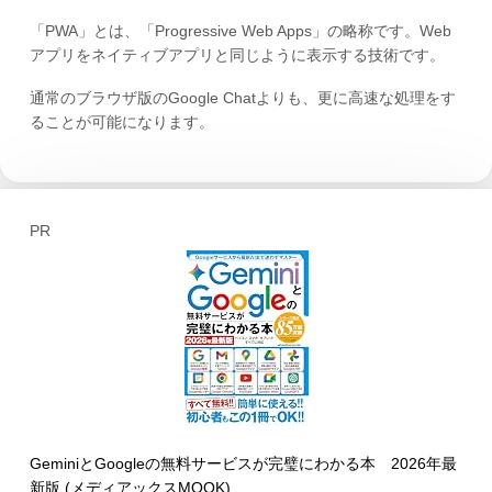
「PWA」とは、「Progressive Web Apps」の略称です。Web
アプリをネイティブアプリと同じように表示する技術です。
通常のブラウザ版のGoogle Chatよりも、更に高速な処理をす
ることが可能になります。
PR
GeminiとGoogleの無料サービスが完璧にわかる本 2026年最
新版 (メディアックスMOOK)