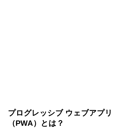
プログレッシブ ウェブアプリ
（PWA）とは？