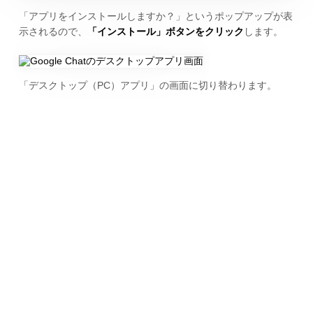
「アプリをインストールしますか？」というポップアップが表
示されるので、
「インストール」ボタンをクリック
します。
「デスクトップ（PC）アプリ」の画面に切り替わります。