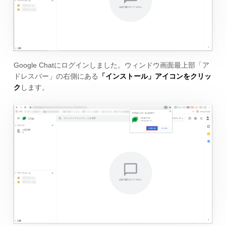
Google Chatにログインしました。ウィンドウ画面最上部「ア
ドレスバー」の右側にある
「インストール」アイコンをクリッ
ク
します。