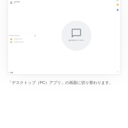
「デスクトップ（PC）アプリ」の画面に切り替わります。