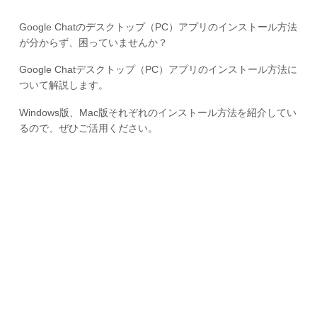
Google Chatのデスクトップ（PC）アプリのインストール方法
が分からず、困っていませんか？
Google Chatデスクトップ（PC）アプリのインストール方法に
ついて解説します。
Windows版、Mac版それぞれのインストール方法を紹介してい
るので、ぜひご活用ください。