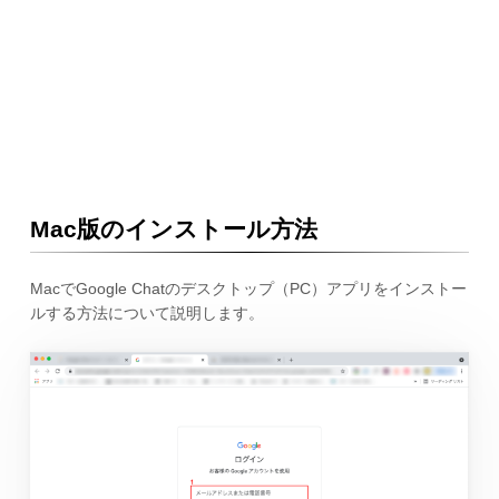
Mac版のインストール方法
MacでGoogle Chatのデスクトップ（PC）アプリをインストー
ルする方法について説明します。