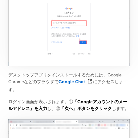
デスクトップアプリをインストールするためには、Google
Chromeなどのブラウザで
Google Chat
にアクセスしま
す。
ログイン画面が表示されます。①
「Googleアカウントのメー
ルアドレス」を入力
し、②
「次へ」ボタンをクリック
します。