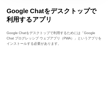
Google Chatをデスクトップで
利用するアプリ
Google Chatをデスクトップで利用するためには「Google
Chat プログレッシブ ウェブアプリ（PWA）」というアプリを
インストールする必要があります。