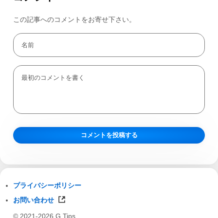
この記事へのコメントをお寄せ下さい。
プライバシーポリシー
お問い合わせ
© 2021-2026 G Tips