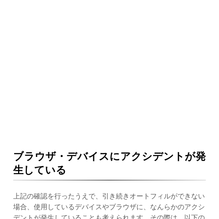
ブラウザ・デバイスにアクシデントが発
生している
上記の確認を行ったうえで、引き続きオートフィルができない
場合、使用しているデバイスやブラウザに、なんらかのアクシ
デントが発生していることも考えられます。その際は、以下の