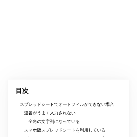
目次
スプレッドシートでオートフィルができない場合
連番がうまく入力されない
全角の文字列になっている
スマホ版スプレッドシートを利用している