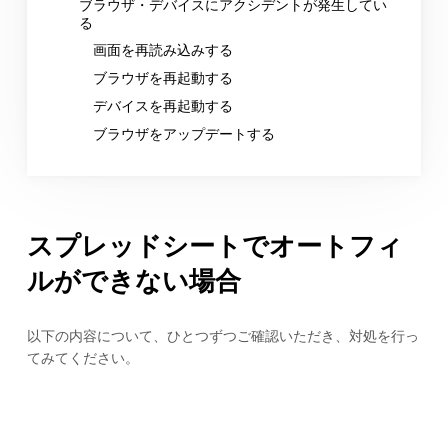
ブラウザ・デバイスにアクシデントが発生してい
る
画面を再読み込みする
ブラウザを再起動する
デバイスを再起動する
ブラウザをアップデートする
スプレッドシートでオートフィ
ルができない場合
以下の内容について、ひとつずつご確認いただき、対処を行っ
てみてください。