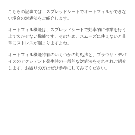
こちらの記事では、スプレッドシートでオートフィルができな
い場合の対処法をご紹介します。
オートフィル機能は、スプレッドシートで効率的に作業を行う
上で欠かせない機能です。そのため、スムーズに使えないと非
常にストレスが溜まりますよね。
オートフィル機能特有のいくつかの対処法と、ブラウザ・デバ
イスのアクシデント発生時の一般的な対処法をそれぞれご紹介
します。お困りの方はぜひ参考にしてみてください。