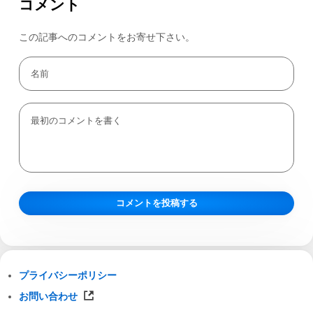
コメント
この記事へのコメントをお寄せ下さい。
プライバシーポリシー
お問い合わせ