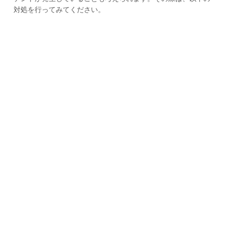
対処を行ってみてください。