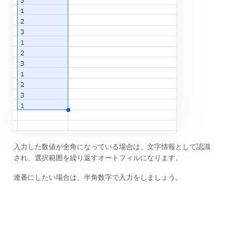
入力した数値が全角になっている場合は、文字情報として認識
され、選択範囲を繰り返すオートフィルになります。
連番にしたい場合は、半角数字で入力をしましょう。