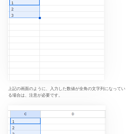
上記の画面のように、入力した数値が全角の文字列になってい
る場合は、注意が必要です。