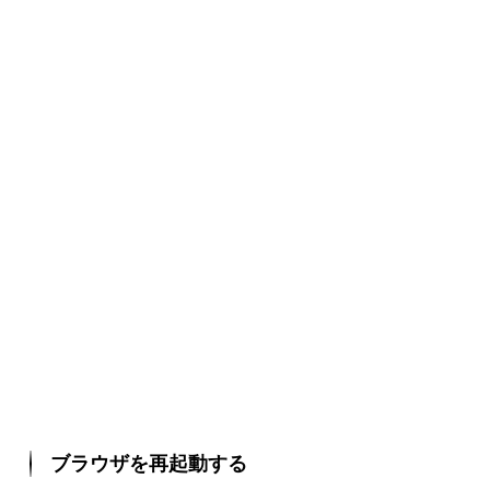
ブラウザを再起動する