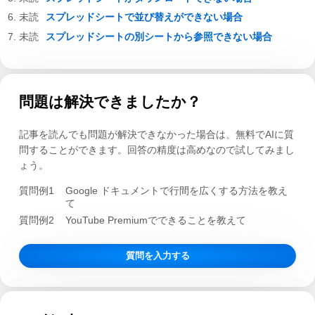
スプレッドシートで並び替えができない場合
スプレッドシートの別シートから参照できない場合
問題は解決できましたか？
記事を読んでも問題が解決できなかった場合は、無料でAIに質
問することができます。回答の精度は高めなので試してみまし
ょう。
質問例1
Google ドキュメントで行間を広くする方法を教え
て
質問例2
YouTube Premiumでできることを教えて
質問を入力する