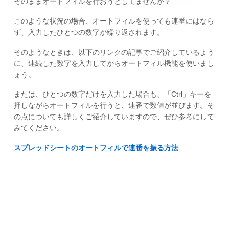
そのままオートフィルを行おうとしてませんか？
このような状況の場合、オートフィルを使っても連番にはなら
ず、入力したひとつの数字が繰り返されます。
そのようなときは、以下のリンクの記事でご紹介しているよう
に、連続した数字を入力してからオートフィル機能を使いまし
ょう。
または、ひとつの数字だけを入力した場合も、「Ctrl」キーを
押しながらオートフィルを行うと、連番で数値が並びます。そ
の点についても詳しくご紹介していますので、ぜひ参考にして
みてください。
スプレッドシートのオートフィルで連番を振る方法