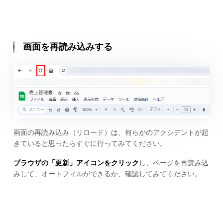
画面を再読み込みする
画面の再読み込み（リロード）は、何らかのアクシデントが起
きていると思ったらすぐに行ってみてください。
ブラウザの「更新」アイコンをクリック
し、ページを再読み込
みして、オートフィルができるか、確認してみてください。