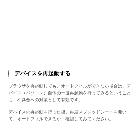
デバイスを再起動する
ブラウザを再起動しても、オートフィルができない場合は、デ
バイス（パソコン）自体の一度再起動を行ってみるということ
も、不具合への対策として有効です。
デバイスの再起動を行った後、再度スプレッドシートを開い
て、オートフィルできるか、確認してみてください。