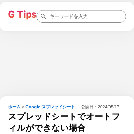
ホーム
>
Google スプレッドシート
公開日：
2024/05/17
スプレッドシートでオートフ
ィルができない場合