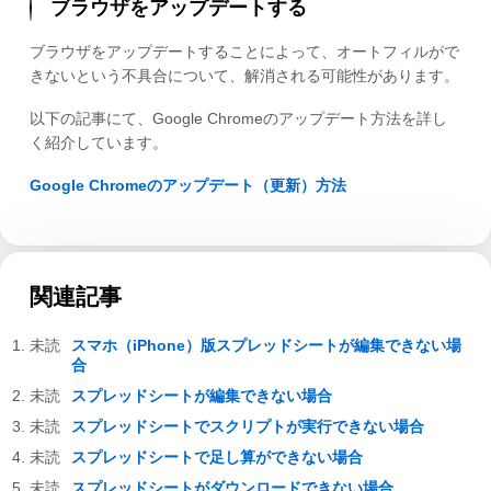
ブラウザをアップデートする
ブラウザをアップデートすることによって、オートフィルがで
きないという不具合について、解消される可能性があります。
以下の記事にて、Google Chromeのアップデート方法を詳し
く紹介しています。
Google Chromeのアップデート（更新）方法
関連記事
スマホ（iPhone）版スプレッドシートが編集できない場
合
スプレッドシートが編集できない場合
スプレッドシートでスクリプトが実行できない場合
スプレッドシートで足し算ができない場合
スプレッドシートがダウンロードできない場合