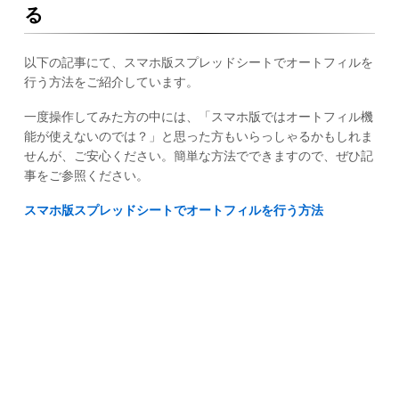
る
以下の記事にて、スマホ版スプレッドシートでオートフィルを
行う方法をご紹介しています。
一度操作してみた方の中には、「スマホ版ではオートフィル機
能が使えないのでは？」と思った方もいらっしゃるかもしれま
せんが、ご安心ください。簡単な方法でできますので、ぜひ記
事をご参照ください。
スマホ版スプレッドシートでオートフィルを行う方法