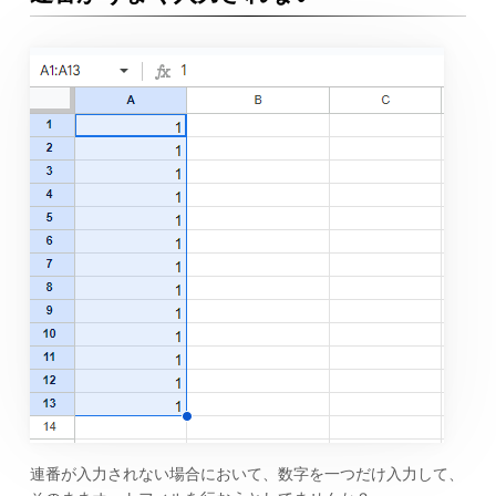
連番が入力されない場合において、数字を一つだけ入力して、