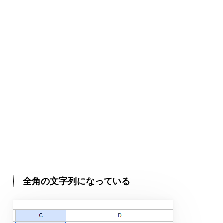
全角の文字列になっている