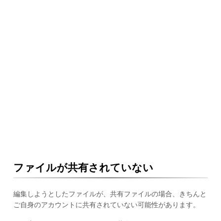
ファイルが共有されていない
編集しようとしたファイルが、共有ファイルの場合、きちんと
ご自身のアカウントに共有されていない可能性があります。