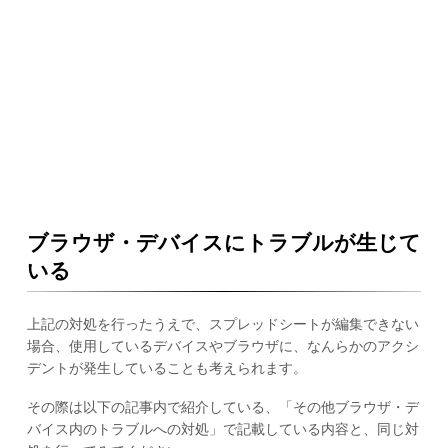
ブラウザ・デバイスにトラブルが生じて
いる
上記の対処を行ったうえで、スプレッドシートが編集できない
場合、使用しているデバイスやブラウザに、なんらかのアクシ
デントが発生していることも考えられます。
その際は以下の記事内で紹介している、「その他ブラウザ・デ
バイス内のトラブルへの対処」で記載している内容と、同じ対