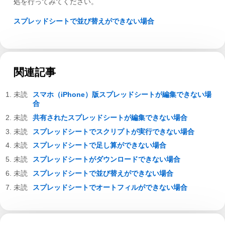
処を行ってみてください。
スプレッドシートで並び替えができない場合
関連記事
スマホ（iPhone）版スプレッドシートが編集できない場
合
共有されたスプレッドシートが編集できない場合
スプレッドシートでスクリプトが実行できない場合
スプレッドシートで足し算ができない場合
スプレッドシートがダウンロードできない場合
スプレッドシートで並び替えができない場合
スプレッドシートでオートフィルができない場合