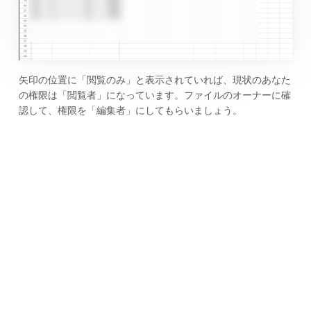
矢印の位置に「閲覧のみ」と表示されていれば、現状のあなた
の権限は「閲覧者」になっています。ファイルのオーナーに確
認して、権限を「編集者」にしてもらいましょう。