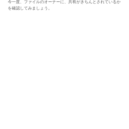
今一度、ファイルのオーナーに、共有がきちんとされているか
を確認してみましょう。