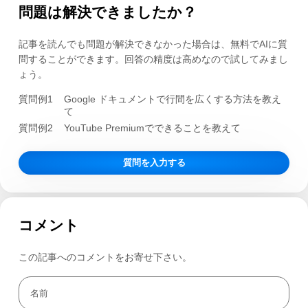
問題は解決できましたか？
記事を読んでも問題が解決できなかった場合は、無料でAIに質
問することができます。回答の精度は高めなので試してみまし
ょう。
質問例1
Google ドキュメントで行間を広くする方法を教え
て
質問例2
YouTube Premiumでできることを教えて
質問を入力する
コメント
この記事へのコメントをお寄せ下さい。