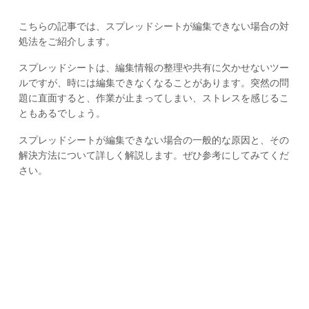
こちらの記事では、スプレッドシートが編集できない場合の対
処法をご紹介します。
スプレッドシートは、編集情報の整理や共有に欠かせないツー
ルですが、時には編集できなくなることがあります。突然の問
題に直面すると、作業が止まってしまい、ストレスを感じるこ
ともあるでしょう。
スプレッドシートが編集できない場合の一般的な原因と、その
解決方法について詳しく解説します。ぜひ参考にしてみてくだ
さい。