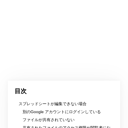
目次
スプレッドシートが編集できない場合
別のGoogle アカウントにログインしている
ファイルが共有されていない
共有されたファイルのアクセス権限が閲覧者にな