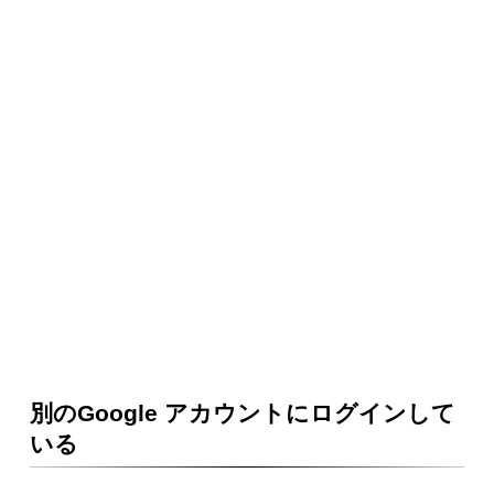
別のGoogle アカウントにログインして
いる