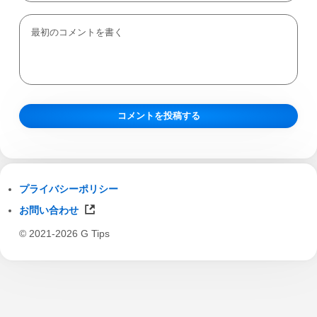
プライバシーポリシー
お問い合わせ
© 2021-2026 G Tips