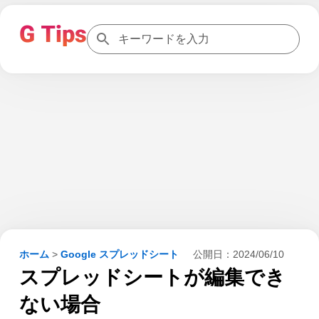
ホーム
>
Google スプレッドシート
公開日：
2024/06/10
スプレッドシートが編集でき
ない場合