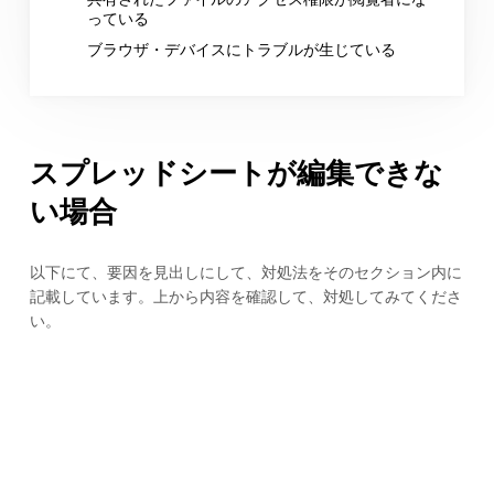
っている
ブラウザ・デバイスにトラブルが生じている
スプレッドシートが編集できな
い場合
以下にて、要因を見出しにして、対処法をそのセクション内に
記載しています。上から内容を確認して、対処してみてくださ
い。