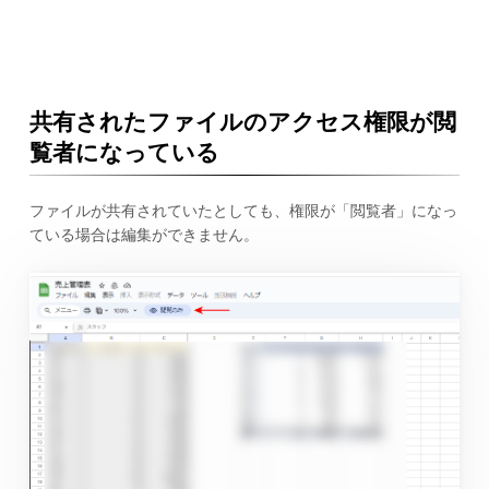
共有されたファイルのアクセス権限が閲
覧者になっている
ファイルが共有されていたとしても、権限が「閲覧者」になっ
ている場合は編集ができません。