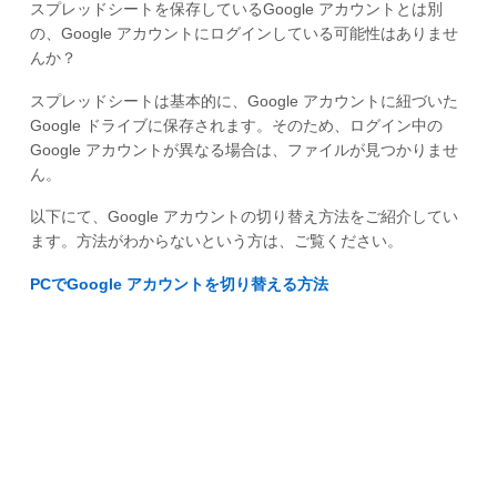
スプレッドシートを保存しているGoogle アカウントとは別
の、Google アカウントにログインしている可能性はありませ
んか？
スプレッドシートは基本的に、Google アカウントに紐づいた
Google ドライブに保存されます。そのため、ログイン中の
Google アカウントが異なる場合は、ファイルが見つかりませ
ん。
以下にて、Google アカウントの切り替え方法をご紹介してい
ます。方法がわからないという方は、ご覧ください。
PCでGoogle アカウントを切り替える方法