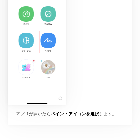
アプリが開いたら
ペイントアイコンを選択
します。