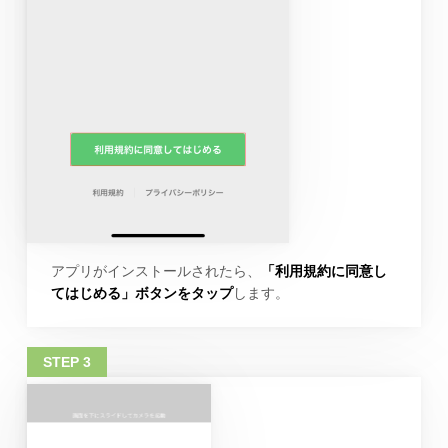
アプリがインストールされたら、
「利用規約に同意し
てはじめる」ボタンをタップ
します。