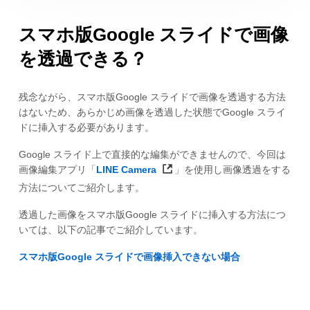
スマホ版Google スライドで画像
を透過できる？
残念ながら、スマホ版Google スライドで画像を透過する方法
はないため、あらかじめ画像を透過した状態でGoogle スライ
ドに挿入する必要があります。
Google スライド上で直接的な編集ができませんので、今回は
画像編集アプリ「
LINE Camera
」を使用し画像透過をする
方法についてご紹介します。
透過した画像をスマホ版Google スライドに挿入する方法につ
いては、以下の記事でご紹介しています。
スマホ版Google スライドで画像挿入できない場合