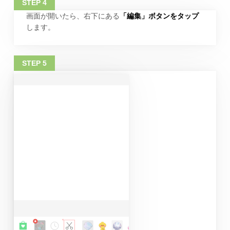
画面が開いたら、右下にある
「編集」ボタンをタップ
します。