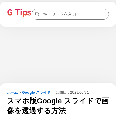
ホーム
>
Google スライド
公開日：
2023/08/31
スマホ版Google スライドで画
像を透過する方法