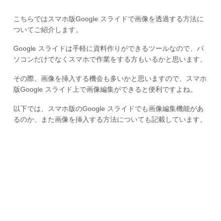
こちらではスマホ版Google スライドで画像を透過する方法に
ついてご紹介します。
Google スライドは手軽に資料作りができるツールなので、パ
ソコンだけでなくスマホで作業をする方もいるかと思います。
その際、画像を挿入する機会も多いかと思いますので、スマホ
版Google スライド上で画像編集ができると便利ですよね。
以下では、スマホ版のGoogle スライドでも画像編集機能があ
るのか、また画像を挿入する方法についても記載しています。