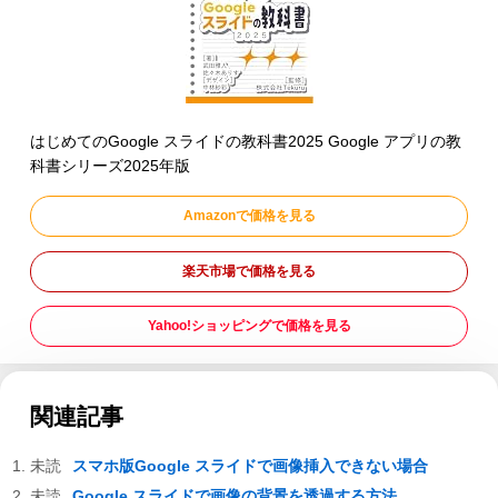
はじめてのGoogle スライドの教科書2025 Google アプリの教
科書シリーズ2025年版
Amazonで価格を見る
楽天市場で価格を見る
Yahoo!ショッピングで価格を見る
関連記事
スマホ版Google スライドで画像挿入できない場合
Google スライドで画像の背景を透過する方法