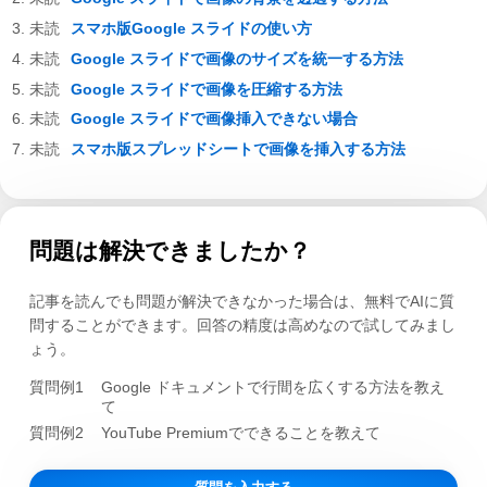
スマホ版Google スライドの使い方
Google スライドで画像のサイズを統一する方法
Google スライドで画像を圧縮する方法
Google スライドで画像挿入できない場合
スマホ版スプレッドシートで画像を挿入する方法
問題は解決できましたか？
記事を読んでも問題が解決できなかった場合は、無料でAIに質
問することができます。回答の精度は高めなので試してみまし
ょう。
質問例1
Google ドキュメントで行間を広くする方法を教え
て
質問例2
YouTube Premiumでできることを教えて