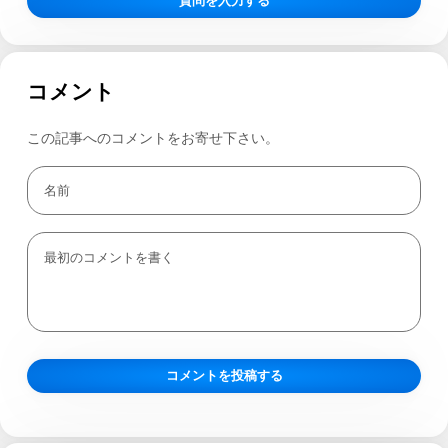
質問を入力する
コメント
この記事へのコメントをお寄せ下さい。