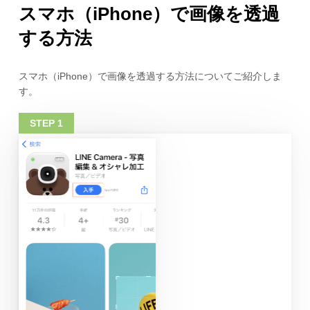
スマホ（iPhone）で画像を透過
する方法
スマホ（iPhone）で画像を透過する方法についてご紹介しま
す。