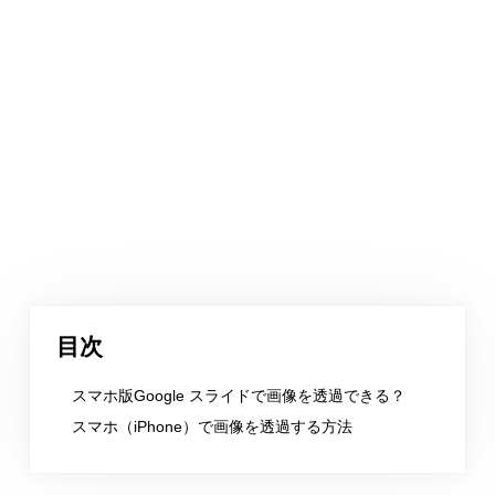
目次
スマホ版Google スライドで画像を透過できる？
スマホ（iPhone）で画像を透過する方法