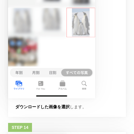
ダウンロードした画像を選択
します。