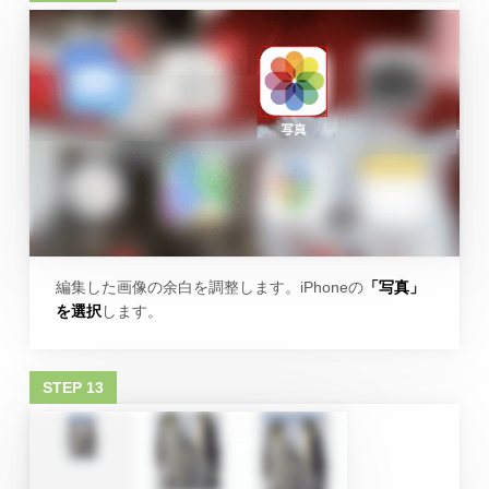
編集した画像の余白を調整します。iPhoneの
「写真」
を選択
します。