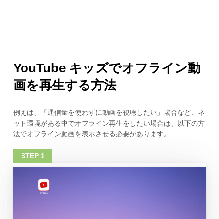
YouTube キッズでオフライン動
画を再生する方法
例えば、「通信量を使わずに動画を視聴したい」場合など、ネ
ット環境がある中でオフライン再生をしたい場合は、以下の方
法でオフライン動画を表示させる必要があります。