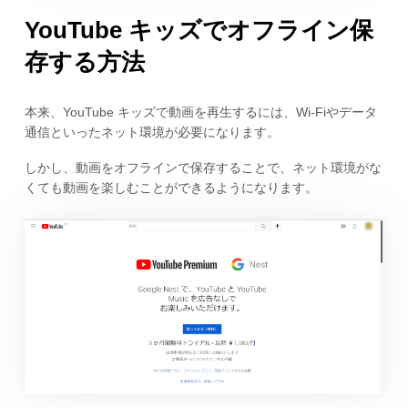
YouTube キッズでオフライン保
存する方法
本来、YouTube キッズで動画を再生するには、Wi-Fiやデータ
通信といったネット環境が必要になります。
しかし、動画をオフラインで保存することで、ネット環境がな
くても動画を楽しむことができるようになります。