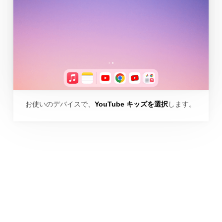
お使いのデバイスで、
YouTube キッズを選択
します。