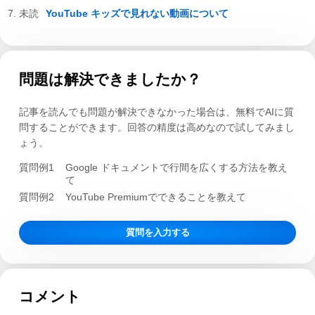
YouTube キッズで見れない動画について
問題は解決できましたか？
記事を読んでも問題が解決できなかった場合は、無料でAIに質
問することができます。回答の精度は高めなので試してみまし
ょう。
質問例1
Google ドキュメントで行間を広くする方法を教え
て
質問例2
YouTube Premiumでできることを教えて
質問を入力する
コメント