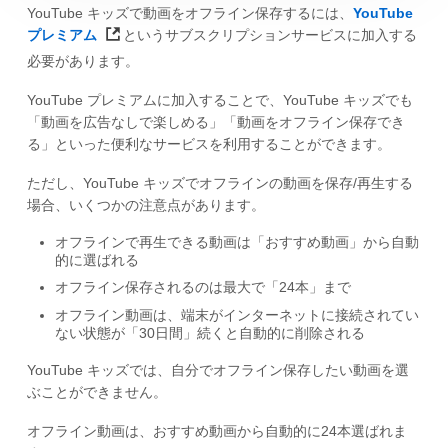
YouTube キッズで動画をオフライン保存するには、
YouTube
プレミアム
というサブスクリプションサービスに加入する
必要があります。
YouTube プレミアムに加入することで、YouTube キッズでも
「動画を広告なしで楽しめる」「動画をオフライン保存でき
る」といった便利なサービスを利用することができます。
ただし、YouTube キッズでオフラインの動画を保存/再生する
場合、いくつかの注意点があります。
オフラインで再生できる動画は「おすすめ動画」から自動
的に選ばれる
オフライン保存されるのは最大で「24本」まで
オフライン動画は、端末がインターネットに接続されてい
ない状態が「30日間」続くと自動的に削除される
YouTube キッズでは、自分でオフライン保存したい動画を選
ぶことができません。
オフライン動画は、おすすめ動画から自動的に24本選ばれま