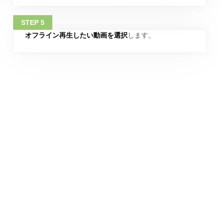
オフライン再生したい動画を選択
します。