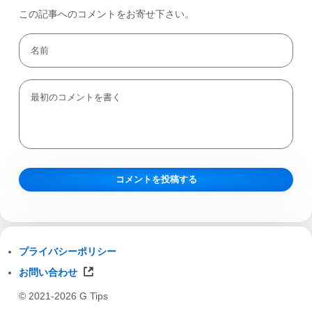
この記事へのコメントをお寄せ下さい。
プライバシーポリシー
お問い合わせ
© 2021-2026 G Tips