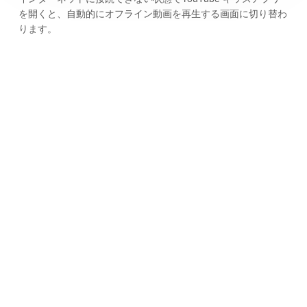
を開くと、自動的にオフライン動画を再生する画面に切り替わ
ります。