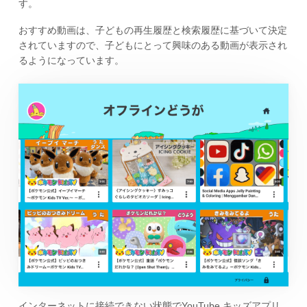
す。
おすすめ動画は、子どもの再生履歴と検索履歴に基づいて決定
されていますので、子どもにとって興味のある動画が表示され
るようになっています。
インターネットに接続できない状態でYouTube キッズアプリ