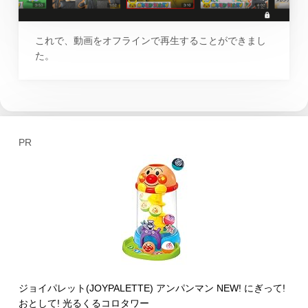
これで、動画をオフラインで再生することができまし
た。
PR
ジョイパレット(JOYPALETTE) アンパンマン NEW! にぎって!
おとして! 光るくるコロタワー