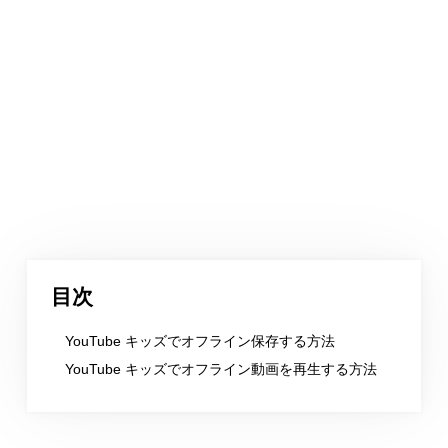
目次
YouTube キッズでオフライン保存する方法
YouTube キッズでオフライン動画を再生する方法