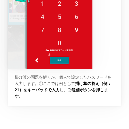
掛け算の問題を解くか、個人で設定したパスワードを
入力します。①ここでは例として
掛け算の答え（例：
21）をキーパッドで入力
し、②
送信ボタンを押しま
す。