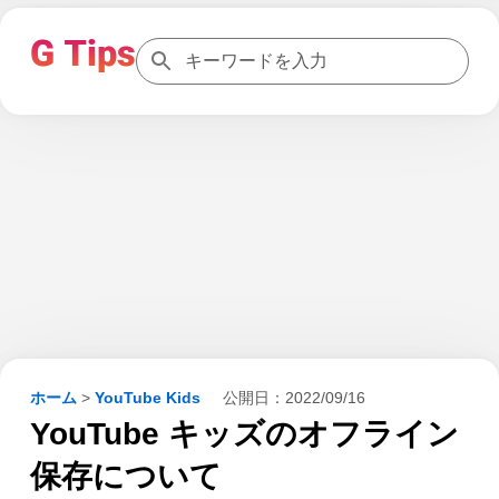
ホーム
>
YouTube Kids
公開日：
2022/09/16
YouTube キッズのオフライン
保存について