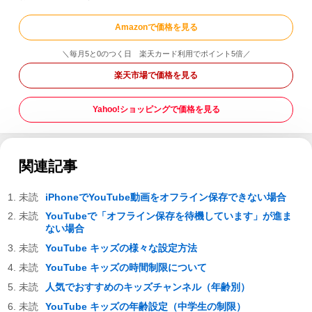
Amazonで価格を見る
＼毎月5と0のつく日 楽天カード利用でポイント5倍／
楽天市場で価格を見る
Yahoo!ショッピングで価格を見る
関連記事
iPhoneでYouTube動画をオフライン保存できない場合
YouTubeで「オフライン保存を待機しています」が進ま
ない場合
YouTube キッズの様々な設定方法
YouTube キッズの時間制限について
人気でおすすめのキッズチャンネル（年齢別）
YouTube キッズの年齢設定（中学生の制限）