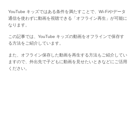
YouTube キッズではある条件を満たすことで、Wi-Fiやデータ
通信を使わずに動画を視聴できる「オフライン再生」が可能に
なります。
この記事では、YouTube キッズの動画をオフラインで保存す
る方法をご紹介しています。
また、オフライン保存した動画を再生する方法もご紹介してい
ますので、外出先で子どもに動画を見せたいときなどにご活用
ください。