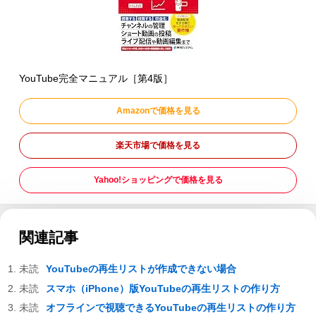
YouTube完全マニュアル［第4版］
Amazonで価格を見る
楽天市場で価格を見る
Yahoo!ショッピングで価格を見る
関連記事
YouTubeの再生リストが作成できない場合
スマホ（iPhone）版YouTubeの再生リストの作り方
オフラインで視聴できるYouTubeの再生リストの作り方