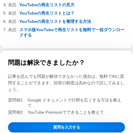
YouTubeの再生リストの見方
YouTubeの再生リストとは？
YouTubeの再生リストを整理する方法
スマホ版YouTubeで再生リストを無料で一括ダウンロー
ドする
問題は解決できましたか？
記事を読んでも問題が解決できなかった場合は、無料でAIに質
問することができます。回答の精度は高めなので試してみまし
ょう。
質問例1
Google ドキュメントで行間を広くする方法を教え
て
質問例2
YouTube Premiumでできることを教えて
質問を入力する