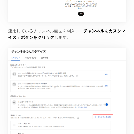
運用しているチャンネル画面を開き、
「チャンネルをカスタマ
イズ」ボタンをクリック
します。