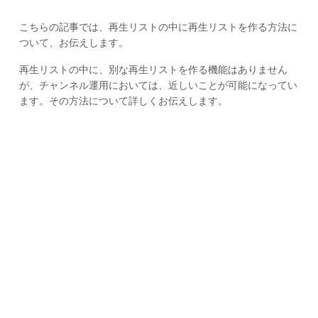
こちらの記事では、再生リストの中に再生リストを作る方法に
ついて、お伝えします。
再生リストの中に、別な再生リストを作る機能はありません
が、チャンネル運用においては、近しいことが可能になってい
ます。その方法について詳しくお伝えします。