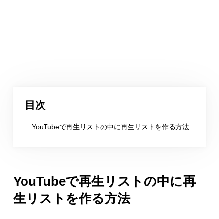
目次
YouTubeで再生リストの中に再生リストを作る方法
YouTubeで再生リストの中に再
生リストを作る方法