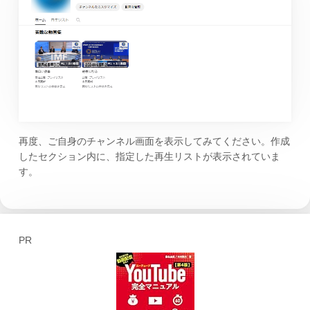
再度、ご自身のチャンネル画面を表示してみてください。作成
したセクション内に、指定した再生リストが表示されていま
す。
PR