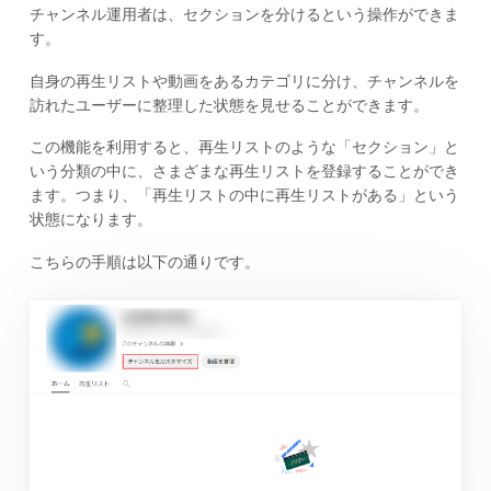
チャンネル運用者は、セクションを分けるという操作ができま
す。
自身の再生リストや動画をあるカテゴリに分け、チャンネルを
訪れたユーザーに整理した状態を見せることができます。
この機能を利用すると、再生リストのような「セクション」と
いう分類の中に、さまざまな再生リストを登録することができ
ます。つまり、「再生リストの中に再生リストがある」という
状態になります。
こちらの手順は以下の通りです。