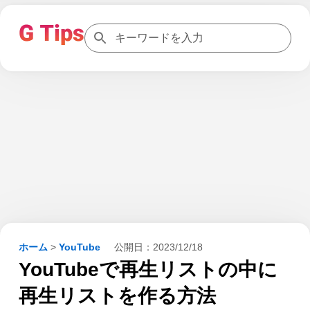
ホーム
>
YouTube
公開日：
2023/12/18
YouTubeで再生リストの中に
再生リストを作る方法