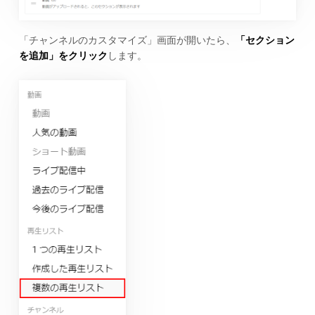
「チャンネルのカスタマイズ」画面が開いたら、
「セクション
を追加」をクリック
します。