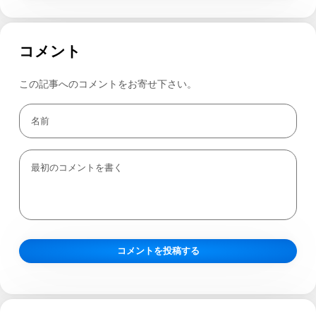
コメント
この記事へのコメントをお寄せ下さい。