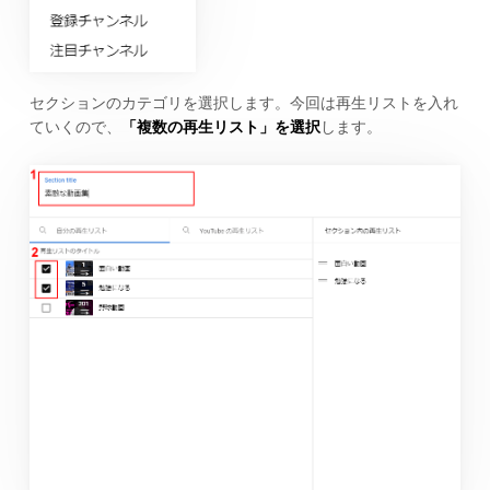
セクションのカテゴリを選択します。今回は再生リストを入れ
ていくので、
「複数の再生リスト」を選択
します。