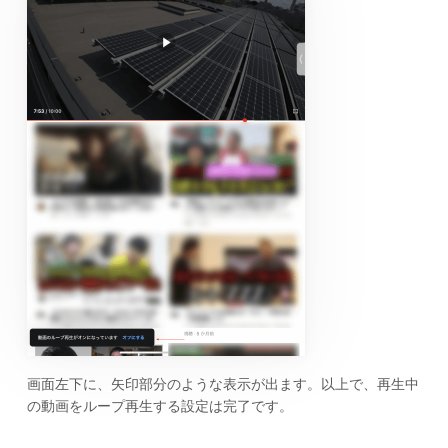
画面左下に、矢印部分のような表示が出ます。以上で、再生中
の動画をループ再生する設定は完了です。