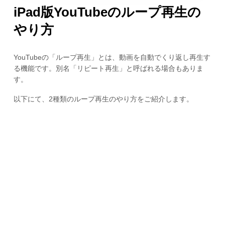
iPad版YouTubeのループ再生の
やり方
YouTubeの「ループ再生」とは、動画を自動でくり返し再生す
る機能です。別名「リピート再生」と呼ばれる場合もありま
す。
以下にて、2種類のループ再生のやり方をご紹介します。