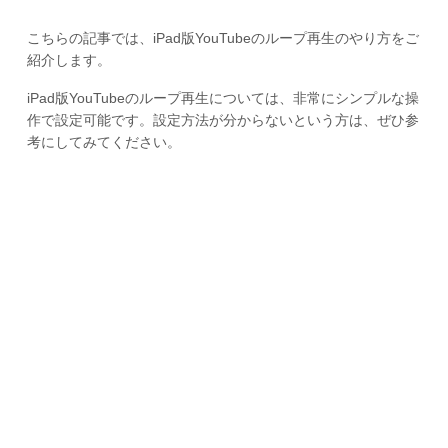
こちらの記事では、iPad版YouTubeのループ再生のやり方をご
紹介します。
iPad版YouTubeのループ再生については、非常にシンプルな操
作で設定可能です。設定方法が分からないという方は、ぜひ参
考にしてみてください。