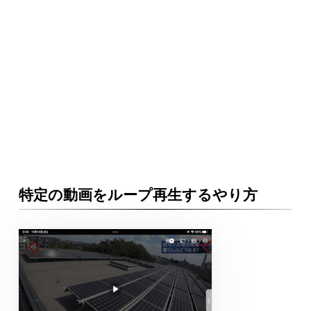
特定の動画をループ再生するやり方