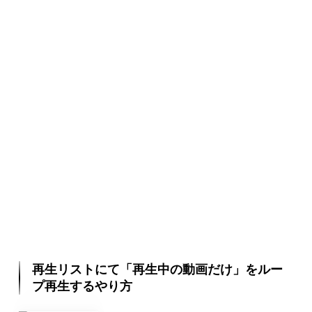
再生リストにて「再生中の動画だけ」をルー
プ再生するやり方