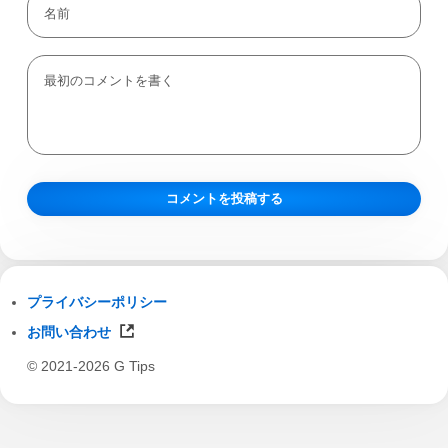
プライバシーポリシー
お問い合わせ
© 2021-2026 G Tips