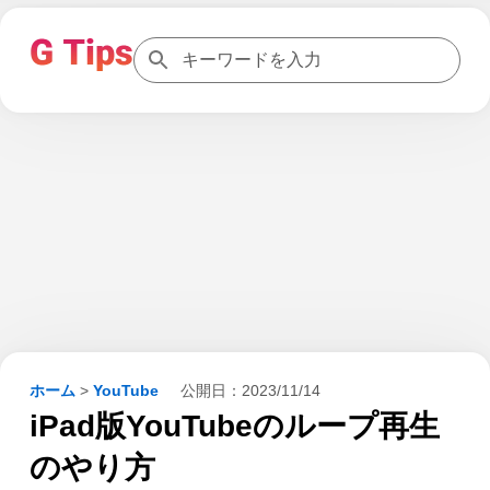
ホーム
>
YouTube
公開日：
2023/11/14
iPad版YouTubeのループ再生
のやり方