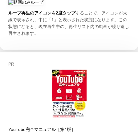
ループ再生のアイコンを2度タップ
することで、アイコンが太
線で表示され、中に「1」と表示された状態になります。この
状態になると、現在再生中の、再生リスト内の動画が繰り返し
再生されます。
PR
YouTube完全マニュアル［第4版］