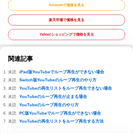
Amazonで価格を見る
楽天市場で価格を見る
Yahoo!ショッピングで価格を見る
関連記事
iPad版YouTubeでループ再生ができない場合
Switch版YouTubeのループ再生のやり方
YouTubeの再生リストをループ再生できない場合
YouTubeのループ再生が止まる場合
YouTubeのループ再生のやり方
PC版YouTubeでループ再生ができない場合
YouTubeの再生リストをループ再生する方法