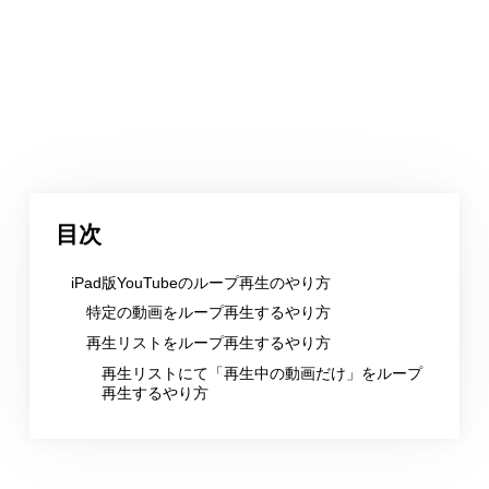
目次
iPad版YouTubeのループ再生のやり方
特定の動画をループ再生するやり方
再生リストをループ再生するやり方
再生リストにて「再生中の動画だけ」をループ
再生するやり方