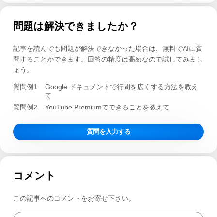
問題は解決できましたか？
記事を読んでも問題が解決できなかった場合は、無料でAIに質
問することができます。回答の精度は高めなので試してみまし
ょう。
質問例1
Google ドキュメントで行間を広くする方法を教え
て
質問例2
YouTube Premiumでできることを教えて
質問を入力する
コメント
この記事へのコメントをお寄せ下さい。