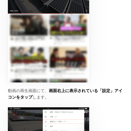
動画の再生画面にて、
画面右上に表示されている「設定」アイ
コンをタップ
します。