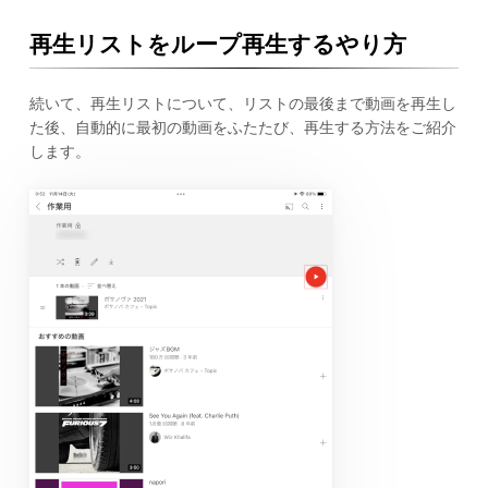
再生リストをループ再生するやり方
続いて、再生リストについて、リストの最後まで動画を再生し
た後、自動的に最初の動画をふたたび、再生する方法をご紹介
します。