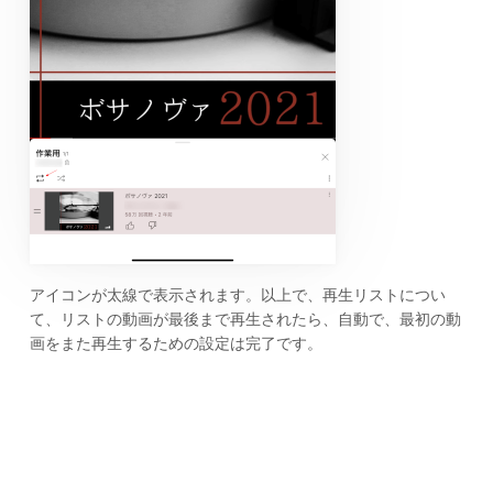
アイコンが太線で表示されます。以上で、再生リストについ
て、リストの動画が最後まで再生されたら、自動で、最初の動
画をまた再生するための設定は完了です。