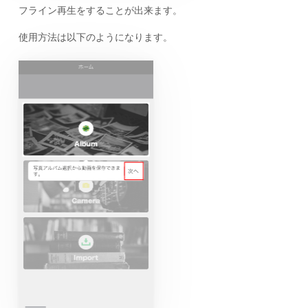
フライン再生をすることが出来ます。
使用方法は以下のようになります。