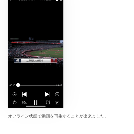
オフライン状態で動画を再生することが出来ました。