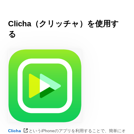
Clicha（クリッチャ）を使用す
る
Clicha
というiPhoneのアプリを利用することで、簡単にオ