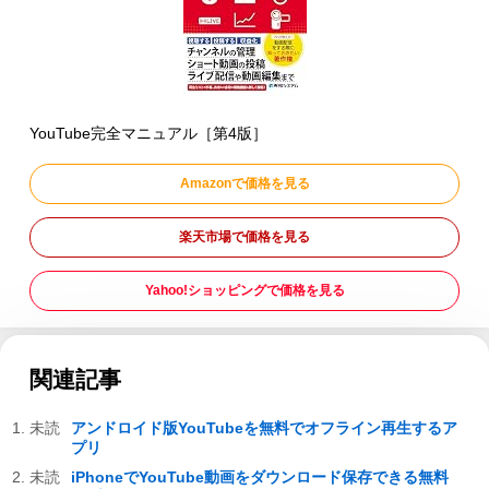
YouTube完全マニュアル［第4版］
Amazonで価格を見る
楽天市場で価格を見る
Yahoo!ショッピングで価格を見る
関連記事
アンドロイド版YouTubeを無料でオフライン再生するア
プリ
iPhoneでYouTube動画をダウンロード保存できる無料