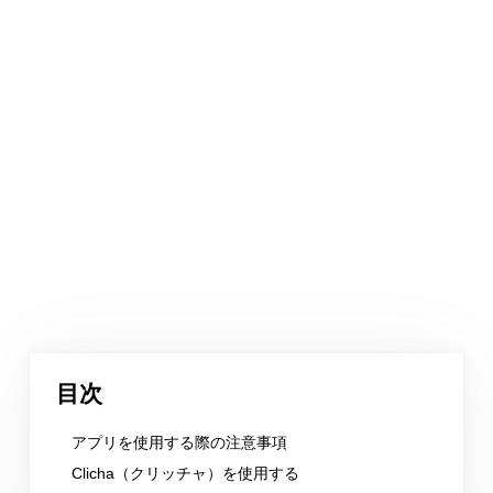
目次
アプリを使用する際の注意事項
Clicha（クリッチャ）を使用する