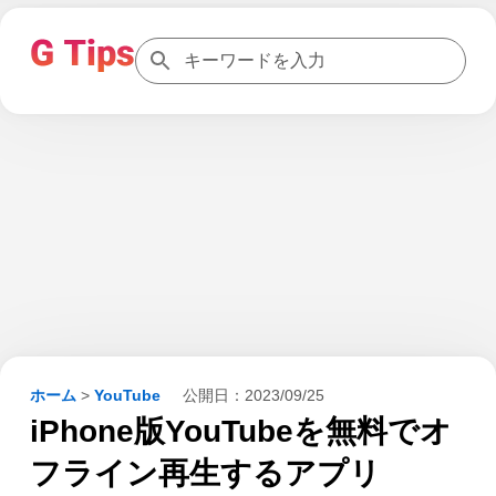
ホーム
>
YouTube
公開日：
2023/09/25
iPhone版YouTubeを無料でオ
フライン再生するアプリ