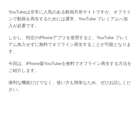
YouTubeは非常に人気のある動画共有サイトですが、オフライ
ンで動画を再生するためには通常、YouTube プレミアムへ加
入が必要です。
しかし、特定のiPhoneアプリを使用すると、YouTube プレミ
アム加入せずに無料でオフライン再生することが可能となりま
す。
今回は、iPhone版YouTubeを無料でオフライン再生する方法を
ご紹介します。
便利な機能だけでなく、使い方も簡単なため、ぜひお試しくだ
さい。