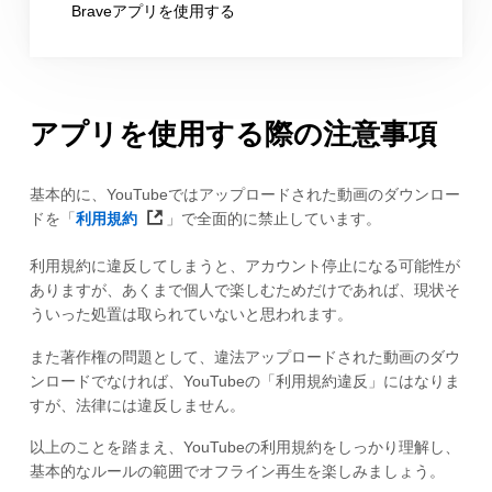
Braveアプリを使用する
アプリを使用する際の注意事項
基本的に、YouTubeではアップロードされた動画のダウンロー
ドを「
利用規約
」で全面的に禁止しています。
利用規約に違反してしまうと、アカウント停止になる可能性が
ありますが、あくまで個人で楽しむためだけであれば、現状そ
ういった処置は取られていないと思われます。
また著作権の問題として、違法アップロードされた動画のダウ
ンロードでなければ、YouTubeの「利用規約違反」にはなりま
すが、法律には違反しません。
以上のことを踏まえ、YouTubeの利用規約をしっかり理解し、
基本的なルールの範囲でオフライン再生を楽しみましょう。