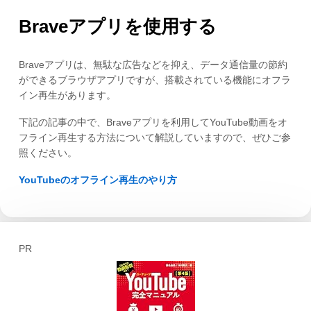
Braveアプリを使用する
Braveアプリは、無駄な広告などを抑え、データ通信量の節約
ができるブラウザアプリですが、搭載されている機能にオフラ
イン再生があります。
下記の記事の中で、Braveアプリを利用してYouTube動画をオ
フライン再生する方法について解説していますので、ぜひご参
照ください。
YouTubeのオフライン再生のやり方
PR