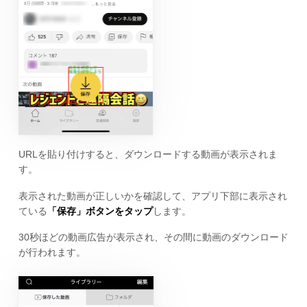
URLを貼り付けすると、ダウンロードする動画が表示されま
す。
表示された動画が正しいかを確認して、アプリ下部に表示され
ている
「保存」ボタンをタップ
します。
30秒ほどの動画広告が表示され、その間に動画のダウンロード
が行われます。