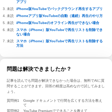
アプリ
iPhone版YouTubeでバックグラウンド再生するアプリ
iPhoneアプリ版YouTubeの自動（連続）再生のやり方
iPhone版YouTubeのオフライン再生ができない場合
スマホ（iPhone）版YouTubeで再生リストを削除でき
ない場合
スマホ（iPhone）版YouTubeで再生リストを削除する
方法
問題は解決できましたか？
記事を読んでも問題が解決できなかった場合は、無料でAIに質
問することができます。回答の精度は高めなので試してみまし
ょう。
質問例1
Google ドキュメントで行間を広くする方法を教え
て
質問例2
YouTube Premiumでできることを教えて