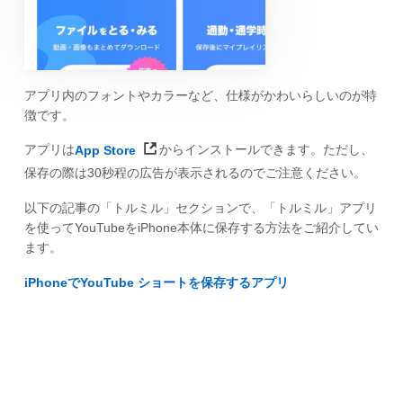
アプリ内のフォントやカラーなど、仕様がかわいらしいのが特
徴です。
アプリは
App Store
からインストールできます。ただし、
保存の際は30秒程の広告が表示されるのでご注意ください。
以下の記事の「トルミル」セクションで、「トルミル」アプリ
を使ってYouTubeをiPhone本体に保存する方法をご紹介してい
ます。
iPhoneでYouTube ショートを保存するアプリ