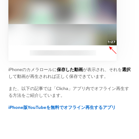
iPhoneのカメラロールに
保存した動画
が表示され、それを
選択
して動画が再生されれば正しく保存できています。
また、以下の記事では「Clicha」アプリ内でオフライン再生す
る方法をご紹介しています。
iPhone版YouTubeを無料でオフライン再生するアプリ