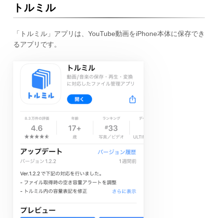
トルミル
「トルミル」アプリは、YouTube動画をiPhone本体に保存でき
るアプリです。