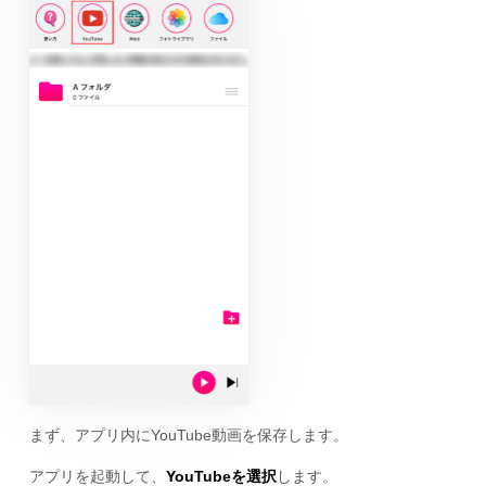
まず、アプリ内にYouTube動画を保存します。
アプリを起動して、
YouTubeを選択
します。