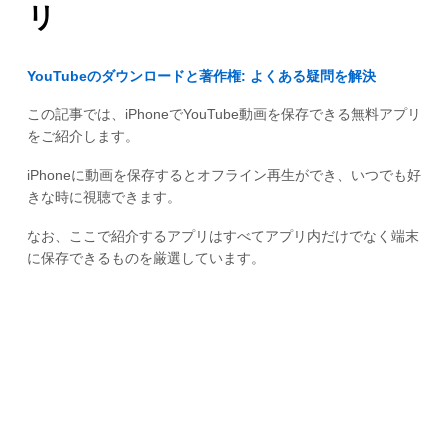
リ
YouTubeのダウンロードと著作権: よくある疑問を解決
この記事では、iPhoneでYouTube動画を保存できる無料アプリ
をご紹介します。
iPhoneに動画を保存するとオフライン再生ができ、いつでも好
きな時に視聴できます。
なお、ここで紹介するアプリはすべてアプリ内だけでなく端末
に保存できるものを厳選しています。