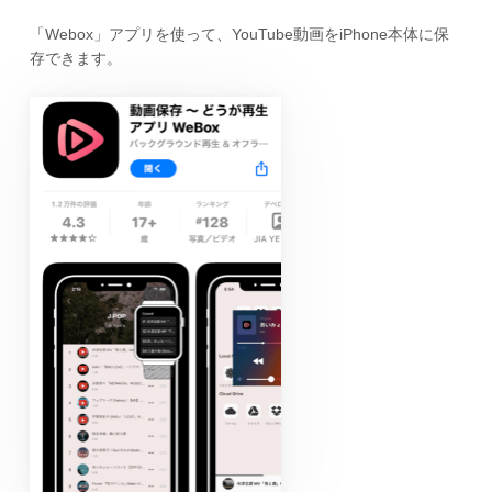
「Webox」アプリを使って、YouTube動画をiPhone本体に保
存できます。