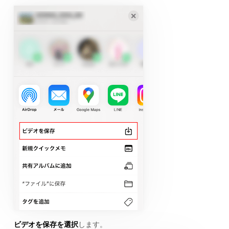
ビデオを保存を選択
します。