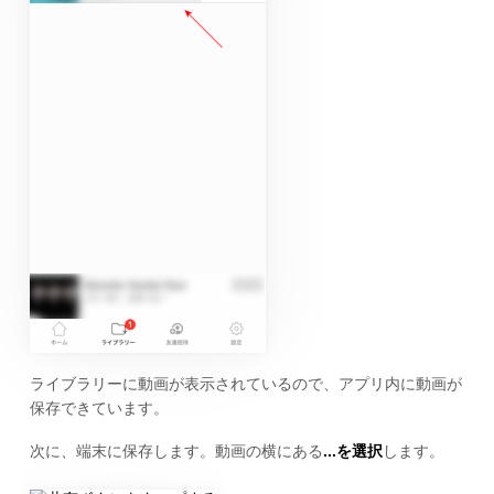
ライブラリーに動画が表示されているので、アプリ内に動画が
保存できています。
次に、端末に保存します。動画の横にある
...を選択
します。