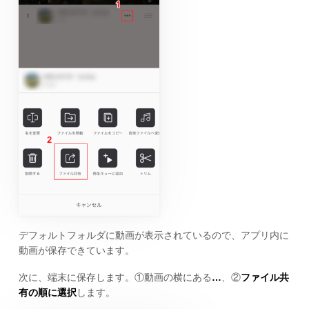
デフォルトフォルダに動画が表示されているので、アプリ内に
動画が保存できています。
次に、端末に保存します。①動画の横にある
…
、②
ファイル共
有の順に選択
します。