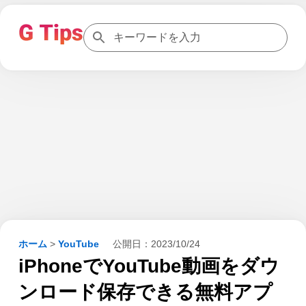
ホーム
>
YouTube
公開日：
2023/10/24
iPhoneでYouTube動画をダウ
ンロード保存できる無料アプ