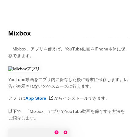
Mixbox
「Mixbox」アプリを使えば、YouTube動画をiPhone本体に保
存できます。
YouTube動画をアプリ内に保存した後に端末に保存します。広
告が表示されないのでスムーズに行えます。
アプリは
App Store
からインストールできます。
以下で、「Mixbox」アプリでYouTube動画を保存する方法を
ご紹介します。