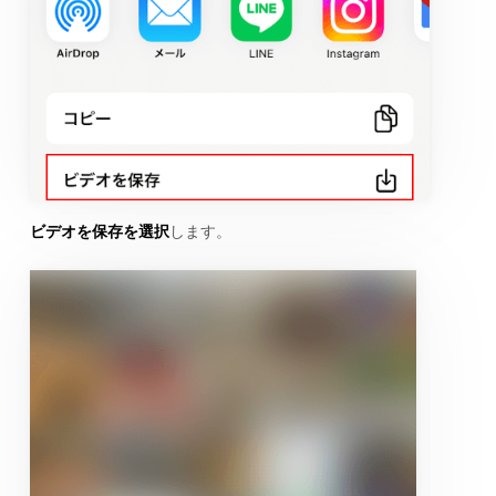
ビデオを保存を選択
します。