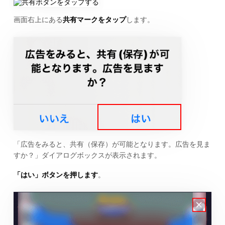
画面右上にある
共有マークをタップ
します。
「広告をみると、共有（保存）が可能となります。広告を見ま
すか？」ダイアログボックスが表示されます。
「はい」ボタンを押します
。