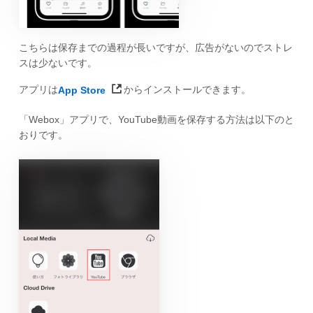
こちらは保存までの過程が長いですが、広告がないのでストレ
スは少ないです。
アプリは
App Store
からインストールできます。
「Webox」アプリで、YouTube動画を保存する方法は以下のと
おりです。