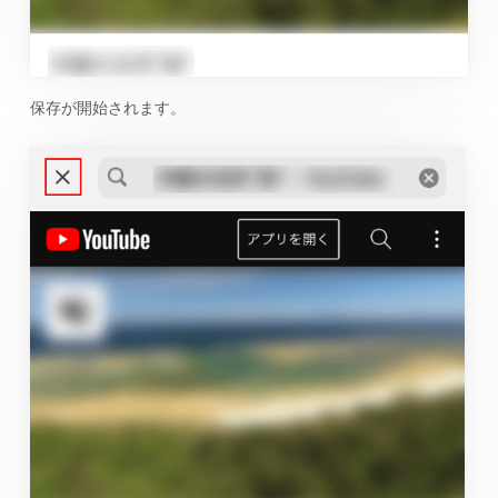
保存が開始されます。