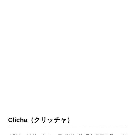
Clicha（クリッチャ）