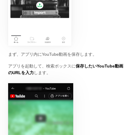
まず、アプリ内にYouTube動画を保存します。
アプリを起動して、検索ボックスに
保存したいYouTube動画
のURLを入力
します。