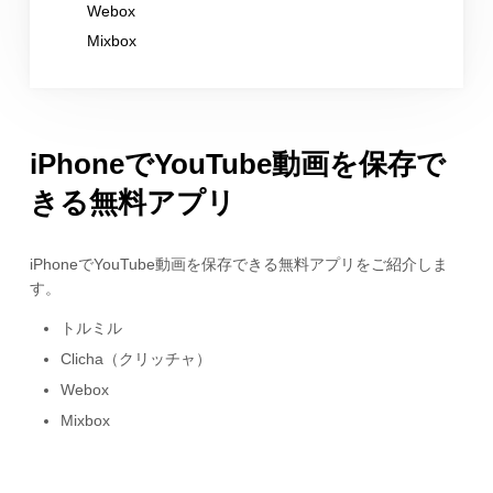
Webox
Mixbox
iPhoneでYouTube動画を保存で
きる無料アプリ
iPhoneでYouTube動画を保存できる無料アプリをご紹介しま
す。
トルミル
Clicha（クリッチャ）
Webox
Mixbox