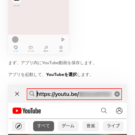
まず、アプリ内にYouTube動画を保存します。
アプリを起動して、
YouTubeを選択
します。