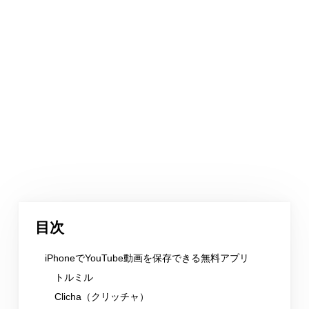
目次
iPhoneでYouTube動画を保存できる無料アプリ
トルミル
Clicha（クリッチャ）