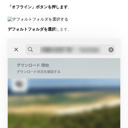
「オフライン」ボタンを押します
。
デフォルトフォルダを選択
します。