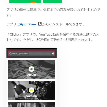
アプリの操作は簡単で、保存までの過程が短いのでおすすめで
す。
アプリは
App Store
からインストールできます。
「Clicha」アプリで、YouTube動画を保存する方法は以下のと
おりです。ただし、30秒程の広告が2～3回表示されます。