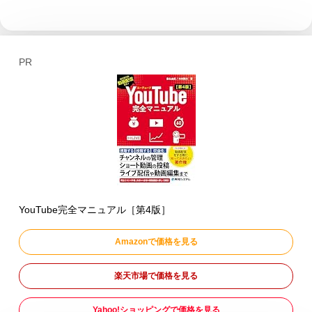
PR
YouTube完全マニュアル［第4版］
Amazonで価格を見る
楽天市場で価格を見る
Yahoo!ショッピングで価格を見る