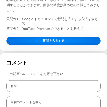
問することができます。回答の精度は高めなので試してみまし
ょう。
質問例1
Google ドキュメントで行間を広くする方法を教え
て
質問例2
YouTube Premiumでできることを教えて
質問を入力する
コメント
この記事へのコメントをお寄せ下さい。