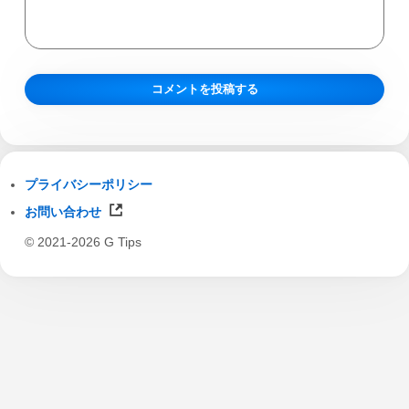
プライバシーポリシー
お問い合わせ
© 2021-2026 G Tips