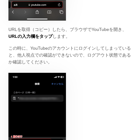
URLを取得（コピー）したら、ブラウザでYouTubeを開き、
URLの入力欄をタップ
します。
この時に、YouTubeのアカウントにログインしてしまっている
と、他人視点での確認ができないので、ログアウト状態である
か確認してください。