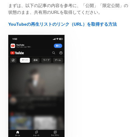
まずは、以下の記事の内容を参考に、「公開」「限定公開」の
状態のまま、共有用のURLを取得してください。
YouTubeの再生リストのリンク（URL）を取得する方法