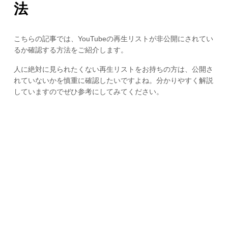
法
こちらの記事では、YouTubeの再生リストが非公開にされてい
るか確認する方法をご紹介します。
人に絶対に見られたくない再生リストをお持ちの方は、公開さ
れていないかを慎重に確認したいですよね。分かりやすく解説
していますのでぜひ参考にしてみてください。