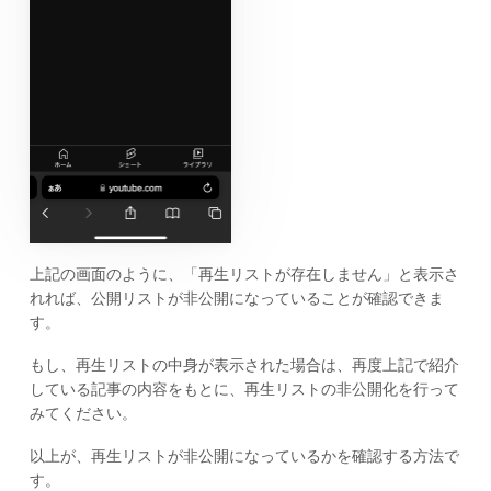
上記の画面のように、「再生リストが存在しません」と表示さ
れれば、公開リストが非公開になっていることが確認できま
す。
もし、再生リストの中身が表示された場合は、再度上記で紹介
している記事の内容をもとに、再生リストの非公開化を行って
みてください。
以上が、再生リストが非公開になっているかを確認する方法で
す。