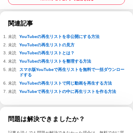
関連記事
YouTubeの再生リストを非公開にする方法
YouTubeの再生リストの見方
YouTubeの再生リストとは？
YouTubeの再生リストを整理する方法
スマホ版YouTubeで再生リストを無料で一括ダウンロー
ドする
YouTubeの再生リストで同じ動画を再生する方法
YouTubeで再生リストの中に再生リストを作る方法
問題は解決できましたか？
記事を読んでも問題が解決できなかった場合は、無料でAIに質