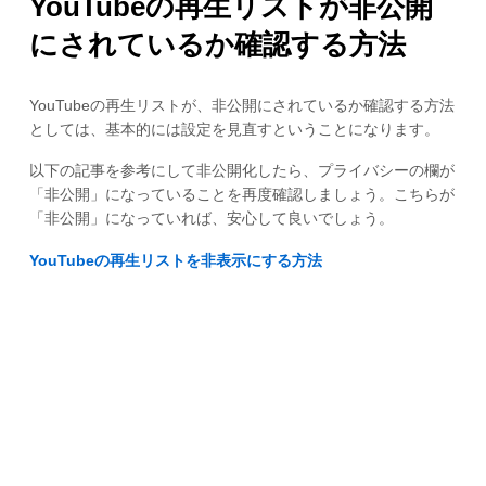
YouTubeの再生リストが非公開
にされているか確認する方法
YouTubeの再生リストが、非公開にされているか確認する方法
としては、基本的には設定を見直すということになります。
以下の記事を参考にして非公開化したら、プライバシーの欄が
「非公開」になっていることを再度確認しましょう。こちらが
「非公開」になっていれば、安心して良いでしょう。
YouTubeの再生リストを非表示にする方法