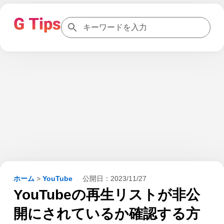
ホーム
>
YouTube
公開日：
2023/11/27
YouTubeの再生リストが非公
開にされているか確認する方