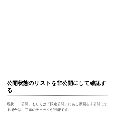
公開状態のリストを非公開にして確認す
る
現状、「公開」もしくは「限定公開」にある動画を非公開にす
る場合は、二重のチェックが可能です。