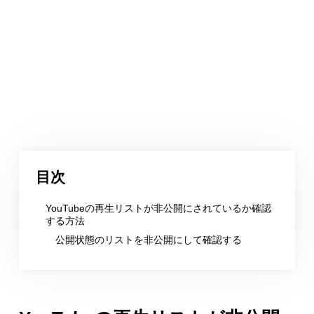
目次
YouTubeの再生リストが非公開にされているか確認
する方法
公開状態のリストを非公開にして確認する