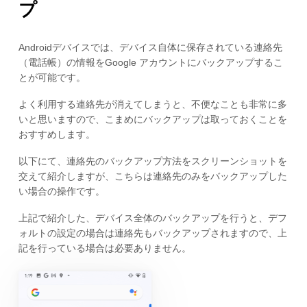
プ
Androidデバイスでは、デバイス自体に保存されている連絡先
（電話帳）の情報をGoogle アカウントにバックアップするこ
とが可能です。
よく利用する連絡先が消えてしまうと、不便なことも非常に多
いと思いますので、こまめにバックアップは取っておくことを
おすすめします。
以下にて、連絡先のバックアップ方法をスクリーンショットを
交えて紹介しますが、こちらは連絡先のみをバックアップした
い場合の操作です。
上記で紹介した、デバイス全体のバックアップを行うと、デフ
ォルトの設定の場合は連絡先もバックアップされますので、上
記を行っている場合は必要ありません。