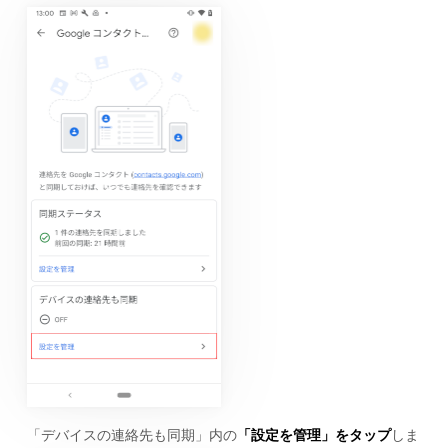
「デバイスの連絡先も同期」内の
「設定を管理」をタップ
しま