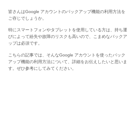
皆さんはGoogle アカウントのバックアップ機能の利用方法を
ご存じでしょうか。
特にスマートフォンやタブレットを使用している方は、持ち運
びによって紛失や故障のリスクも高いので、こまめなバックア
ップは必須です。
こちらの記事では、そんなGoogle アカウントを使ったバック
アップ機能の利用方法について、詳細をお伝えしたいと思いま
す。ぜひ参考にしてみてください。