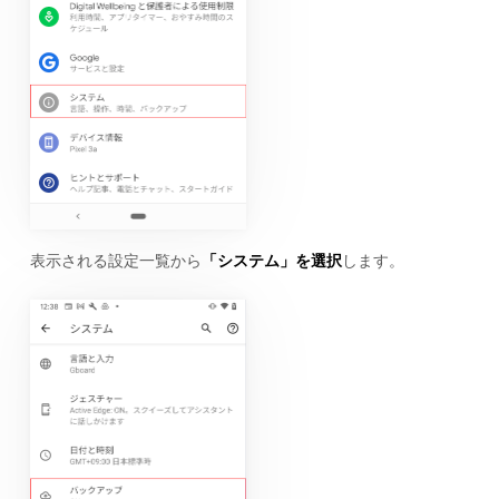
表示される設定一覧から
「システム」を選択
します。