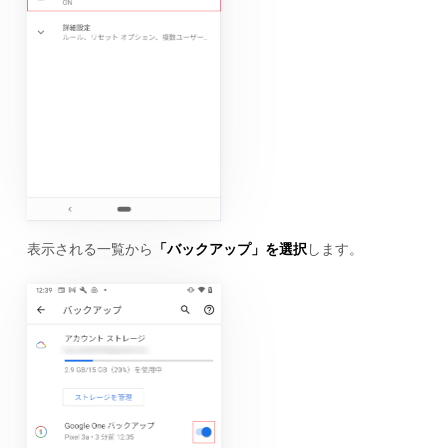
表示される一覧から
「バックアップ」を選択
します。