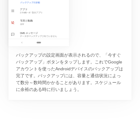
バックアップの設定画面が表示されるので、「今すぐ
バックアップ」ボタンをタップします。これでGoogle
アカウントを使ったAndroidデバイスのバックアップは
完了です。バックアップには、容量と通信状況によっ
て数分～数時間かかることがあります。スケジュール
に余裕のある時に行いましょう。