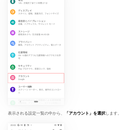
表示される設定一覧の中から、
「アカウント」を選択
します。