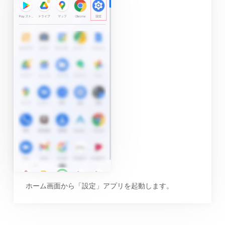
ホーム画面から「設定」アプリを起動します。