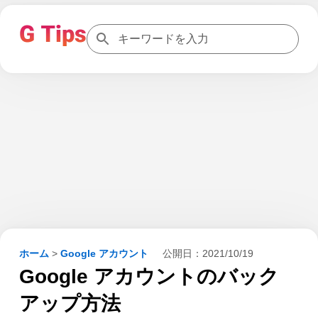
ホーム
>
Google アカウント
公開日：
2021/10/19
Google アカウントのバック
アップ方法