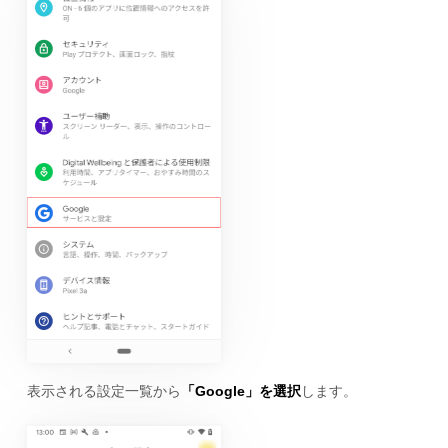
表示される設定一覧から
「Google」を選択
します。