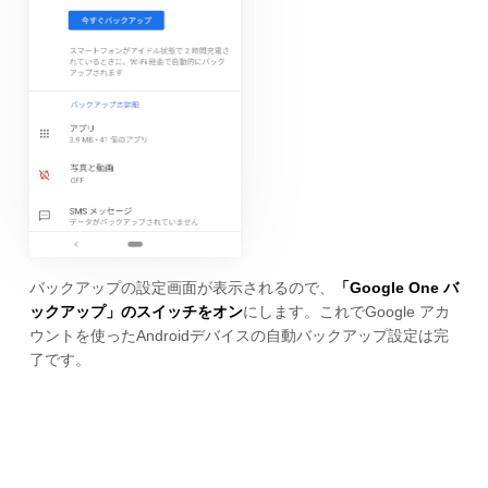
バックアップの設定画面が表示されるので、
「Google One バ
ックアップ」のスイッチをオン
にします。これでGoogle アカ
ウントを使ったAndroidデバイスの自動バックアップ設定は完
了です。