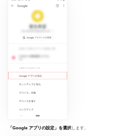
「Google アプリの設定」を選択
します。