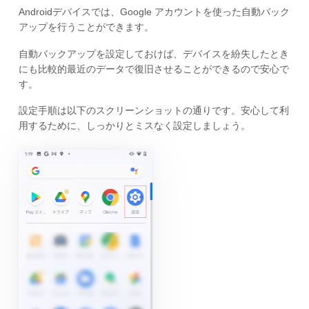
Androidデバイスでは、Google アカウントを使った自動バック
アップを行うことができます。
自動バックアップを設定しておけば、デバイスを紛失したとき
にも比較的最近のデータで復旧させることができるので安心で
す。
設定手順は以下のスクリーンショットの通りです。安心して利
用するために、しっかりとミスなく設定しましょう。