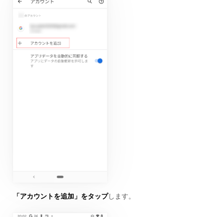
「アカウントを追加」をタップ
します。