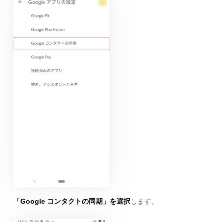
「Google コンタクトの同期」を選択
します。