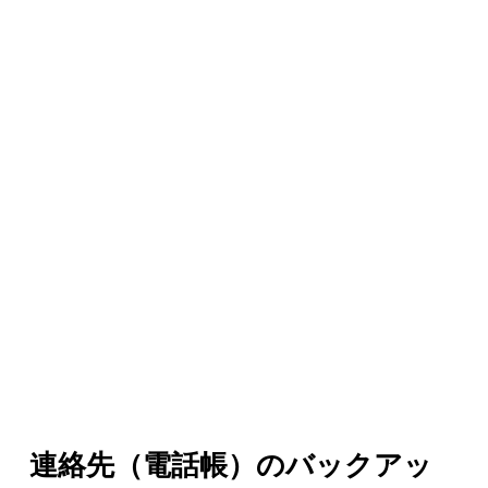
連絡先（電話帳）のバックアッ