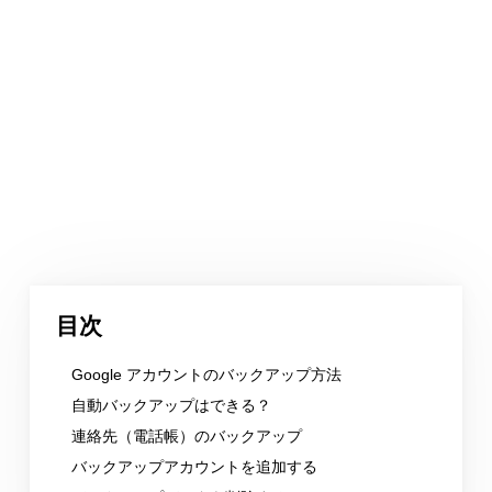
目次
Google アカウントのバックアップ方法
自動バックアップはできる？
連絡先（電話帳）のバックアップ
バックアップアカウントを追加する