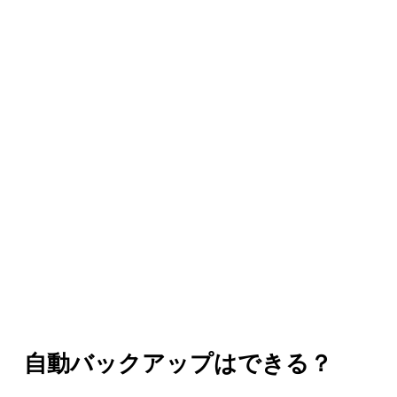
自動バックアップはできる？