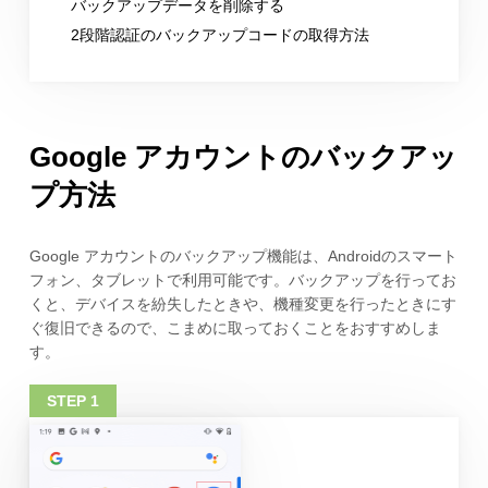
バックアップデータを削除する
2段階認証のバックアップコードの取得方法
Google アカウントのバックアッ
プ方法
Google アカウントのバックアップ機能は、Androidのスマート
フォン、タブレットで利用可能です。バックアップを行ってお
くと、デバイスを紛失したときや、機種変更を行ったときにす
ぐ復旧できるので、こまめに取っておくことをおすすめしま
す。