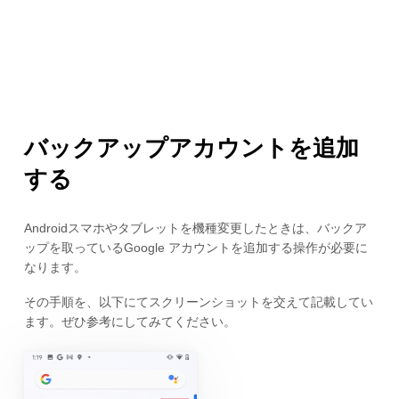
バックアップアカウントを追加
する
Androidスマホやタブレットを機種変更したときは、バックア
ップを取っているGoogle アカウントを追加する操作が必要に
なります。
その手順を、以下にてスクリーンショットを交えて記載してい
ます。ぜひ参考にしてみてください。