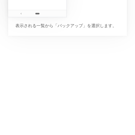
表示される一覧から「バックアップ」を選択します。