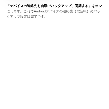
「デバイスの連絡先も自動でバックアップ、同期する」をオン
にします。これでAndroidデバイスの連絡先（電話帳）のバッ
クアップ設定は完了です。