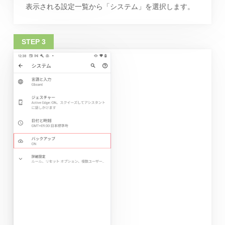
表示される設定一覧から「システム」を選択します。