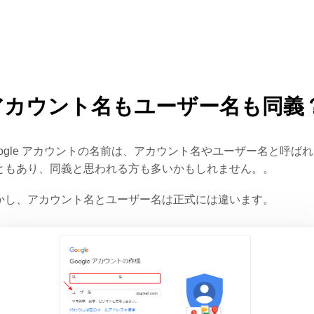
アカウント名もユーザー名も同義
oogle アカウントの名前は、アカウント名やユーザー名と呼ば
ともあり、同義と思われる方も多いかもしれません。。
かし、アカウント名とユーザー名は正式には違います。