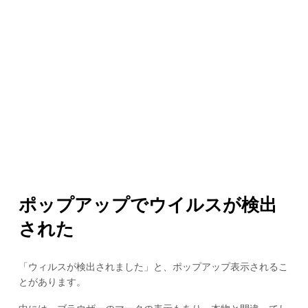
ポップアップでウイルスが検出
された
「ウィルスが検出されました」と、ポップアップ表示されるこ
とがあります。