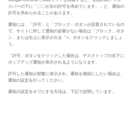
スバーの下に「〇〇が次の許可を求めています。」と、通知の
許可を求められることがあります。
通知には、「許可」と「ブロック」ボタンが設置されているの
で、サイトに対して通知の必要がない場合は「ブロック」ボタ
ン、または右上に表示される「×」ボタンをクリックしましょ
う。
「許可」ボタンをクリックした場合は、デスクトップの右下に
ポップアップ通知が表示されるようになります。
許可した通知が頻繁に表示され、通知を無効にしたい場合は、
通知の設定を行ってください。
通知の設定をオフにする方法は、下記で説明しています。