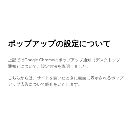
ポップアップの設定について
上記ではGoogle Chromeのポップアップ通知（デスクトップ
通知）について、設定方法を説明しました。
こちらからは、サイトを開いたときに画面に表示されるポップ
アップ広告について紹介をいたします。