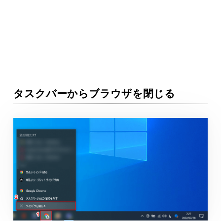
タスクバーからブラウザを閉じる