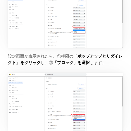
設定画面が表示されたら、①権限の
「ポップアップとリダイレ
クト」をクリック
し、②
「ブロック」を選択
します。