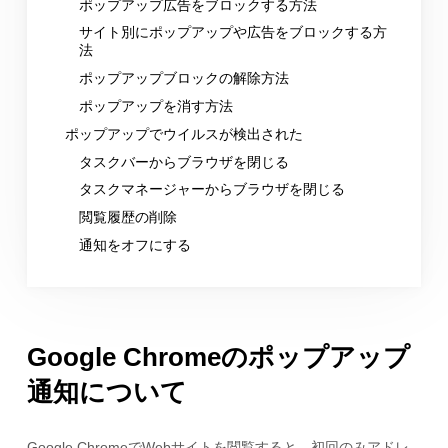
ポップアップ広告をブロックする方法
サイト別にポップアップや広告をブロックする方
法
ポップアップブロックの解除方法
ポップアップを消す方法
ポップアップでウイルスが検出された
タスクバーからブラウザを閉じる
タスクマネージャーからブラウザを閉じる
閲覧履歴の削除
通知をオフにする
Google Chromeのポップアップ
通知について
Google ChromeでWebサイトを閲覧すると、初回のみアドレ