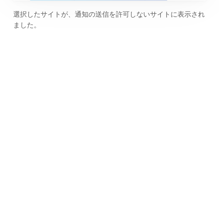
選択したサイトが、通知の送信を許可しないサイトに表示され
ました。