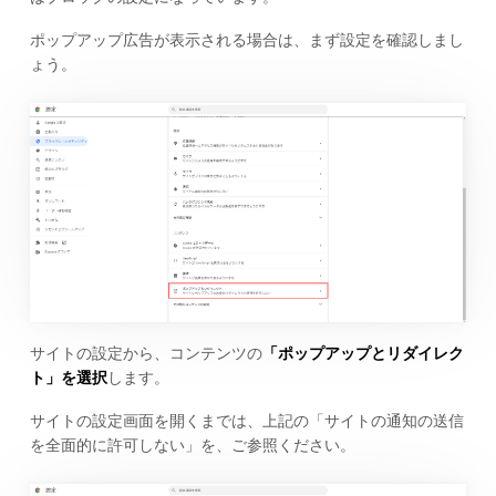
ポップアップ広告が表示される場合は、まず設定を確認しまし
ょう。
サイトの設定から、コンテンツの
「ポップアップとリダイレク
ト」を選択
します。
サイトの設定画面を開くまでは、上記の「サイトの通知の送信
を全面的に許可しない」を、ご参照ください。