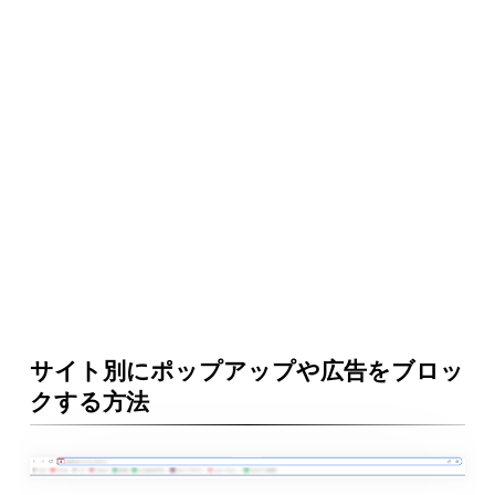
サイト別にポップアップや広告をブロッ
クする方法