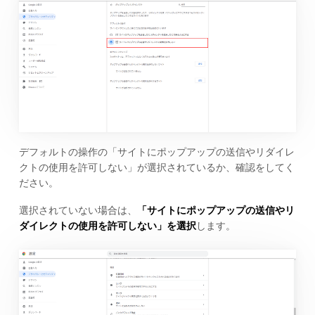
デフォルトの操作の「サイトにポップアップの送信やリダイレ
クトの使用を許可しない」が選択されているか、確認をしてく
ださい。
選択されていない場合は、
「サイトにポップアップの送信やリ
ダイレクトの使用を許可しない」を選択
します。