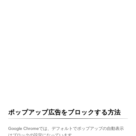
ポップアップ広告をブロックする方法
Google Chromeでは、デフォルトでポップアップの自動表示
はブロックの設定になっています。