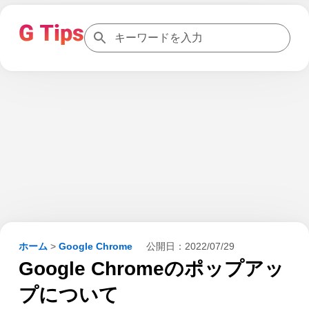
ホーム
>
Google Chrome
公開日：
2022/07/29
Google Chromeのポップアッ
プについて