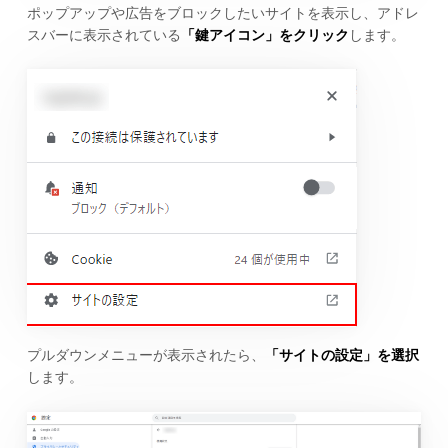
ポップアップや広告をブロックしたいサイトを表示し、アドレ
スバーに表示されている
「鍵アイコン」をクリック
します。
プルダウンメニューが表示されたら、
「サイトの設定」を選択
します。