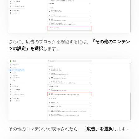
さらに、広告のブロックを確認するには、
「その他のコンテン
ツの設定」を選択
します。
その他のコンテンツが表示されたら、
「広告」を選択
します。