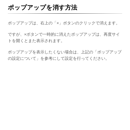
ポップアップを消す方法
ポップアップは、右上の「×」ボタンのクリックで消えます。
ですが、×ボタンで一時的に消えたポップアップは、再度サイ
トを開くとまた表示されます。
ポップアップを表示したくない場合は、上記の「ポップアップ
の設定について」を参考にして設定を行ってください。