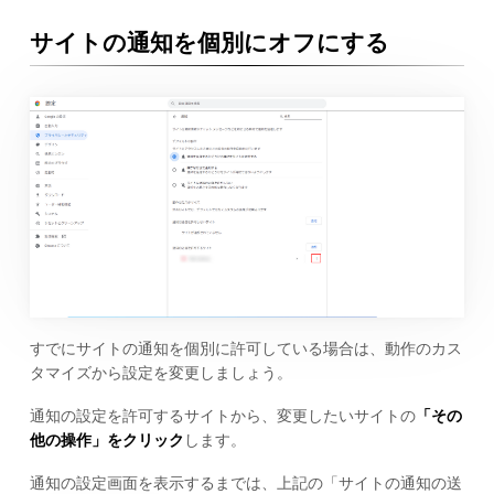
サイトの通知を個別にオフにする
すでにサイトの通知を個別に許可している場合は、動作のカス
タマイズから設定を変更しましょう。
通知の設定を許可するサイトから、変更したいサイトの
「その
他の操作」をクリック
します。
通知の設定画面を表示するまでは、上記の「サイトの通知の送