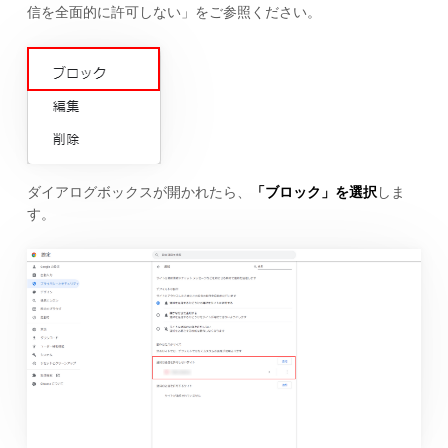
信を全面的に許可しない」をご参照ください。
ダイアログボックスが開かれたら、
「ブロック」を選択
しま
す。