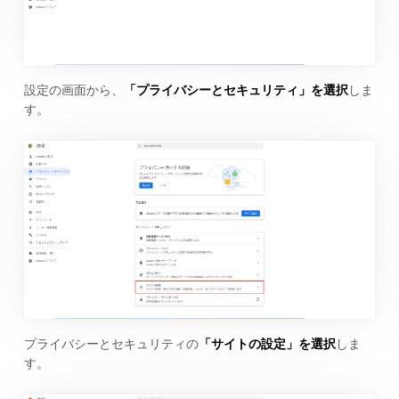
設定の画面から、
「プライバシーとセキュリティ」を選択
しま
す。
プライバシーとセキュリティの
「サイトの設定」を選択
しま
す。