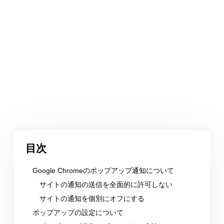
目次
Google Chromeのポップアップ通知について
サイトの通知の送信を全面的に許可しない
サイトの通知を個別にオフにする
ポップアップの設定について