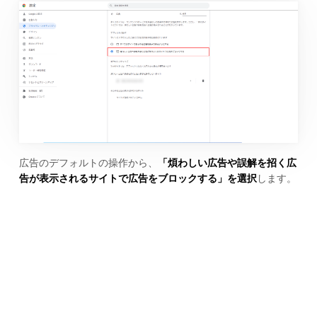
広告のデフォルトの操作から、
「煩わしい広告や誤解を招く広
告が表示されるサイトで広告をブロックする」を選択
します。