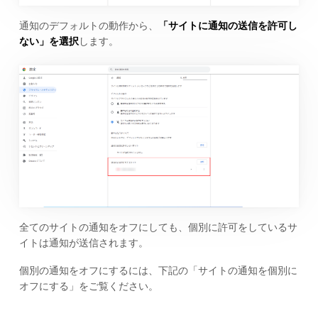
通知のデフォルトの動作から、
「サイトに通知の送信を許可し
ない」を選択
します。
全てのサイトの通知をオフにしても、個別に許可をしているサ
イトは通知が送信されます。
個別の通知をオフにするには、下記の「サイトの通知を個別に
オフにする」をご覧ください。