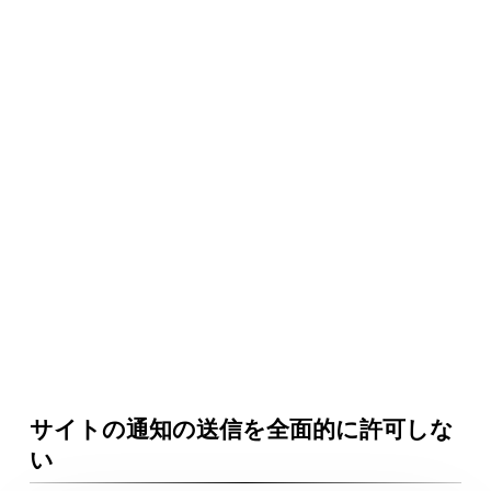
サイトの通知の送信を全面的に許可しな
い