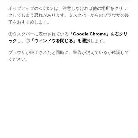
ポップアップの×ボタンは、注意しなければ他の場所をクリッ
クしてしまう恐れがあります。タスクバーからのブラウザの終
了をおすすめします。
①タスクバーに表示されている
「Google Chrome」を右クリ
ック
し、②
「ウィンドウを閉じる」を選択
します。
ブラウザが終了されたと同時に、警告が消えているか確認して
ください。