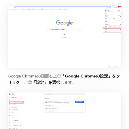
Google Chromeの画面右上①
「Google Chromeの設定」をク
リック
し、②
「設定」を選択
します。