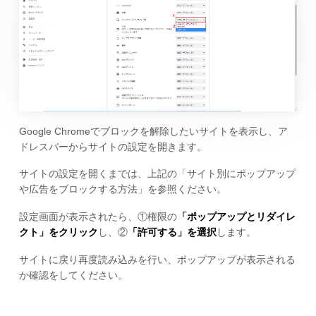
Google Chromeでブロックを解除したいサイトを表示し、ア
ドレスバーからサイトの設定を開きます。
サイトの設定を開くまでは、上記の「サイト別にポップアップ
や広告をブロックする方法」を参照ください。
設定画面が表示されたら、①権限の
「ポップアップとリダイレ
クト」をクリック
し、②
「許可する」を選択
します。
サイトに戻り再度読み込みを行い、ポップアップが表示される
か確認をしてください。