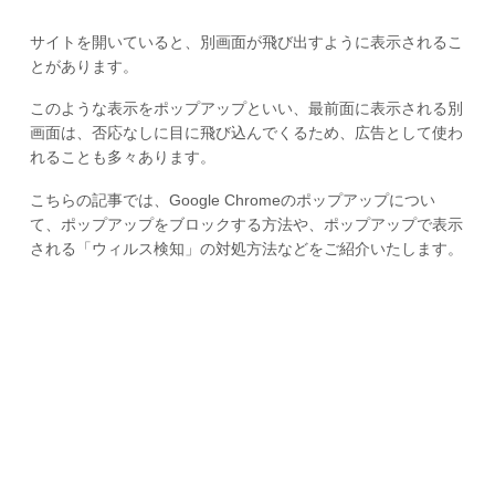
サイトを開いていると、別画面が飛び出すように表示されるこ
とがあります。
このような表示をポップアップといい、最前面に表示される別
画面は、否応なしに目に飛び込んでくるため、広告として使わ
れることも多々あります。
こちらの記事では、Google Chromeのポップアップについ
て、ポップアップをブロックする方法や、ポップアップで表示
される「ウィルス検知」の対処方法などをご紹介いたします。