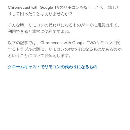
Chromecast with Google TVのリモコンをなくしたり、壊した
りして困ったことはありませんか？
そんな時、リモコンの代わりになるものがすぐに用意出来て、
利用できると非常に便利ですよね。
以下の記事では、Chromecast with Google TVのリモコンに関
するトラブルの際に、リモコンの代わりになるものがあるのか
ということについてお伝えします。
クロームキャストでリモコンの代わりになるもの