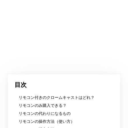
目次
リモコン付きのクロームキャストはどれ？
リモコンのみ購入できる？
リモコンの代わりになるもの
リモコンの操作方法（使い方）