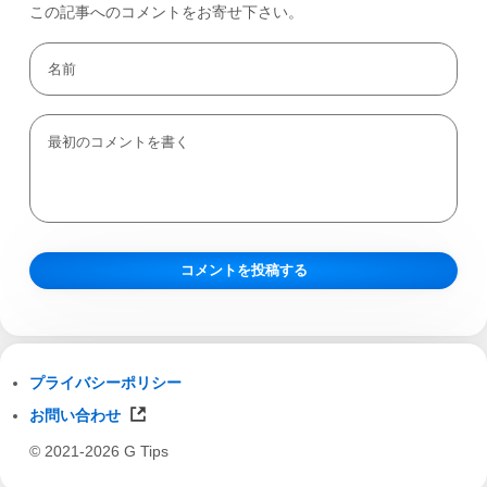
この記事へのコメントをお寄せ下さい。
プライバシーポリシー
お問い合わせ
© 2021-2026 G Tips