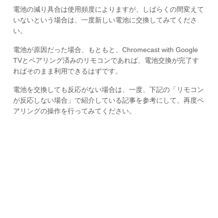
電池の減り具合は使用頻度によりますが、しばらくの間変えて
いないという場合は、一度新しい電池に交換してみてくださ
い。
電池が原因だった場合、もともと、Chromecast with Google
TVとペアリング済みのリモコンであれば、電池交換が完了す
ればそのまま利用できるはずです。
電池を交換しても反応がない場合は、一度、下記の「リモコン
が反応しない場合」で紹介している記事を参考にして、再度ペ
アリングの操作を行ってみてください。