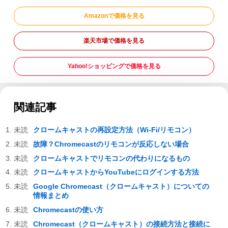
Amazonで価格を見る
楽天市場で価格を見る
Yahoo!ショッピングで価格を見る
関連記事
クロームキャストの再設定方法（Wi-Fi/リモコン）
故障？Chromecastのリモコンが反応しない場合
クロームキャストでリモコンの代わりになるもの
クロームキャストからYouTubeにログインする方法
Google Chromecast（クロームキャスト）についての
情報まとめ
Chromecastの使い方
Chromecast（クロームキャスト）の接続方法と接続に