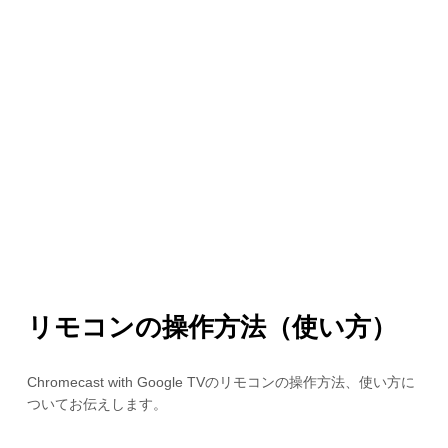
リモコンの操作方法（使い方）
Chromecast with Google TVのリモコンの操作方法、使い方に
ついてお伝えします。