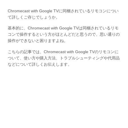
Chromecast with Google TVに同梱されているリモコンについ
て詳しくご存じでしょうか。
基本的に、Chromecast with Google TVは同梱されているリモ
コンで操作するという方がほとんどだと思うので、思い通りの
操作ができないと困りますよね。
こちらの記事では、Chromecast with Google TVのリモコンに
ついて、使い方や購入方法、トラブルシューティングや代用品
などについて詳しくお伝えします。