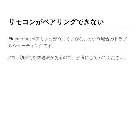
リモコンがペアリングできない
Bluetoothのペアリングがうまくいかないという場合のトラブ
ルシューティングです。
2つ、効果的な対処法があるので、参考にしてみてください。