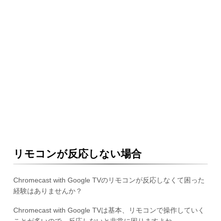
リモコンが反応しない場合
Chromecast with Google TVのリモコンが反応しなくて困った
経験はありませんか？
Chromecast with Google TVは基本、リモコンで操作していく