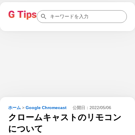
ホーム
>
Google Chromecast
公開日：
2022/05/06
クロームキャストのリモコン
について