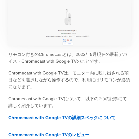
リモコン付きのChromecastとは、2022年5月現在の最新デバ
イス・Chromecast with Google TVのことです。
Chromecast with Google TVは、モニター内に映し出される項
目などを選択しながら操作するので、利用にはリモコンが必須
になります。
Chromecast with Google TVについて、以下の2つの記事にて
詳しく紹介しています。
Chromecast with Google TVの詳細スペックについて
Chromecast with Google TVのレビュー