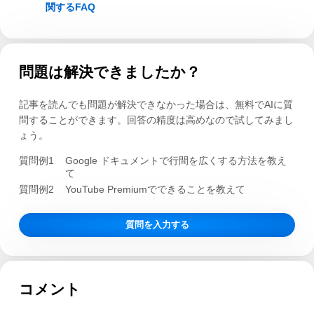
関するFAQ
問題は解決できましたか？
記事を読んでも問題が解決できなかった場合は、無料でAIに質
問することができます。回答の精度は高めなので試してみまし
ょう。
質問例1
Google ドキュメントで行間を広くする方法を教え
て
質問例2
YouTube Premiumでできることを教えて
質問を入力する
コメント