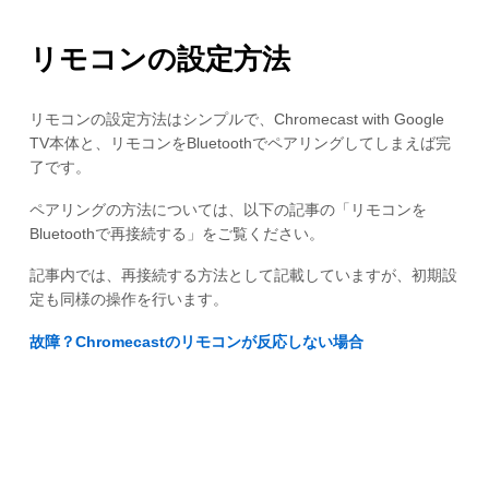
リモコンの設定方法
リモコンの設定方法はシンプルで、Chromecast with Google
TV本体と、リモコンをBluetoothでペアリングしてしまえば完
了です。
ペアリングの方法については、以下の記事の「リモコンを
Bluetoothで再接続する」をご覧ください。
記事内では、再接続する方法として記載していますが、初期設
定も同様の操作を行います。
故障？Chromecastのリモコンが反応しない場合