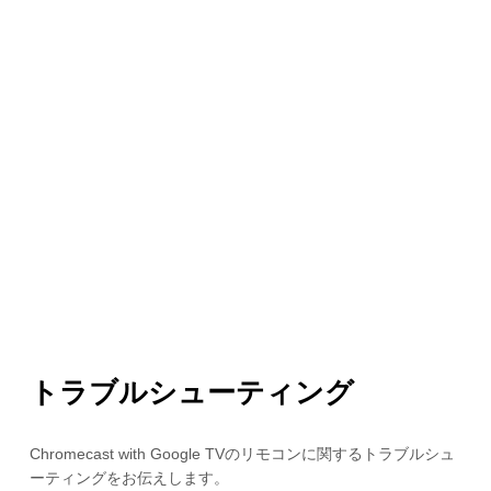
トラブルシューティング
Chromecast with Google TVのリモコンに関するトラブルシュ
ーティングをお伝えします。