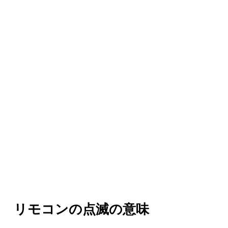
リモコンの点滅の意味