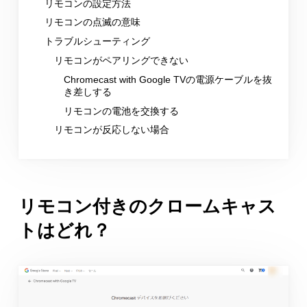
リモコンの設定方法
リモコンの点滅の意味
トラブルシューティング
リモコンがペアリングできない
Chromecast with Google TVの電源ケーブルを抜
き差しする
リモコンの電池を交換する
リモコンが反応しない場合
リモコン付きのクロームキャス
トはどれ？