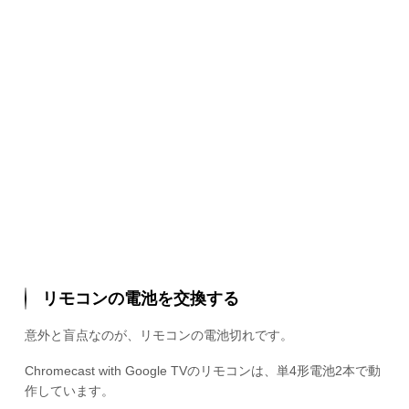
リモコンの電池を交換する
意外と盲点なのが、リモコンの電池切れです。
Chromecast with Google TVのリモコンは、単4形電池2本で動
作しています。