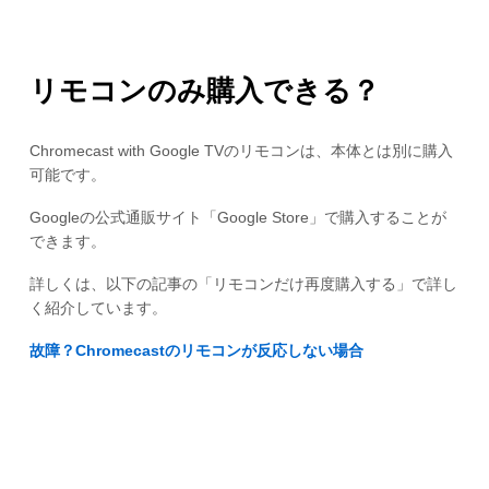
リモコンのみ購入できる？
Chromecast with Google TVのリモコンは、本体とは別に購入
可能です。
Googleの公式通販サイト「Google Store」で購入することが
できます。
詳しくは、以下の記事の「リモコンだけ再度購入する」で詳し
く紹介しています。
故障？Chromecastのリモコンが反応しない場合