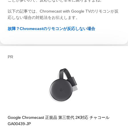
ことが多いので、反応しないと非常に困りますよね。
以下の記事では、Chromecast with Google TVのリモコンが反
応しない場合の対処法をお伝えします。
故障？Chromecastのリモコンが反応しない場合
PR
Google Chromecast 正規品 第三世代 2K対応 チャコール
GA00439-JP