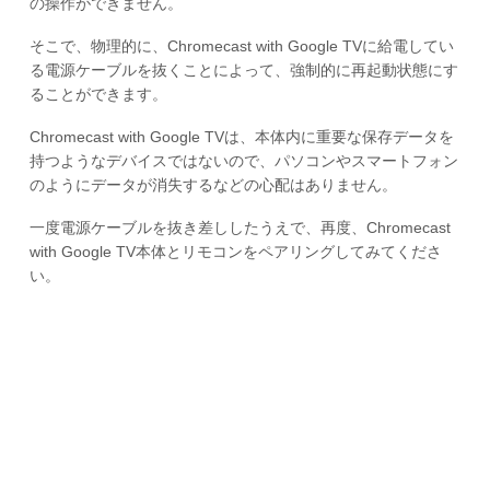
の操作ができません。
そこで、物理的に、Chromecast with Google TVに給電してい
る電源ケーブルを抜くことによって、強制的に再起動状態にす
ることができます。
Chromecast with Google TVは、本体内に重要な保存データを
持つようなデバイスではないので、パソコンやスマートフォン
のようにデータが消失するなどの心配はありません。
一度電源ケーブルを抜き差ししたうえで、再度、Chromecast
with Google TV本体とリモコンをペアリングしてみてくださ
い。