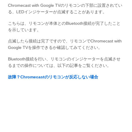
Chromecast with Google TVのリモコンの下部に設置されてい
る、LEDインジケーターが点滅することがあります。
こちらは、リモコンが本体とのBluetooth接続が完了したこと
を示しています。
点滅したら接続は完了ですので、リモコンでChromecast with
Google TVを操作できるか確認してみてください。
Bluetooth接続を行い、リモコンのインジケーターを点滅させ
るまでの操作については、以下の記事をご覧ください。
故障？Chromecastのリモコンが反応しない場合