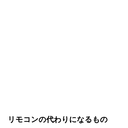
リモコンの代わりになるもの