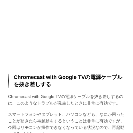
Chromecast with Google TVの電源ケーブル
を抜き差しする
Chromecast with Google TVの電源ケーブルを抜き差しするの
は、このようなトラブルが発生したときに非常に有効です。
スマートフォンやタブレット、パソコンなども、なにか困った
ことが起きたら再起動をするということは非常に有効ですが、
今回はリモコンが操作できなくなっている状況なので、再起動