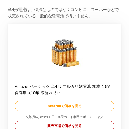
単4形電池は、特殊なものではなくコンビニ、スーパーなどで
販売されている一般的な乾電池で構いません。
Amazonベーシック 単4形 アルカリ乾電池 20本 1.5V
保存期限10年 液漏れ防止
Amazonで価格を見る
＼毎月5と0のつく日 楽天カード利用でポイント5倍／
楽天市場で価格を見る