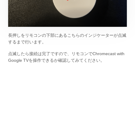
長押しをリモコンの下部にあるこちらのインジケーターが点滅
するまで行います。
点滅したら接続は完了ですので、リモコンでChromecast with
Google TVを操作できるか確認してみてください。