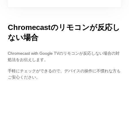
Chromecastのリモコンが反応し
ない場合
Chromecast with Google TVのリモコンが反応しない場合の対
処法をお伝えします。
手軽にチェックができるので、デバイスの操作に不慣れな方も
ご安心ください。