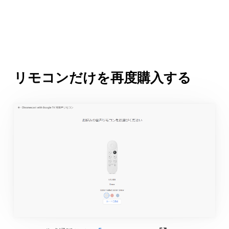
リモコンだけを再度購入する