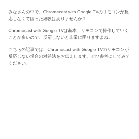
みなさんの中で、Chromecast with Google TVのリモコンが反
応しなくて困った経験はありませんか？
Chromecast with Google TVは基本、リモコンで操作していく
ことが多いので、反応しないと非常に困りますよね。
こちらの記事では、Chromecast with Google TVのリモコンが
反応しない場合の対処法をお伝えします。ぜひ参考にしてみて
ください。