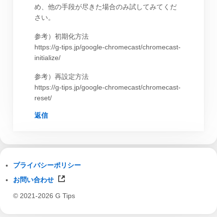
め、他の手段が尽きた場合のみ試してみてくだ
さい。
参考）初期化方法
https://g-tips.jp/google-chromecast/chromecast-
initialize/
参考）再設定方法
https://g-tips.jp/google-chromecast/chromecast-
reset/
返信
プライバシーポリシー
お問い合わせ
© 2021-2026 G Tips