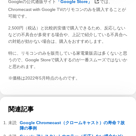
Googleの公式通販サイト
「Google Store」
では、
Chromecast with Google TVのリモコンのみを購入することが
可能です。
2,500円（税込）と比較的安価で購入できるため、反応しない
などの不具合が多発する場合や、上記で紹介している不具合へ
の対処が効かない場合は、購入をおすすめします。
特に、リモコンのみを販売している家電量販店は多くないと思
うので、Google Storeで購入するのが一番スムーズではないか
と思われます。
※価格は2022年5月時点のものです。
関連記事
Google Chromecast（クロームキャスト）の寿命？故
障の事例