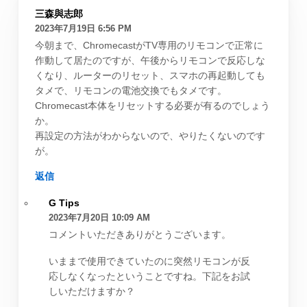
三森與志郎
2023年7月19日 6:56 PM
今朝まで、ChromecastがTV専用のリモコンで正常に
作動して居たのですが、午後からリモコンで反応しな
くなり、ルーターのリセット、スマホの再起動しても
タメで、リモコンの電池交換でもタメです。
Chromecast本体をリセットする必要が有るのでしょう
か。
再設定の方法がわからないので、やりたくないのです
が。
返信
G Tips
2023年7月20日 10:09 AM
コメントいただきありがとうございます。
いままで使用できていたのに突然リモコンが反
応しなくなったということですね。下記をお試
しいただけますか？