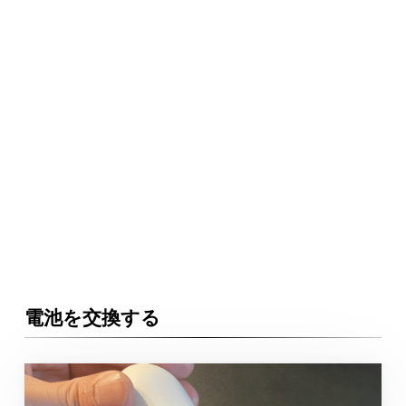
電池を交換する