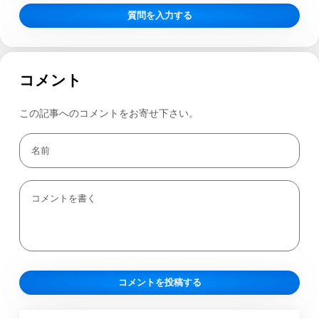
質問を入力する
コメント
この記事へのコメントをお寄せ下さい。