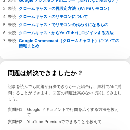
Google アシスタントのエラー（反応しない場合など）
クロームキャストの再設定方法（Wi-Fi/リモコン）
クロームキャストのリモコンについて
クロームキャストでリモコンの代わりになるもの
クロームキャストからYouTubeにログインする方法
Google Chromecast（クロームキャスト）についての
情報まとめ
問題は解決できましたか？
記事を読んでも問題が解決できなかった場合は、無料でAIに質
問することができます。回答の精度は高めなので試してみまし
ょう。
質問例1
Google ドキュメントで行間を広くする方法を教え
て
質問例2
YouTube Premiumでできることを教えて