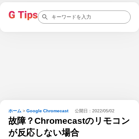
ホーム
>
Google Chromecast
公開日：
2022/05/02
故障？Chromecastのリモコン
が反応しない場合