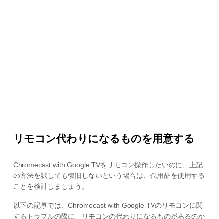
リモコン代わりになるものを用意する
Chromecast with Google TVをリモコン操作したいのに、上記
の方法を試しても復旧しないという場合は、代用品を使用する
ことを検討しましょう。
以下の記事では、Chromecast with Google TVのリモコンに関
するトラブルの際に、リモコンの代わりになるものがあるのか