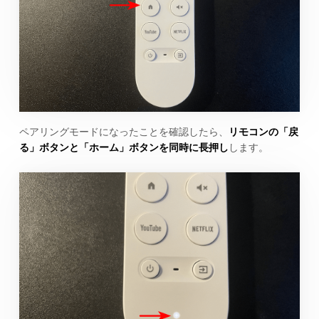
ペアリングモードになったことを確認したら、
リモコンの「戻
る」ボタンと「ホーム」ボタンを同時に長押し
します。