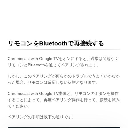
リモコンをBluetoothで再接続する
Chromecast with Google TVをオンにすると、通常は問題なく
リモコンとBluetoothを通じてペアリングされます。
しかし、このペアリングが何らかのトラブルでうまくいかなか
った場合、リモコンは反応しない状態となります。
Chromecast with Google TV本体と、リモコンのボタンを操作
することによって、再度ペアリング操作を行って、接続を試み
てください。
ペアリングの手順は以下の通りです。