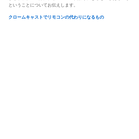
ということについてお伝えします。
クロームキャストでリモコンの代わりになるもの