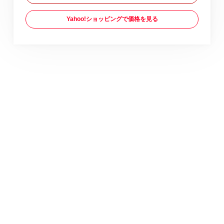
Yahoo!ショッピングで価格を見る