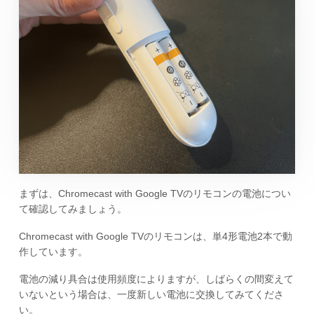
まずは、Chromecast with Google TVのリモコンの電池につい
て確認してみましょう。
Chromecast with Google TVのリモコンは、単4形電池2本で動
作しています。
電池の減り具合は使用頻度によりますが、しばらくの間変えて
いないという場合は、一度新しい電池に交換してみてくださ
い。