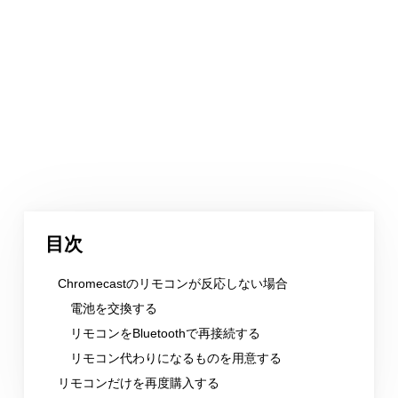
目次
Chromecastのリモコンが反応しない場合
電池を交換する
リモコンをBluetoothで再接続する
リモコン代わりになるものを用意する
リモコンだけを再度購入する