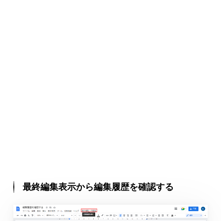
最終編集表示から編集履歴を確認する