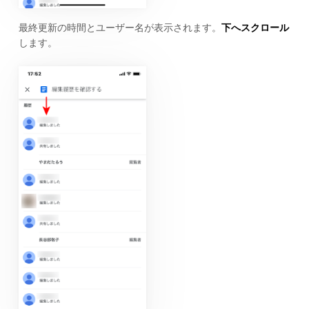
最終更新の時間とユーザー名が表示されます。
下へスクロール
します。