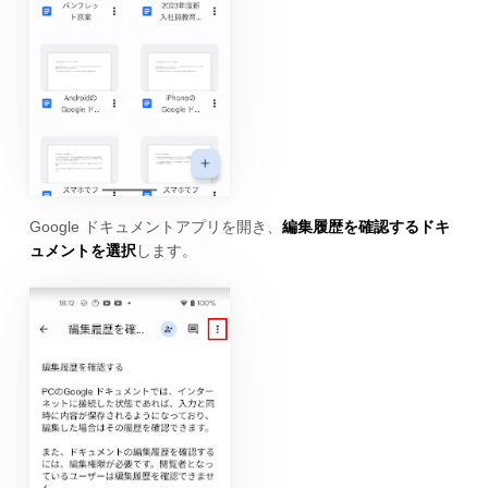
Google ドキュメントアプリを開き、
編集履歴を確認するドキ
ュメントを選択
します。