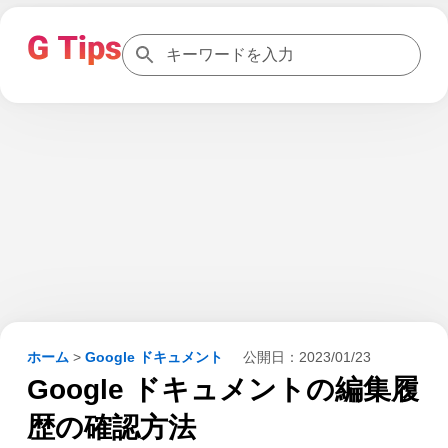
ホーム
>
Google ドキュメント
公開日：
2023/01/23
Google ドキュメントの編集履
歴の確認方法