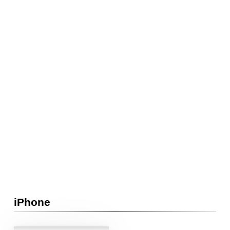
iPhone