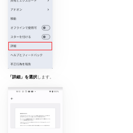
「詳細」を選択
します。