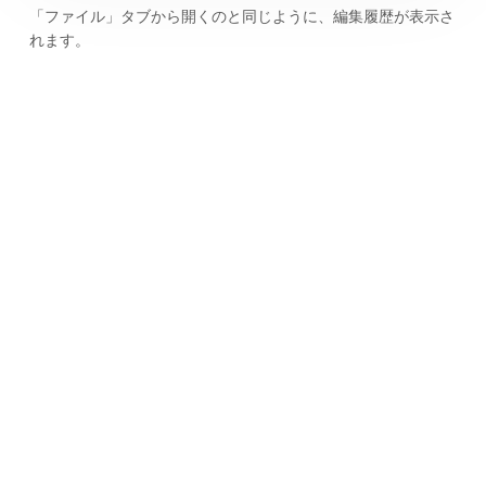
「ファイル」タブから開くのと同じように、編集履歴が表示さ
れます。