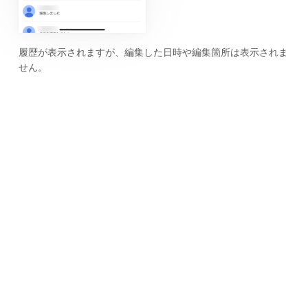
履歴が表示されますが、編集した日時や編集箇所は表示されま
せん。