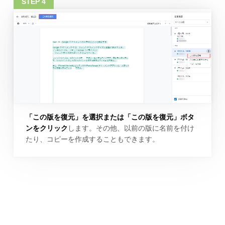
「この版を復元」を選択または「この版を復元」ボタ
ンをクリック
します。その他、以前の版に名前を付け
たり、コピーを作成することもできます。