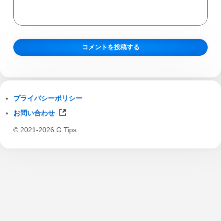
プライバシーポリシー
お問い合わせ
© 2021-2026 G Tips