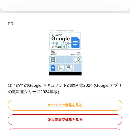
PR
はじめてのGoogle ドキュメントの教科書2024 (Google アプリ
の教科書シリーズ2024年版)
Amazonで価格を見る
楽天市場で価格を見る