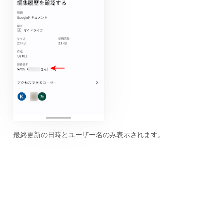
最終更新の日時とユーザー名のみ表示されます。