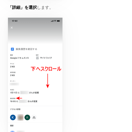
「詳細」を選択
します。