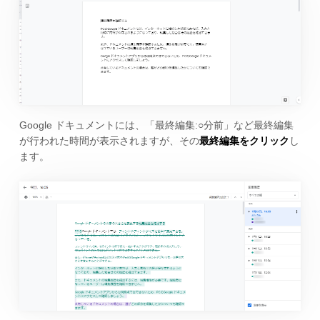
Google ドキュメントには、「最終編集:○分前」など最終編集
が行われた時間が表示されますが、その
最終編集をクリック
し
ます。