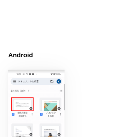
Android