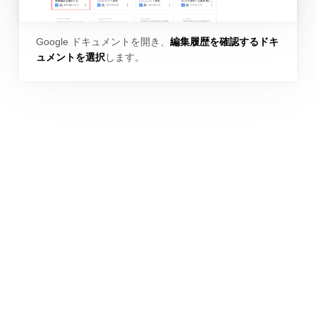
Google ドキュメントを開き、
編集履歴を確認するドキ
ュメントを選択
します。