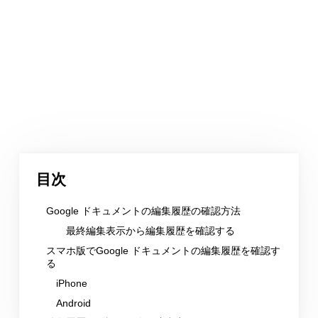
目次
Google ドキュメントの編集履歴の確認方法
最終編集表示から編集履歴を確認する
スマホ版でGoogle ドキュメントの編集履歴を確認す
る
iPhone
Android