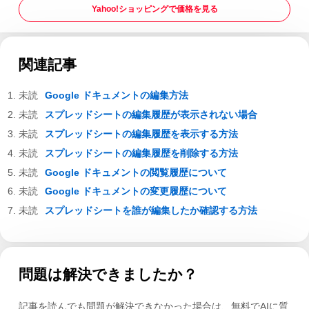
Yahoo!ショッピングで価格を見る
関連記事
Google ドキュメントの編集方法
スプレッドシートの編集履歴が表示されない場合
スプレッドシートの編集履歴を表示する方法
スプレッドシートの編集履歴を削除する方法
Google ドキュメントの閲覧履歴について
Google ドキュメントの変更履歴について
スプレッドシートを誰が編集したか確認する方法
問題は解決できましたか？
記事を読んでも問題が解決できなかった場合は、無料でAIに質