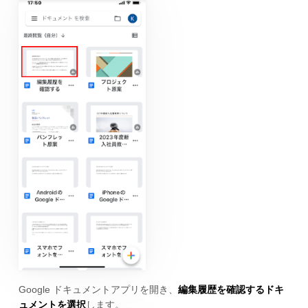
Google ドキュメントアプリを開き、
編集履歴を確認するドキ
ュメントを選択
します。