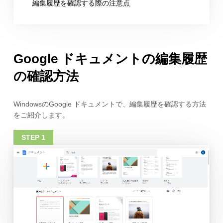
編集履歴を確認する際の注意点
Google ドキュメントの編集履歴
の確認方法
WindowsのGoogle ドキュメントで、編集履歴を確認する方法
をご紹介します。