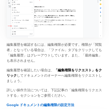
編集履歴を確認するには、編集権限が必要です。権限が「閲覧
者」となっている場合は、「ファイル」タブをクリックしても
「編集履歴」はグレーアウトしています。また、「最終編集」
も表示されません。
編集履歴を確認したい場合は、
「編集権限をリクエスト」をク
リック
してドキュメントのオーナーへ編集権限をリクエストし
ましょう。
詳しい操作方法については、下記記事の「編集権限をリクエス
トする」セクションをご参照ください。
Google ドキュメントの編集権限の設定方法