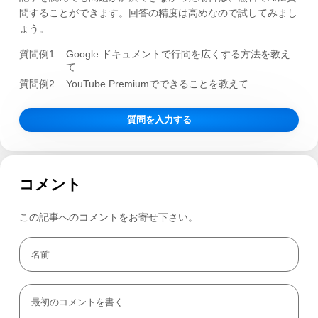
問することができます。回答の精度は高めなので試してみまし
ょう。
質問例1
Google ドキュメントで行間を広くする方法を教え
て
質問例2
YouTube Premiumでできることを教えて
質問を入力する
コメント
この記事へのコメントをお寄せ下さい。