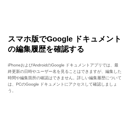
スマホ版でGoogle ドキュメント
の編集履歴を確認する
iPhoneおよびAndroidのGoogle ドキュメントアプリでは、最
終更新の日時やユーザー名を見ることはできますが、編集した
時間や編集箇所の確認はできません。詳しい編集履歴について
は、PCのGoogle ドキュメントにアクセスして確認しましょ
う。