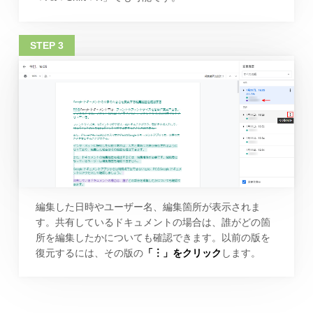
編集した日時やユーザー名、編集箇所が表示されま
す。共有しているドキュメントの場合は、誰がどの箇
所を編集したかについても確認できます。以前の版を
復元するには、その版の
「︙」をクリック
します。