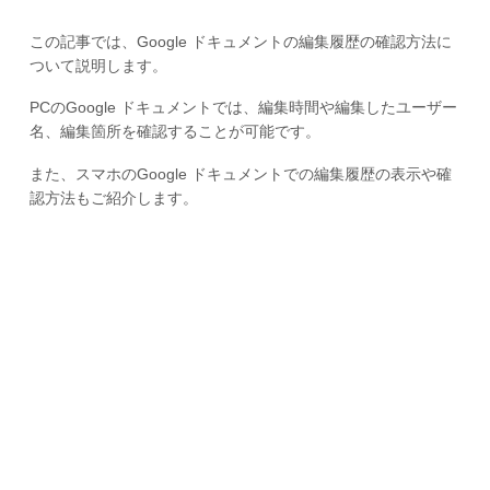
この記事では、Google ドキュメントの編集履歴の確認方法に
ついて説明します。
PCのGoogle ドキュメントでは、編集時間や編集したユーザー
名、編集箇所を確認することが可能です。
また、スマホのGoogle ドキュメントでの編集履歴の表示や確
認方法もご紹介します。