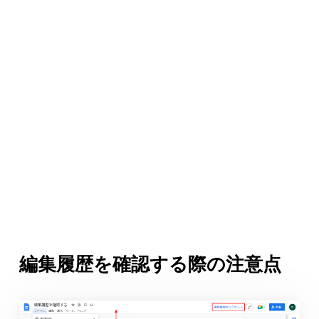
編集履歴を確認する際の注意点