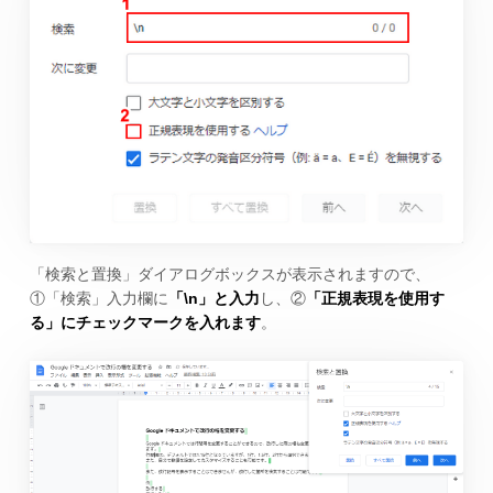
「検索と置換」ダイアログボックスが表示されますので、
①「検索」入力欄に
「\n」と入力
し、②
「正規表現を使用す
る」にチェックマークを入れます
。