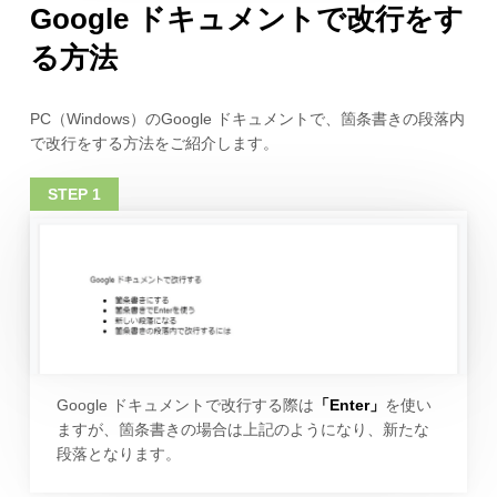
Google ドキュメントで改行をす
る方法
PC（Windows）のGoogle ドキュメントで、箇条書きの段落内
で改行をする方法をご紹介します。
Google ドキュメントで改行する際は
「Enter」
を使い
ますが、箇条書きの場合は上記のようになり、新たな
段落となります。