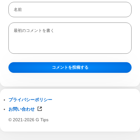
プライバシーポリシー
お問い合わせ
© 2021-2026 G Tips