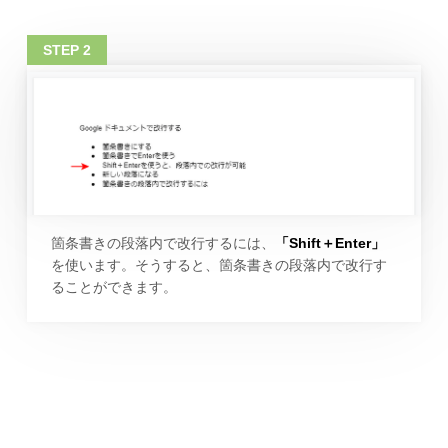
箇条書きの段落内で改行するには、
「Shift＋Enter」
を使います。そうすると、箇条書きの段落内で改行す
ることができます。