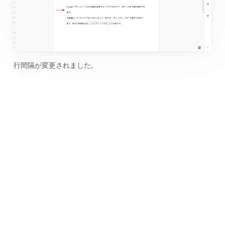
行間隔が変更されました。