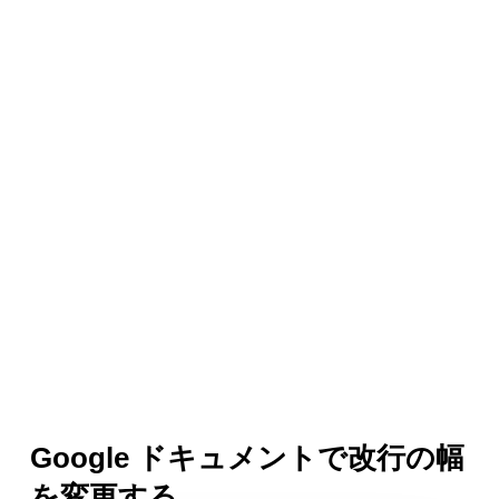
Google ドキュメントで改行の幅
を変更する