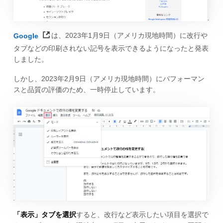
Google
は、2023年1月9日（アメリカ現地時間）に改行や
タブなどの印刷されない記号を表示できるようになったと発表
しました。
しかし、2023年2月9日（アメリカ現地時間）にパフォーマン
スと品質の評価のため、一時停止しています。
「表示」タブを選択
すると、改行など表示したい項目を選択で