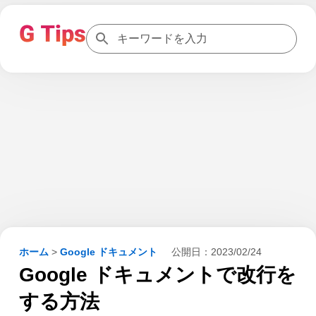
ホーム
>
Google ドキュメント
公開日：
2023/02/24
Google ドキュメントで改行を
する方法