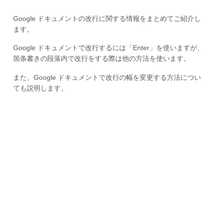
Google ドキュメントの改行に関する情報をまとめてご紹介し
ます。
Google ドキュメントで改行するには「Enter」を使いますが、
箇条書きの段落内で改行をする際は他の方法を使います。
また、Google ドキュメントで改行の幅を変更する方法につい
ても説明します。