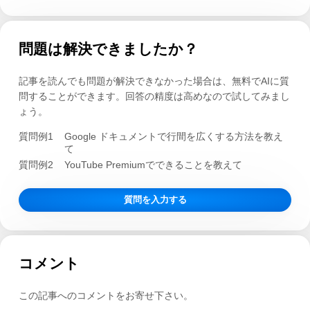
問題は解決できましたか？
記事を読んでも問題が解決できなかった場合は、無料でAIに質
問することができます。回答の精度は高めなので試してみまし
ょう。
質問例1
Google ドキュメントで行間を広くする方法を教え
て
質問例2
YouTube Premiumでできることを教えて
質問を入力する
コメント
この記事へのコメントをお寄せ下さい。