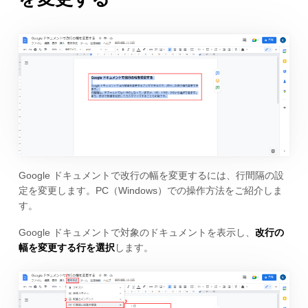
Google ドキュメントで改行の幅を変更するには、行間隔の設
定を変更します。PC（Windows）での操作方法をご紹介しま
す。
Google ドキュメントで対象のドキュメントを表示し、
改行の
幅を変更する行を選択
します。