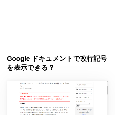
Google ドキュメントで改行記号
を表示できる？