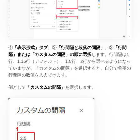
①
「表示形式」タブ
、②
「行間隔と段落の間隔」
、③
「行間
隔」または「カスタムの間隔」の順に選択
します。行間隔は1
行、1.15行（デフォルト）、1.5行、2行から選べるようになっ
ていますが、「カスタムの間隔」を選択すると、自分で希望の
行間隔の数値を入力できます。
例として
「カスタムの間隔」
を選択します。