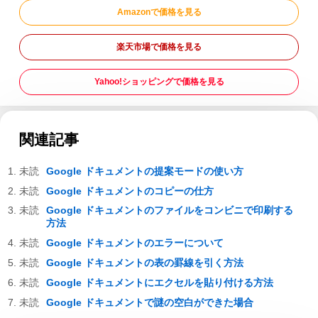
Amazonで価格を見る
楽天市場で価格を見る
Yahoo!ショッピングで価格を見る
関連記事
Google ドキュメントの提案モードの使い方
Google ドキュメントのコピーの仕方
Google ドキュメントのファイルをコンビニで印刷する
方法
Google ドキュメントのエラーについて
Google ドキュメントの表の罫線を引く方法
Google ドキュメントにエクセルを貼り付ける方法
Google ドキュメントで謎の空白ができた場合