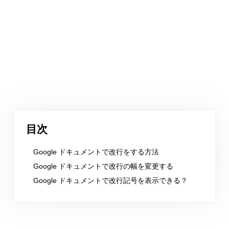
目次
Google ドキュメントで改行をする方法
Google ドキュメントで改行の幅を変更する
Google ドキュメントで改行記号を表示できる？