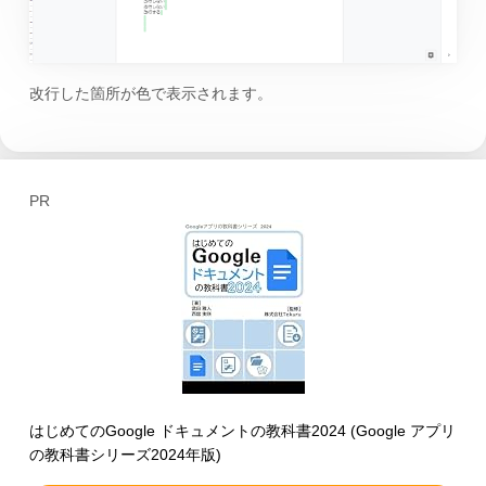
改行した箇所が色で表示されます。
PR
はじめてのGoogle ドキュメントの教科書2024 (Google アプリ
の教科書シリーズ2024年版)