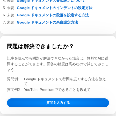
Google ドキュメントの書式設定について
Google ドキュメントのインデントの設定方法
Google ドキュメントの段落を設定する方法
Google ドキュメントの余白設定方法
問題は解決できましたか？
記事を読んでも問題が解決できなかった場合は、無料でAIに質
問することができます。回答の精度は高めなので試してみまし
ょう。
質問例1
Google ドキュメントで行間を広くする方法を教え
て
質問例2
YouTube Premiumでできることを教えて
質問を入力する