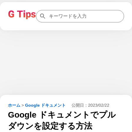
ホーム
>
Google ドキュメント
公開日：
2023/02/22
Google ドキュメントでプル
ダウンを設定する方法