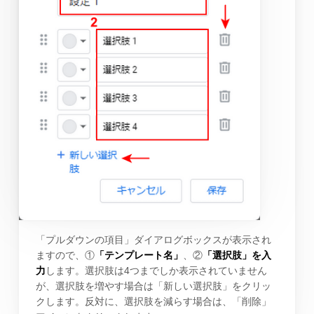
「プルダウンの項目」ダイアログボックスが表示され
ますので、①
「テンプレート名」
、②
「選択肢」を入
力
します。選択肢は4つまでしか表示されていません
が、選択肢を増やす場合は「新しい選択肢」をクリッ
クします。反対に、選択肢を減らす場合は、「削除」