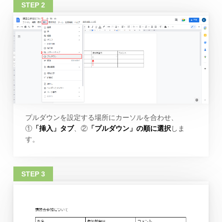
プルダウンを設定する場所にカーソルを合わせ、
①
「挿入」タブ
、②
「プルダウン」の順に選択
しま
す。