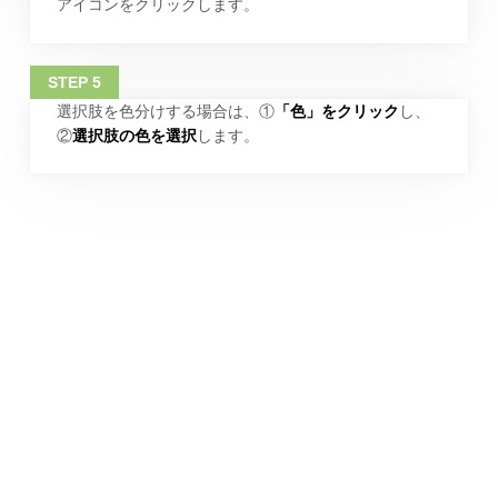
アイコンをクリックします。
選択肢を色分けする場合は、①
「色」をクリック
し、
②
選択肢の色を選択
します。