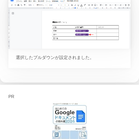
選択したプルダウンが設定されました。
PR