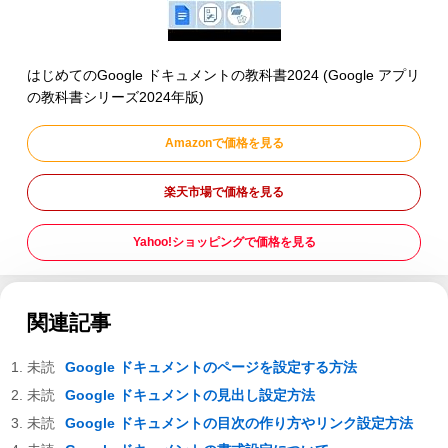
はじめてのGoogle ドキュメントの教科書2024 (Google アプリ
の教科書シリーズ2024年版)
Amazonで価格を見る
楽天市場で価格を見る
Yahoo!ショッピングで価格を見る
関連記事
Google ドキュメントのページを設定する方法
Google ドキュメントの見出し設定方法
Google ドキュメントの目次の作り方やリンク設定方法