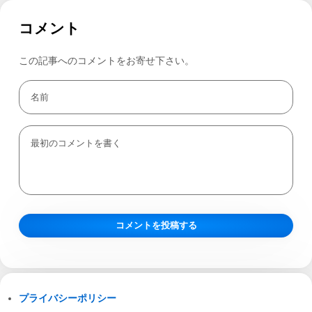
コメント
この記事へのコメントをお寄せ下さい。
プライバシーポリシー