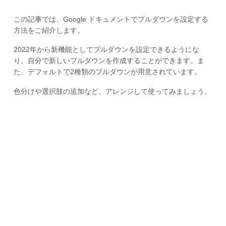
この記事では、Google ドキュメントでプルダウンを設定する
方法をご紹介します。
2022年から新機能としてプルダウンを設定できるようにな
り、自分で新しいプルダウンを作成することができます。ま
た、デフォルトで2種類のプルダウンが用意されています。
色分けや選択肢の追加など、アレンジして使ってみましょう。