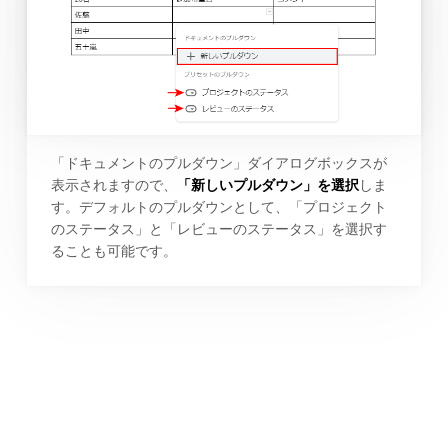
「ドキュメントのプルダウン」ダイアログボックスが
表示されますので、
「新しいプルダウン」を選択
しま
す。デフォルトのプルダウンとして、「プロジェクト
のステータス」と「レビューのステータス」を選択す
ることも可能です。