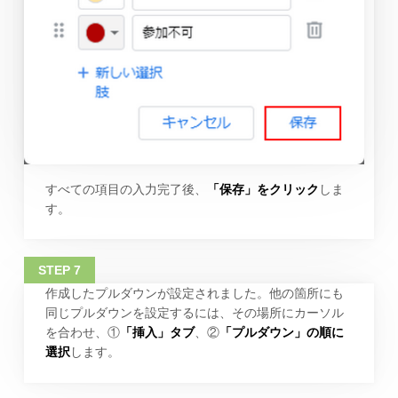
すべての項目の入力完了後、
「保存」をクリック
しま
す。
作成したプルダウンが設定されました。他の箇所にも
同じプルダウンを設定するには、その場所にカーソル
を合わせ、①
「挿入」タブ
、②
「プルダウン」の順に
選択
します。