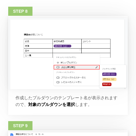
作成したプルダウンのテンプレート名が表示されます
ので、
対象のプルダウンを選択
します。