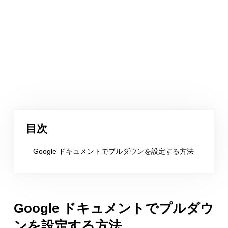
目次
Google ドキュメントでプルダウンを設定する方法
Google ドキュメントでプルダウ
ンを設定する方法