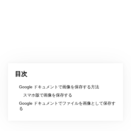
目次
Google ドキュメントで画像を保存する方法
スマホ版で画像を保存する
Google ドキュメントでファイルを画像として保存す
る