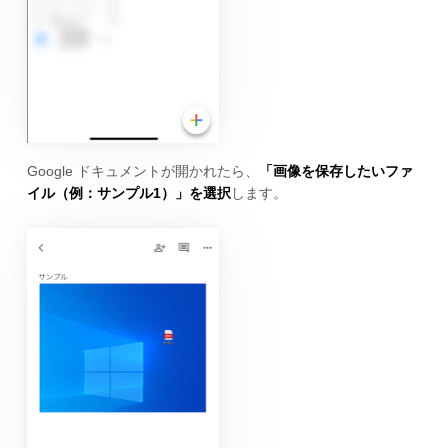
Google ドキュメントが開かれたら、
「画像を保存したいファ
イル（例：サンプル1）」を選択
します。