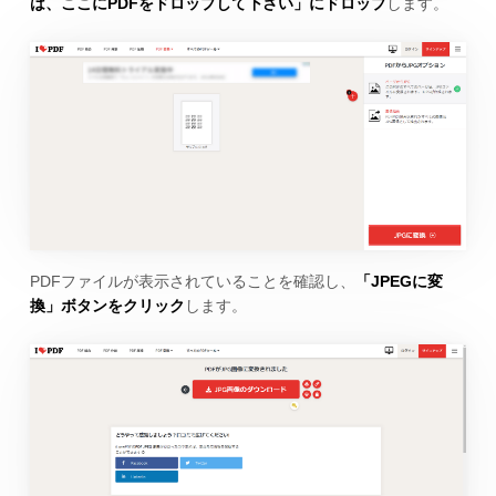
は、ここにPDFをドロップして下さい」にドロップ
します。
PDFファイルが表示されていることを確認し、
「JPEGに変
換」ボタンをクリック
します。