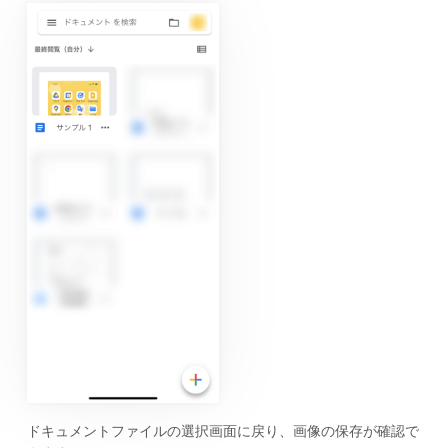
ドキュメントファイルの選択画面に戻り、画像の保存が確認で