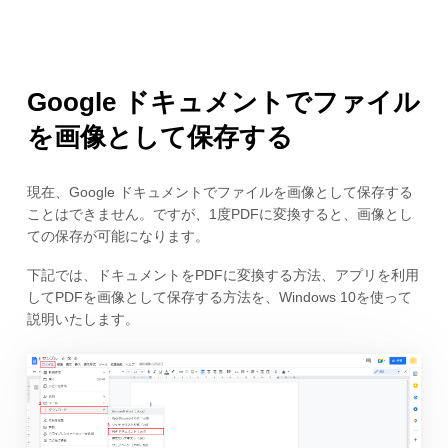
Google ドキュメントでファイル
を画像として保存する
現在、Google ドキュメントでファイルを画像として保存する
ことはできません。ですが、1度PDFに変換すると、画像とし
ての保存が可能になります。
下記では、ドキュメントをPDFに変換する方法、アプリを利用
してPDFを画像として保存する方法を、Windows 10を使って
説明いたします。