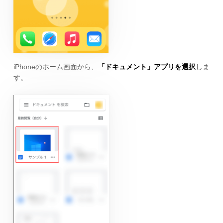
iPhoneのホーム画面から、
「ドキュメント」アプリを選択
しま
す。