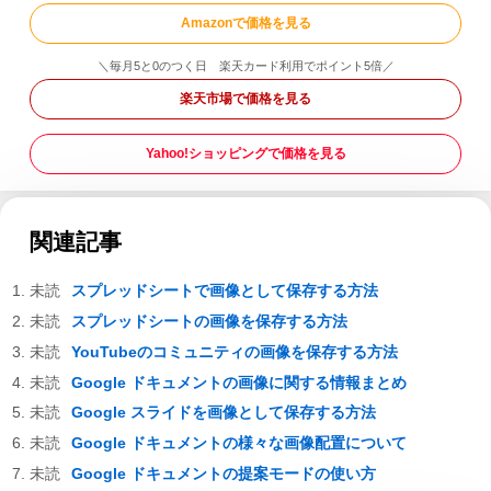
Amazonで価格を見る
＼毎月5と0のつく日 楽天カード利用でポイント5倍／
楽天市場で価格を見る
Yahoo!ショッピングで価格を見る
関連記事
スプレッドシートで画像として保存する方法
スプレッドシートの画像を保存する方法
YouTubeのコミュニティの画像を保存する方法
Google ドキュメントの画像に関する情報まとめ
Google スライドを画像として保存する方法
Google ドキュメントの様々な画像配置について
Google ドキュメントの提案モードの使い方