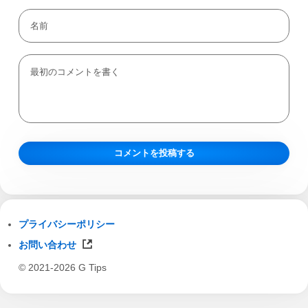
プライバシーポリシー
お問い合わせ
© 2021-2026 G Tips