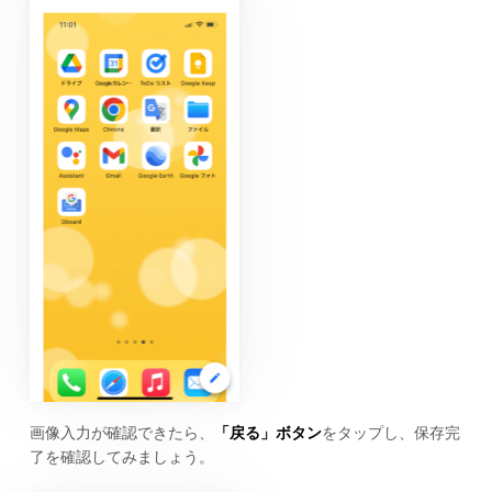
画像入力が確認できたら、
「戻る」ボタン
をタップし、保存完
了を確認してみましょう。