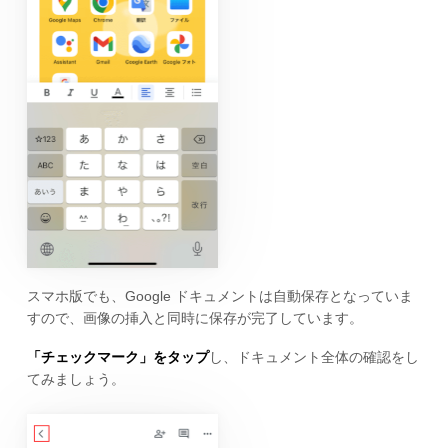
スマホ版でも、Google ドキュメントは自動保存となっていま
すので、画像の挿入と同時に保存が完了しています。
「チェックマーク」をタップ
し、ドキュメント全体の確認をし
てみましょう。