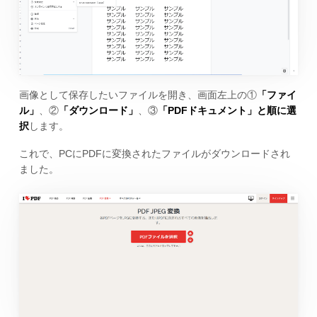
画像として保存したいファイルを開き、画面左上の①
「ファイ
ル」
、②
「ダウンロード」
、③
「PDFドキュメント」と順に選
択
します。
これで、PCにPDFに変換されたファイルがダウンロードされ
ました。