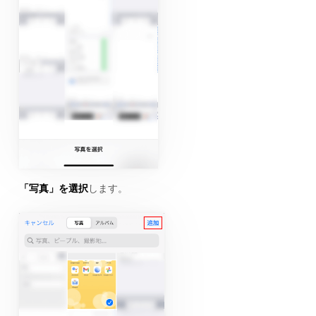
「写真」を選択
します。