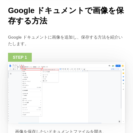
Google ドキュメントで画像を保
存する方法
Google ドキュメントに画像を追加し、保存する方法を紹介い
たします。
画像を保存したいドキュメントファイルを開き、