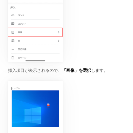
挿入項目が表示されるので、
「画像」を選択
します。