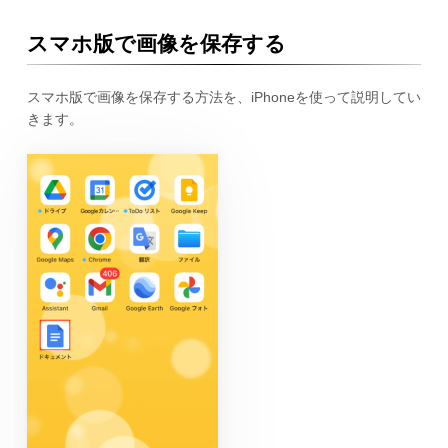
スマホ版で画像を保存する
スマホ版で画像を保存する方法を、iPhoneを使って説明してい
きます。