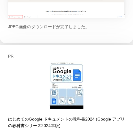
JPEG画像のダウンロードが完了しました。
PR
はじめてのGoogle ドキュメントの教科書2024 (Google アプリ
の教科書シリーズ2024年版)