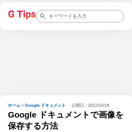
ホーム
>
Google ドキュメント
公開日：
2022/10/18
Google ドキュメントで画像を
保存する方法