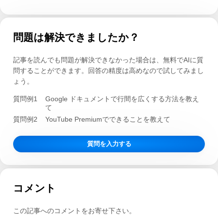
問題は解決できましたか？
記事を読んでも問題が解決できなかった場合は、無料でAIに質
問することができます。回答の精度は高めなので試してみまし
ょう。
質問例1
Google ドキュメントで行間を広くする方法を教え
て
質問例2
YouTube Premiumでできることを教えて
質問を入力する
コメント
この記事へのコメントをお寄せ下さい。