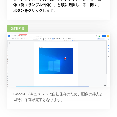
像（例：サンプル画像）」と順に選択
し、③
「開く」
ボタンをクリック
します。
Google ドキュメントは自動保存のため、画像の挿入と
同時に保存が完了となります。