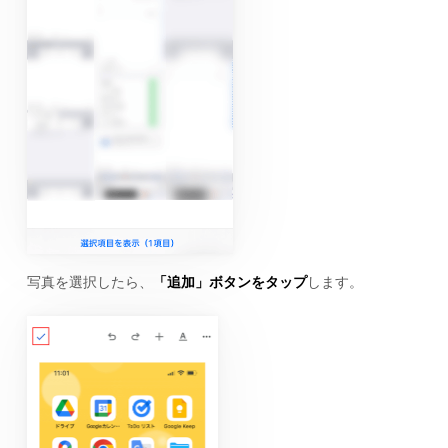
写真を選択したら、
「追加」ボタンをタップ
します。