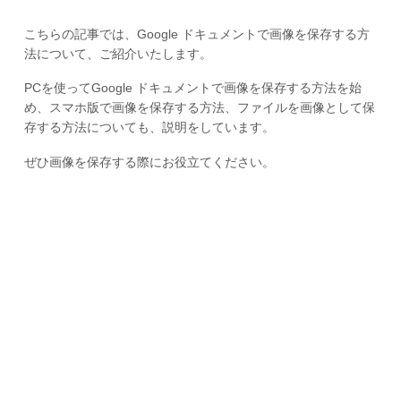
こちらの記事では、Google ドキュメントで画像を保存する方
法について、ご紹介いたします。
PCを使ってGoogle ドキュメントで画像を保存する方法を始
め、スマホ版で画像を保存する方法、ファイルを画像として保
存する方法についても、説明をしています。
ぜひ画像を保存する際にお役立てください。