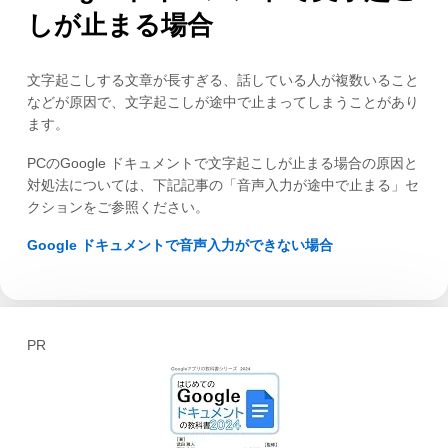
しが止まる場合
文字起こしする文章が長すぎる、話している人が複数いること
などが原因で、文字起こしが途中で止まってしまうことがあり
ます。
PCのGoogle ドキュメントで文字起こしが止まる場合の原因と
対処法については、下記記事の「音声入力が途中で止まる」セ
クションをご参照ください。
Google ドキュメントで音声入力ができない場合
PR