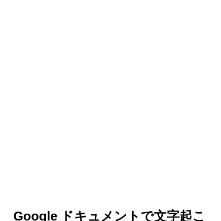
Google ドキュメントで文字起こ