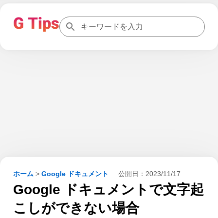
ホーム
>
Google ドキュメント
公開日：
2023/11/17
Google ドキュメントで文字起
こしができない場合