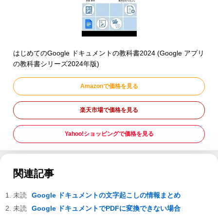
はじめてのGoogle ドキュメントの教科書2024 (Google アプリ
の教科書シリーズ2024年版)
Amazonで価格を見る
楽天市場で価格を見る
Yahoo!ショッピングで価格を見る
関連記事
Google ドキュメントの文字起こしの情報まとめ
Google ドキュメントでPDFに変換できない場合