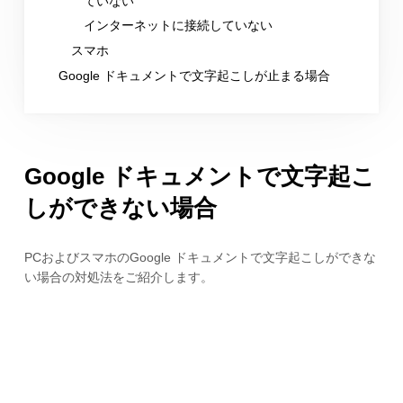
ていない
インターネットに接続していない
スマホ
Google ドキュメントで文字起こしが止まる場合
Google ドキュメントで文字起こ
しができない場合
PCおよびスマホのGoogle ドキュメントで文字起こしができな
い場合の対処法をご紹介します。