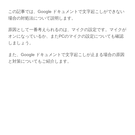
この記事では、Google ドキュメントで文字起こしができない
場合の対処法について説明します。
原因として一番考えられるのは、マイクの設定です。マイクが
オンになっているか、またPCのマイクの設定についても確認
しましょう。
また、Google ドキュメントで文字起こしが止まる場合の原因
と対策についてもご紹介します。