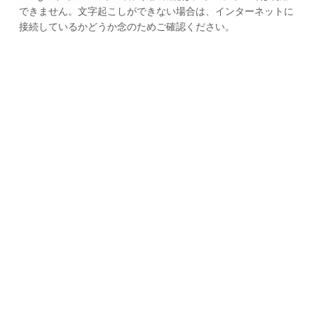
できません。文字起こしができない場合は、インターネットに
接続しているかどうか念のためご確認ください。