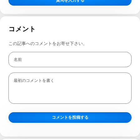
質問を入力する
コメント
この記事へのコメントをお寄せ下さい。