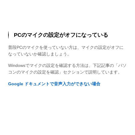
PCのマイクの設定がオフになっている
普段PCのマイクを使っていない方は、マイクの設定がオフに
なっていないか確認しましょう。
Windowsでマイクの設定を確認する方法は、下記記事の「パソ
コンのマイクの設定を確認」セクションで説明しています。
Google ドキュメントで音声入力ができない場合