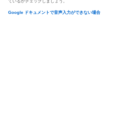
ているかチェックしましょう。
Google ドキュメントで音声入力ができない場合