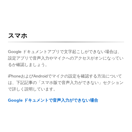
スマホ
Google ドキュメントアプリで文字起こしができない場合は、
設定アプリで音声入力やマイクへのアクセスがオンになってい
るか確認しましょう。
iPhoneおよびAndroidでマイクの設定を確認する方法について
は、下記記事の「スマホ版で音声入力ができない」セクション
で詳しく説明しています。
Google ドキュメントで音声入力ができない場合