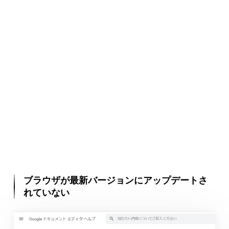
ブラウザが最新バージョンにアップデートさ
れていない