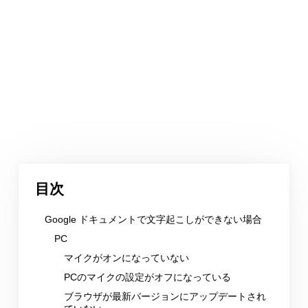
目次
Google ドキュメントで文字起こしができない場合
PC
マイクがオンになっていない
PCのマイクの設定がオフになっている
ブラウザが最新バージョンにアップデートされ