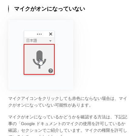
マイクがオンになっていない
マイクアイコンをクリックしても赤色にならない場合は、マイ
クがオンになっていない可能性があります。
マイクがオンになっているかどうかを確認する方法は、下記記
事の「Google ドキュメントのマイクの使用を許可しているか
確認」セクションでご紹介しています。マイクの権限を許可し