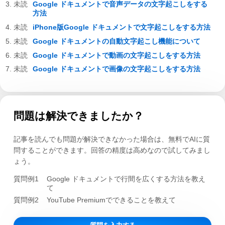
Google ドキュメントで音声データの文字起こしをする
方法
iPhone版Google ドキュメントで文字起こしをする方法
Google ドキュメントの自動文字起こし機能について
Google ドキュメントで動画の文字起こしをする方法
Google ドキュメントで画像の文字起こしをする方法
問題は解決できましたか？
記事を読んでも問題が解決できなかった場合は、無料でAIに質
問することができます。回答の精度は高めなので試してみまし
ょう。
質問例1
Google ドキュメントで行間を広くする方法を教え
て
質問例2
YouTube Premiumでできることを教えて