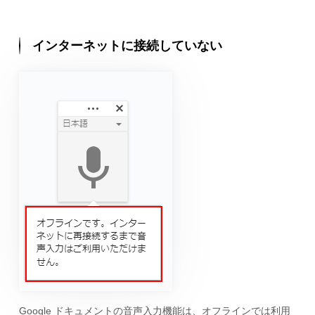
インターネットに接続していない
Google ドキュメントの音声入力機能は、オフラインでは利用