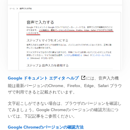
Google ドキュメント エディタ ヘルプ
には、音声入力機
能は最新バージョンのChrome、Firefox、Edge、Safari ブラウ
ザで利用できると記載されています。
文字起こしができない場合は、ブラウザのバージョンを確認し
てみましょう。Google Chromeのバージョンの確認方法につ
いては、下記記事をご参照ください。
Google Chromeのバージョンの確認方法