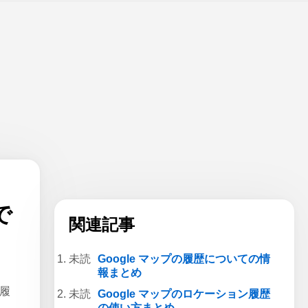
で
関連記事
Google マップの履歴についての情
報まとめ
ン履
Google マップのロケーション履歴
の使い方まとめ