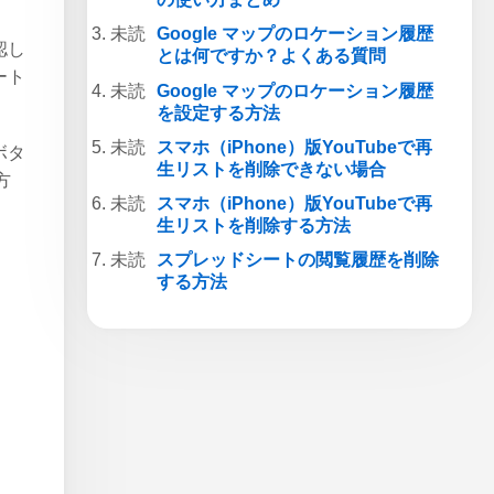
Google マップのロケーション履歴
認し
とは何ですか？よくある質問
ート
Google マップのロケーション履歴
を設定する方法
スマホ（iPhone）版YouTubeで再
ボタ
生リストを削除できない場合
方
スマホ（iPhone）版YouTubeで再
生リストを削除する方法
スプレッドシートの閲覧履歴を削除
する方法