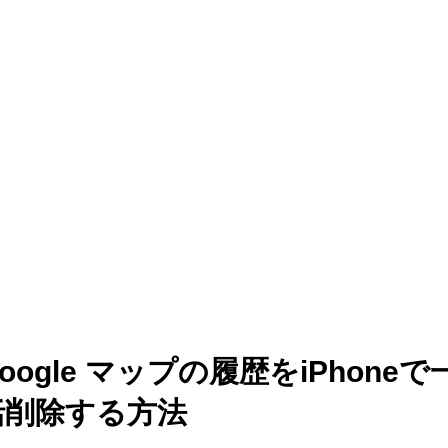
oogle マップの履歴をiPhoneで
括削除する方法