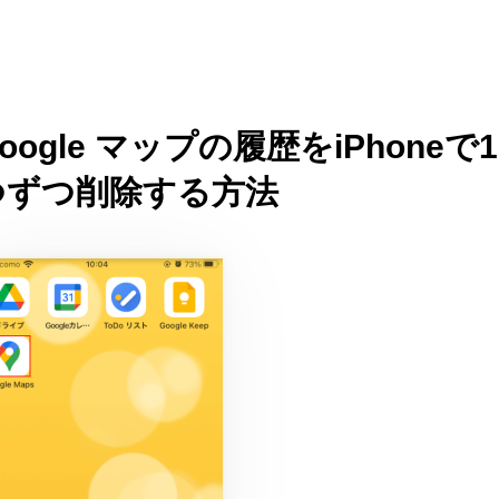
oogle マップの履歴をiPhoneで1
つずつ削除する方法