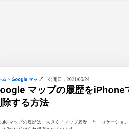
ーム
>
Google マップ
公開日：
2021/05/24
oogle マップの履歴をiPhone
削除する方法
oogle マップの履歴は、大きく「マップ履歴」と「ロケーショ