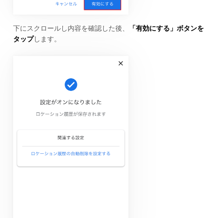
下にスクロールし内容を確認した後、
「有効にする」ボタンを
タップ
します。