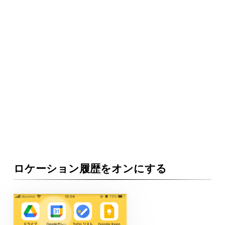
ロケーション履歴をオンにする