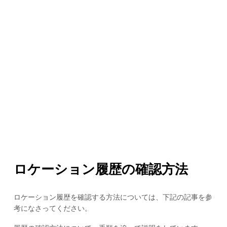
ロケーション履歴の確認方法
ロケーション履歴を確認する方法については、下記の記事を参
考になさってください。