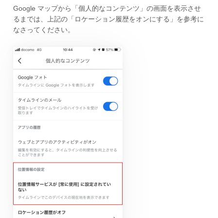
Google マップから「個人的なコンテンツ」の画面を表示させ
るまでは、上記の「ロケーション履歴をオンにする」を参考に
なさってください。