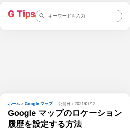
ホーム
>
Google マップ
公開日：
2021/07/12
Google マップのロケーション
履歴を設定する方法