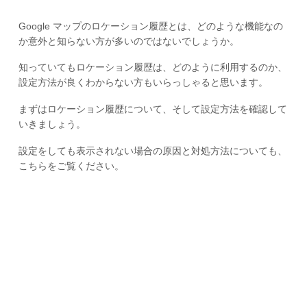
Google マップのロケーション履歴とは、どのような機能なの
か意外と知らない方が多いのではないでしょうか。
知っていてもロケーション履歴は、どのように利用するのか、
設定方法が良くわからない方もいらっしゃると思います。
まずはロケーション履歴について、そして設定方法を確認して
いきましょう。
設定をしても表示されない場合の原因と対処方法についても、
こちらをご覧ください。