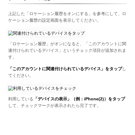
上記した「ロケーション履歴をオンにする」を参考にして、ロ
ケーション履歴の設定画面を表示してください。
「ロケーション履歴」がオンになると、「このアカウントに関
連付けられているデバイス」というチェック項目が追加されま
す。
「このアカウントに関連付けられているデバイス」をタップ
し
てください。
利用している
「デバイスの表示」（例：iPhone(2)）をタップ
して、チェックマークが表示されたら完了です。