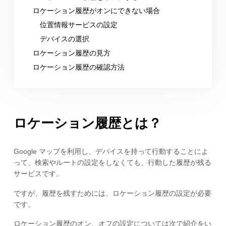
ロケーション履歴がオンにできない場合
位置情報サービスの設定
デバイスの選択
ロケーション履歴の見方
ロケーション履歴の確認方法
ロケーション履歴とは？
Google マップを利用し、デバイスを持って行動することによ
って、検索やルートの設定をしなくても、行動した履歴が残る
サービスです。
ですが、履歴を残すためには、ロケーション履歴の設定が必要
です。
ロケーション履歴のオン、オフの設定については次で紹介をい