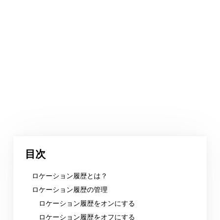
目次
ロケーション履歴とは？
ロケーション履歴の管理
ロケーション履歴をオンにする
ロケーション履歴をオフにする