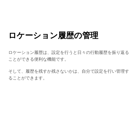
ロケーション履歴の管理
ロケーション履歴は、設定を行うと日々の行動履歴を振り返る
ことができる便利な機能です。
そして、履歴を残すか残さないかは、自分で設定を行い管理す
ることができます。