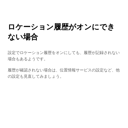
ロケーション履歴がオンにでき
ない場合
設定でロケーション履歴をオンにしても、履歴が記録されない
場合もあるようです。
履歴が確認されない場合は、位置情報サービスの設定など、他
の設定も見直してみましょう。