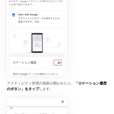
アクティビティ管理の画面が開かれたら、
「ロケーション履歴
のボタン」をタップ
します。