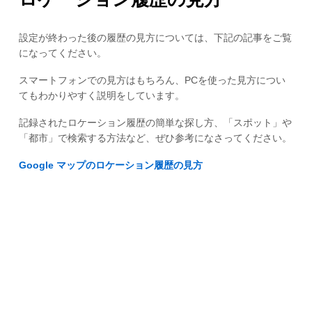
設定が終わった後の履歴の見方については、下記の記事をご覧
になってください。
スマートフォンでの見方はもちろん、PCを使った見方につい
てもわかりやすく説明をしています。
記録されたロケーション履歴の簡単な探し方、「スポット」や
「都市」で検索する方法など、ぜひ参考になさってください。
Google マップのロケーション履歴の見方