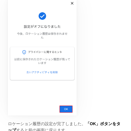
ロケーション履歴の設定が完了しました。
「OK」ボタンをタ
ップ
すると前の画面に戻ります。