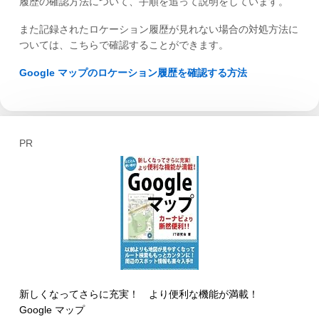
履歴の確認方法について、手順を追って説明をしています。
また記録されたロケーション履歴が見れない場合の対処方法に
ついては、こちらで確認することができます。
Google マップのロケーション履歴を確認する方法
PR
新しくなってさらに充実！ より便利な機能が満載！
Google マップ