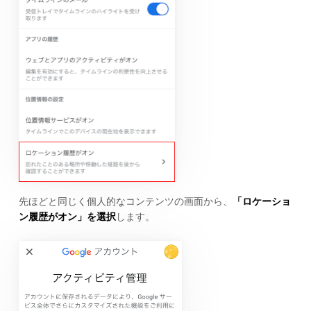
先ほどと同じく個人的なコンテンツの画面から、
「ロケーショ
ン履歴がオン」を選択
します。