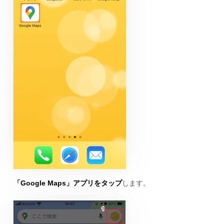
「Google Maps」アプリをタップ
します。