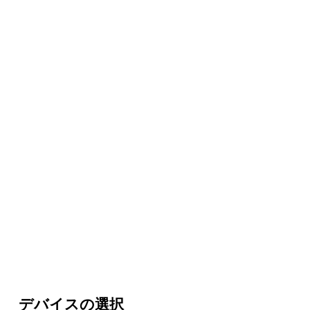
デバイスの選択