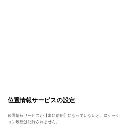
位置情報サービスの設定
位置情報サービスが【常に使用】になっていないと、ロケーシ
ョン履歴は記録されません。