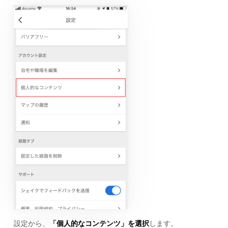
設定から、
「個人的なコンテンツ」を選択
します。