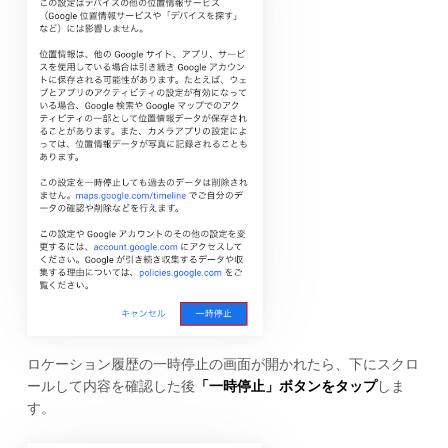
ロケーション履歴の一時停止の画面が開かれたら、下にスクロ
ールして内容を確認した後
「一時停止」ボタンをタップ
しま
す。