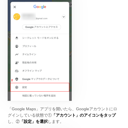
「Google Maps」アプリを開いたら、Googleアカウントにロ
グインしている状態で①
「アカウント」のアイコンをタップ
し、②
「設定」を選択
します。