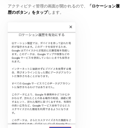
アクティビティ管理の画面が開かれるので、
「ロケーション履
歴のボタン」をタップ
します。