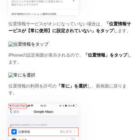
位置情報サービスがオンになっていない場合は、
「位置情報サ
ービスが【常に使用】に設定されていない」をタップ
します。
iPhoneの設定画面が表示されるので、
「位置情報」をタップ
し
ます。
位置情報の利用を許可の
「常に」を選択
し、前画面に戻りま
す。