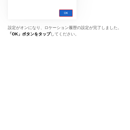
設定がオンになり、ロケーション履歴の設定が完了しました。
「OK」ボタンをタップ
してください。