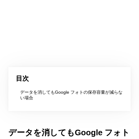
目次
データを消してもGoogle フォトの保存容量が減らな
い場合
データを消してもGoogle フォト