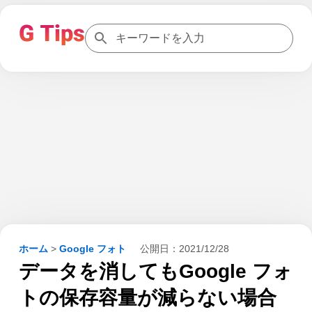
ホーム
>
Google フォト
公開日：
2021/12/28
データを消してもGoogle フォ
トの保存容量が減らない場合