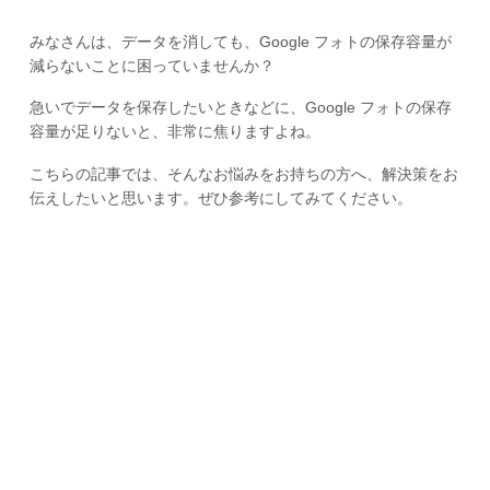
みなさんは、データを消しても、Google フォトの保存容量が
減らないことに困っていませんか？
急いでデータを保存したいときなどに、Google フォトの保存
容量が足りないと、非常に焦りますよね。
こちらの記事では、そんなお悩みをお持ちの方へ、解決策をお
伝えしたいと思います。ぜひ参考にしてみてください。