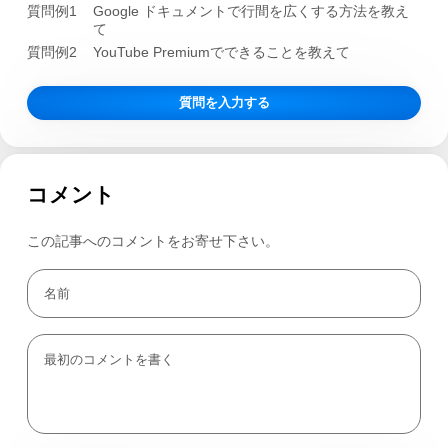
質問例1
Google ドキュメントで行間を広くする方法を教え
て
質問例2
YouTube Premiumでできることを教えて
質問を入力する
コメント
この記事へのコメントをお寄せ下さい。