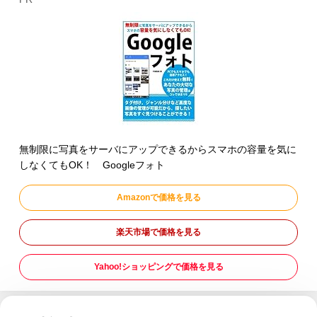
無制限に写真をサーバにアップできるからスマホの容量を気に
しなくてもOK！ Googleフォト
Amazonで価格を見る
楽天市場で価格を見る
Yahoo!ショッピングで価格を見る