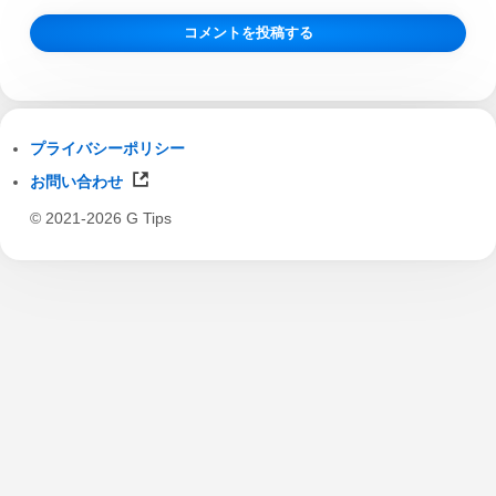
プライバシーポリシー
お問い合わせ
© 2021-2026 G Tips