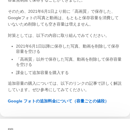
容量無制限で保存することができました。
そのため、2021年6月1日より前に「高画質」で保存した、
Googleフォトの写真と動画は、もともと保存容量を消費して
いないため削除しても空き容量は増えません。
対策としては、以下の内容に取り組んでみてください。
2021年6月1日以降に保存した写真、動画を削除して保存
容量を空ける
「高画質」以外で保存した写真、動画を削除して保存容量
を空ける
課金して追加容量を購入する
追加容量の購入については、以下のリンクの記事で詳しく解説
しています。ぜひ参考にしてみてください。
Google フォトの追加料金について（容量ごとの値段）
PR