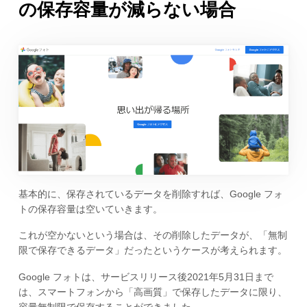
の保存容量が減らない場合
基本的に、保存されているデータを削除すれば、Google フォ
トの保存容量は空いていきます。
これが空かないという場合は、その削除したデータが、「無制
限で保存できるデータ」だったというケースが考えられます。
Google フォトは、サービスリリース後2021年5月31日まで
は、スマートフォンから「高画質」で保存したデータに限り、