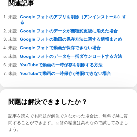
関連記事
Google フォトのアプリを削除（アンインストール）す
る
Google フォトのデータが機種変更後に消えた場合
Google フォトの動画の保存方法に関する情報まとめ
Google フォトで動画が保存できない場合
Google フォトのデータを一括ダウンロードする方法
YouTubeで動画の一時保存を削除する方法
YouTubeで動画の一時保存が削除できない場合
問題は解決できましたか？
記事を読んでも問題が解決できなかった場合は、無料でAIに質
問することができます。回答の精度は高めなので試してみまし
ょう。