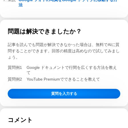
法
問題は解決できましたか？
記事を読んでも問題が解決できなかった場合は、無料でAIに質
問することができます。回答の精度は高めなので試してみまし
ょう。
質問例1
Google ドキュメントで行間を広くする方法を教え
て
質問例2
YouTube Premiumでできることを教えて
質問を入力する
コメント