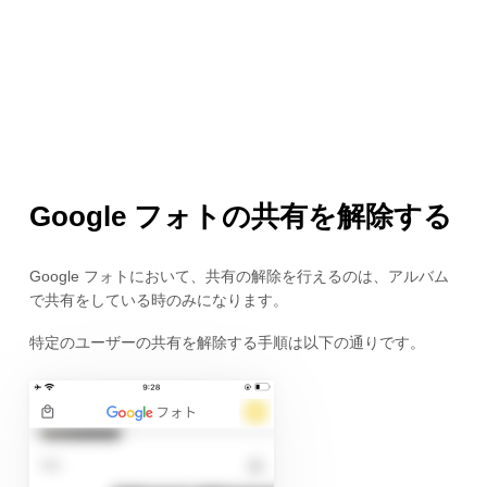
Google フォトの共有を解除する
Google フォトにおいて、共有の解除を行えるのは、アルバム
で共有をしている時のみになります。
特定のユーザーの共有を解除する手順は以下の通りです。