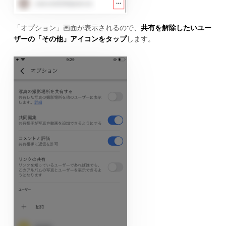
「オプション」画面が表示されるので、
共有を解除したいユー
ザーの「その他」アイコンをタップ
します。