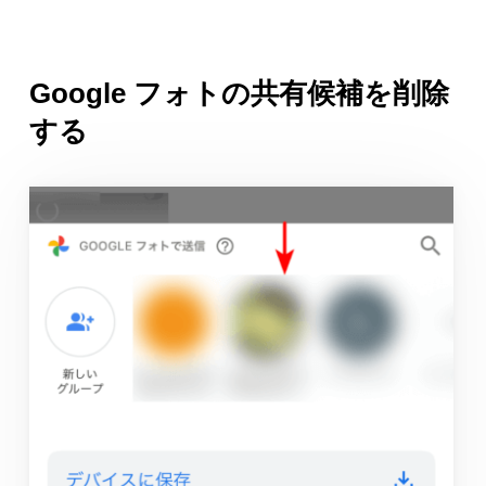
Google フォトの共有候補を削除
する