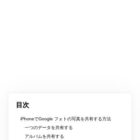
目次
iPhoneでGoogle フォトの写真を共有する方法
一つのデータを共有する
アルバムを共有する