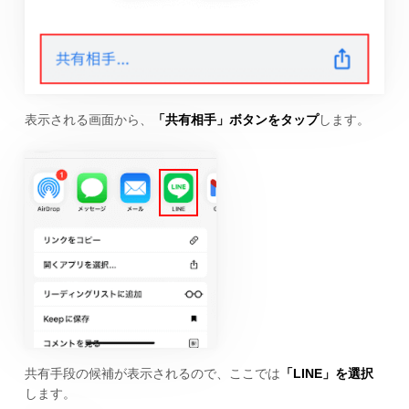
表示される画面から、
「共有相手」ボタンをタップ
します。
共有手段の候補が表示されるので、ここでは
「LINE」を選択
します。