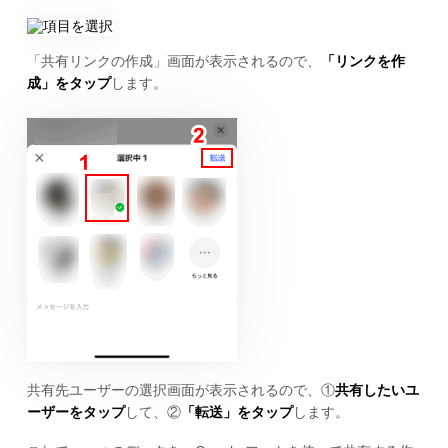
「共有リンクの作成」画面が表示されるので、
「リンクを作
成」をタップ
します。
共有先ユーザーの選択画面が表示されるので、①
共有したいユ
ーザーをタップ
して、②
「転送」をタップ
します。