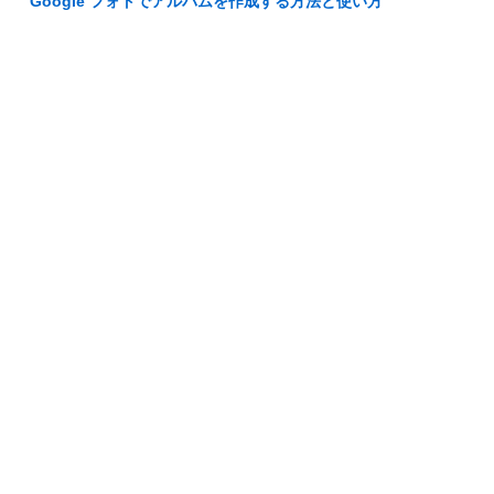
Google フォトでアルバムを作成する方法と使い方