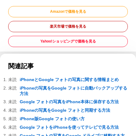
Amazonで価格を見る
楽天市場で価格を見る
Yahoo!ショッピングで価格を見る
関連記事
iPhoneとGoogle フォトの写真に関する情報まとめ
iPhoneの写真をGoogle フォトに自動バックアップする
方法
Google フォトの写真をiPhone本体に保存する方法
iPhoneの写真をGoogle フォトと同期する方法
iPhone版Google フォトの使い方
Google フォトをiPhoneを使ってテレビで見る方法
Google フォトの写真をGoogle ドライブに移動する方