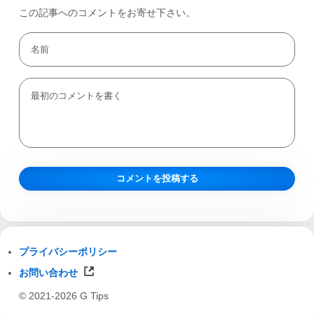
この記事へのコメントをお寄せ下さい。
プライバシーポリシー
お問い合わせ
© 2021-2026 G Tips