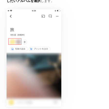
したいアルバムを選択
します。