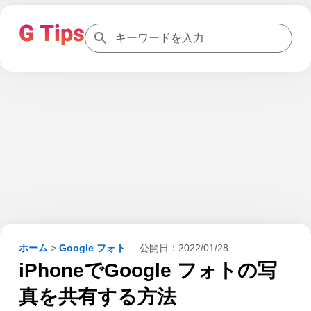
ホーム
>
Google フォト
公開日：
2022/01/28
iPhoneでGoogle フォトの写
真を共有する方法