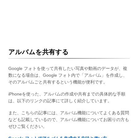
アルバムを共有する
Google フォトを使って共有したい写真や動画のデータが、複
数になる場合は、Google フォト内で「アルバム」を作成し、
そのアルバムごと共有するという機能が便利です。
iPhoneを使った、アルバムの作成や共有までの具体的な手順
は、以下のリンクの記事にて詳しく紹介しています。
また、こちらの記事には、アルバム機能についてよくある質問
なども記載しているので、アルバム機能についてお困りの方も
ぜひご覧ください。