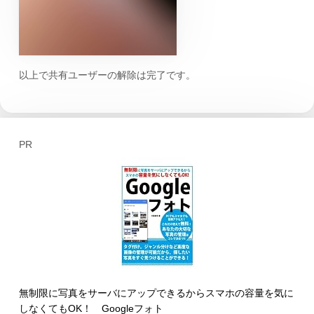
以上で共有ユーザーの解除は完了です。
PR
無制限に写真をサーバにアップできるからスマホの容量を気に
しなくてもOK！ Googleフォト