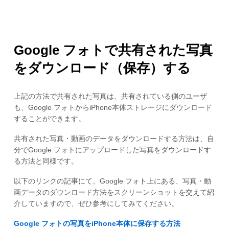
Google フォトで共有された写真
をダウンロード（保存）する
上記の方法で共有された写真は、共有されている側のユーザ
も、Google フォトからiPhone本体ストレージにダウンロード
することができます。
共有された写真・動画のデータをダウンロードする方法は、自
分でGoogle フォトにアップロードした写真をダウンロードす
る方法と同様です。
以下のリンクの記事にて、Google フォト上にある、写真・動
画データのダウンロード方法をスクリーンショットを交えて紹
介していますので、ぜひ参考にしてみてください。
Google フォトの写真をiPhone本体に保存する方法