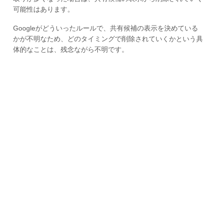
可能性はあります。
Googleがどういったルールで、共有候補の表示を決めている
かが不明なため、どのタイミングで削除されていくかという具
体的なことは、残念ながら不明です。