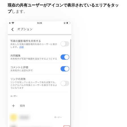
現在の共有ユーザーがアイコンで表示されているエリアをタッ
プ
します。