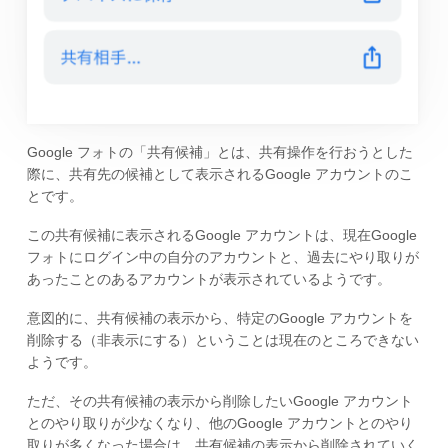
Google フォトの「共有候補」とは、共有操作を行おうとした
際に、共有先の候補として表示されるGoogle アカウントのこ
とです。
この共有候補に表示されるGoogle アカウントは、現在Google
フォトにログイン中の自分のアカウントと、過去にやり取りが
あったことのあるアカウントが表示されているようです。
意図的に、共有候補の表示から、特定のGoogle アカウントを
削除する（非表示にする）ということは現在のところできない
ようです。
ただ、その共有候補の表示から削除したいGoogle アカウント
とのやり取りが少なくなり、他のGoogle アカウントとのやり
取りが多くなった場合は、共有候補の表示から削除されていく