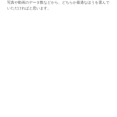
写真や動画のデータ数などから、どちらか最適なほうを選んで
いただければと思います。