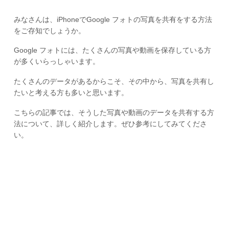
みなさんは、iPhoneでGoogle フォトの写真を共有をする方法
をご存知でしょうか。
Google フォトには、たくさんの写真や動画を保存している方
が多くいらっしゃいます。
たくさんのデータがあるからこそ、その中から、写真を共有し
たいと考える方も多いと思います。
こちらの記事では、そうした写真や動画のデータを共有する方
法について、詳しく紹介します。ぜひ参考にしてみてくださ
い。