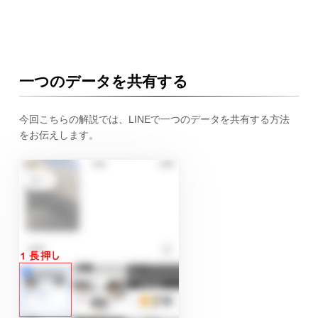
一つのデータを共有する
今回こちらの解説では、LINEで一つのデータを共有する方法
をお伝えします。