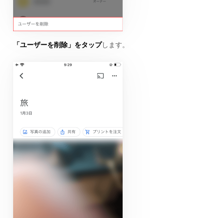
「ユーザーを削除」をタップ
します。