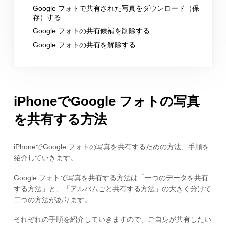
Google フォトで共有された写真をダウンロード（保
存）する
Google フォトの共有候補を削除する
Google フォトの共有を解除する
iPhoneでGoogle フォトの写真
を共有する方法
iPhoneでGoogle フォトの写真を共有するための方法、手順を
紹介していきます。
Google フォトで写真を共有する方法は「一つのデータを共有
する方法」と、「アルバムごと共有する方法」の大きく分けて
二つの方法があります。
それぞれの手順を紹介していきますので、ご自身が共有したい