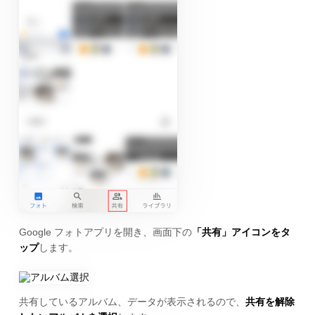
Google フォトアプリを開き、画面下の
「共有」アイコンをタ
ップ
します。
共有しているアルバム、データが表示されるので、
共有を解除