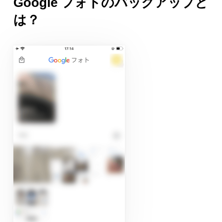
Google フォトのバックアップと
は？