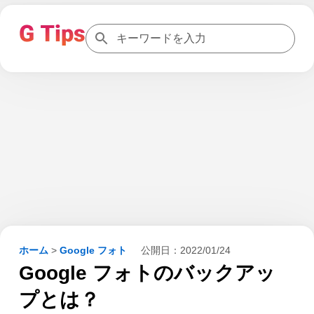
ホーム
>
Google フォト
公開日：
2022/01/24
Google フォトのバックアッ
プとは？