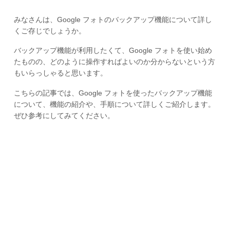
みなさんは、Google フォトのバックアップ機能について詳し
くご存じでしょうか。
バックアップ機能が利用したくて、Google フォトを使い始め
たものの、どのように操作すればよいのか分からないという方
もいらっしゃると思います。
こちらの記事では、Google フォトを使ったバックアップ機能
について、機能の紹介や、手順について詳しくご紹介します。
ぜひ参考にしてみてください。