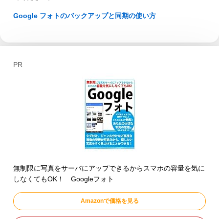
Google フォトのバックアップと同期の使い方
PR
無制限に写真をサーバにアップできるからスマホの容量を気に
しなくてもOK！ Googleフォト
Amazonで価格を見る