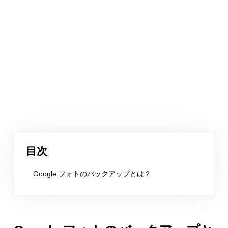
目次
Google フォトのバックアップとは？