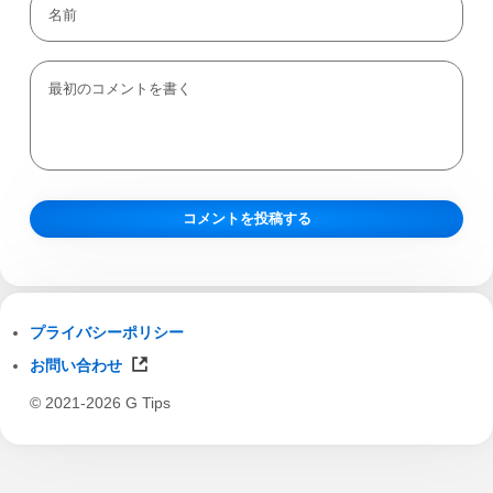
プライバシーポリシー
お問い合わせ
© 2021-2026 G Tips