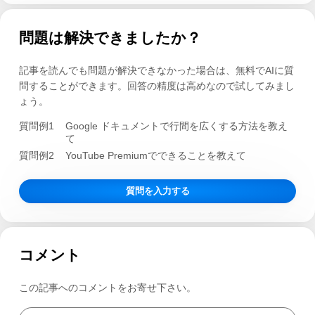
問題は解決できましたか？
記事を読んでも問題が解決できなかった場合は、無料でAIに質
問することができます。回答の精度は高めなので試してみまし
ょう。
質問例1
Google ドキュメントで行間を広くする方法を教え
て
質問例2
YouTube Premiumでできることを教えて
質問を入力する
コメント
この記事へのコメントをお寄せ下さい。