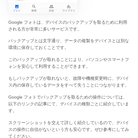
Google フォトは、デバイスのバックアップを取るために利用
される方が非常に多いサービスです。
バックアップとは文字通り、データの複製をデバイスとは別な
環境に保存しておくことです。
このバックアップが取れることにより、パソコンやスマートフ
ォンを安心して利用することができます。
もしバックアップが取れないと、故障や機種変更時に、デバイ
ス内の保存しているデータをすべて失うことにつながります。
Google フォトでバックアップを取るための操作については、
以下のリンクの記事にて、デバイスの種類ごとに紹介していま
す。
スクリーンショットを交えて詳しく紹介しているので、デバイ
スの操作に自信がないという方も安心です。ぜひ参考にしてみ
てください。