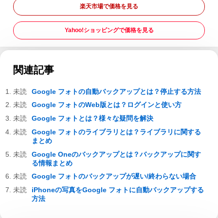
楽天市場で価格を見る
Yahoo!ショッピングで価格を見る
関連記事
Google フォトの自動バックアップとは？停止する方法
Google フォトのWeb版とは？ログインと使い方
Google フォトとは？様々な疑問を解決
Google フォトのライブラリとは？ライブラリに関する
まとめ
Google Oneのバックアップとは？バックアップに関す
る情報まとめ
Google フォトのバックアップが遅い/終わらない場合
iPhoneの写真をGoogle フォトに自動バックアップする
方法