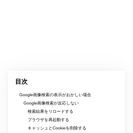
目次
Google画像検索の表示がおかしい場合
Google画像検索が反応しない
検索結果をリロードする
ブラウザを再起動する
キャッシュとCookieを削除する