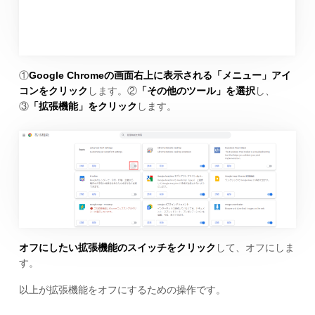
①
Google Chromeの画面右上に表示される「メニュー」アイ
コンをクリック
します。②
「その他のツール」を選択
し、
③
「拡張機能」をクリック
します。
オフにしたい拡張機能のスイッチをクリック
して、オフにしま
す。
以上が拡張機能をオフにするための操作です。