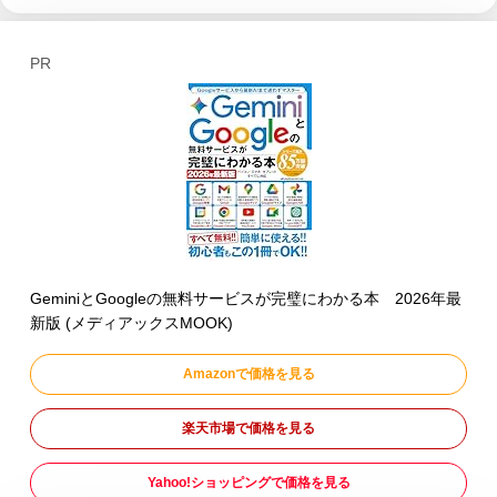
PR
GeminiとGoogleの無料サービスが完璧にわかる本 2026年最
新版 (メディアックスMOOK)
Amazonで価格を見る
楽天市場で価格を見る
Yahoo!ショッピングで価格を見る