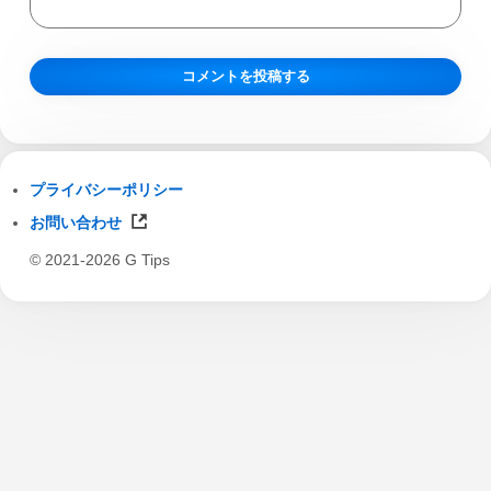
プライバシーポリシー
お問い合わせ
© 2021-2026 G Tips