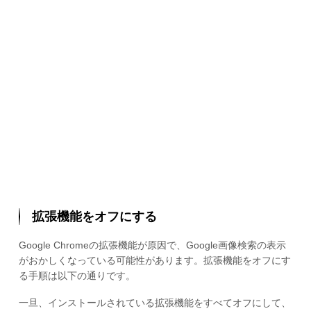
拡張機能をオフにする
Google Chromeの拡張機能が原因で、Google画像検索の表示
がおかしくなっている可能性があります。拡張機能をオフにす
る手順は以下の通りです。
一旦、インストールされている拡張機能をすべてオフにして、