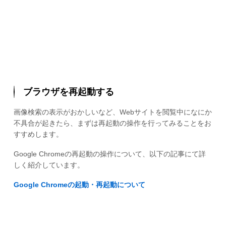
ブラウザを再起動する
画像検索の表示がおかしいなど、Webサイトを閲覧中になにか
不具合が起きたら、まずは再起動の操作を行ってみることをお
すすめします。
Google Chromeの再起動の操作について、以下の記事にて詳
しく紹介しています。
Google Chromeの起動・再起動について