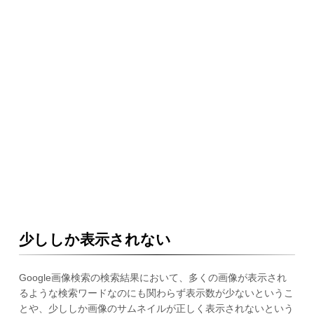
少ししか表示されない
Google画像検索の検索結果において、多くの画像が表示され
るような検索ワードなのにも関わらず表示数が少ないというこ
とや、少ししか画像のサムネイルが正しく表示されないという