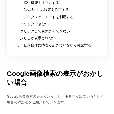
拡張機能をオフにする
JavaScriptの設定を許可する
シークレットモードを利用する
クリックできない
クリックしても大きくできない
少ししか表示されない
サービス自体に障害が起きていないか確認する
Google画像検索の表示がおかし
い場合
Google画像検索の表示がおかしい、不具合が出ているという
場合の対処法をご紹介していきます。