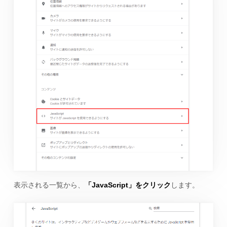
表示される一覧から、
「JavaScript」をクリック
します。