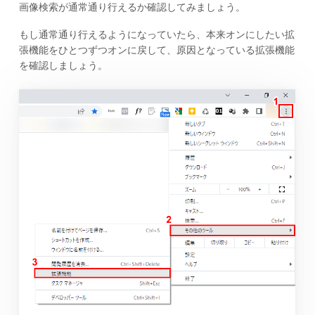
画像検索が通常通り行えるか確認してみましょう。
もし通常通り行えるようになっていたら、本来オンにしたい拡
張機能をひとつずつオンに戻して、原因となっている拡張機能
を確認しましょう。