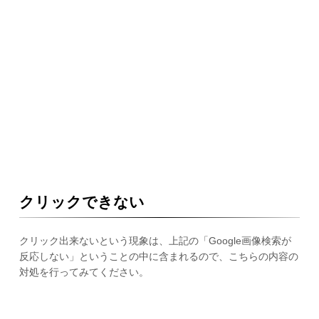
クリックできない
クリック出来ないという現象は、上記の「Google画像検索が
反応しない」ということの中に含まれるので、こちらの内容の
対処を行ってみてください。