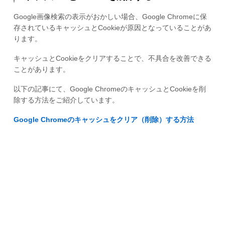
Google画像検索の表示がおかしい場合、Google Chromeに保
存されているキャッシュとCookieが原因となっていることがあ
ります。
キャッシュとCookieをクリアすることで、不具合を改善できる
ことがあります。
以下の記事にて、Google ChromeのキャッシュとCookieを削
除する方法をご紹介しています。
Google Chromeのキャッシュをクリア（削除）する方法