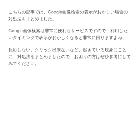
こちらの記事では、Google画像検索の表示がおかしい場合の
対処法をまとめました。
Google画像検索は非常に便利なサービスですので、利用した
いタイミングで表示がおかしくなると非常に困りますよね。
反応しない、クリック出来ないなど、起きている現象にごと
に、対処法をまとめましたので、お困りの方はぜひ参考にして
みてください。