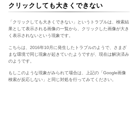
クリックしても大きくできない
「クリックしても大きくできない」というトラブルは、検索結
果として表示される画像の一覧から、クリックした画像が大き
く表示されないという現象です。
こちらは、2016年10月に発生したトラブルのようで、さまざ
まな環境で同じ現象が起きていたようですが、現在は解決済み
のようです。
もしこのような現象がみられて場合は、上記の「Google画像
検索が反応しない」と同じ対処を行ってみてください。