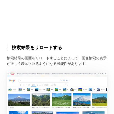
検索結果をリロードする
検索結果の画面をリロードすることによって、画像検索の表示
が正しく表示されるようになる可能性があります。