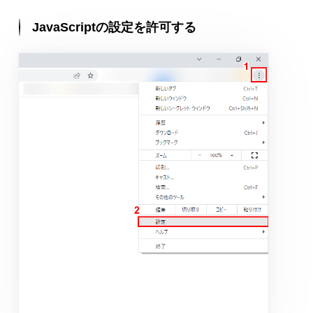
JavaScriptの設定を許可する