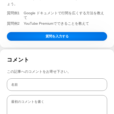
ょう。
質問例1
Google ドキュメントで行間を広くする方法を教え
て
質問例2
YouTube Premiumでできることを教えて
質問を入力する
コメント
この記事へのコメントをお寄せ下さい。