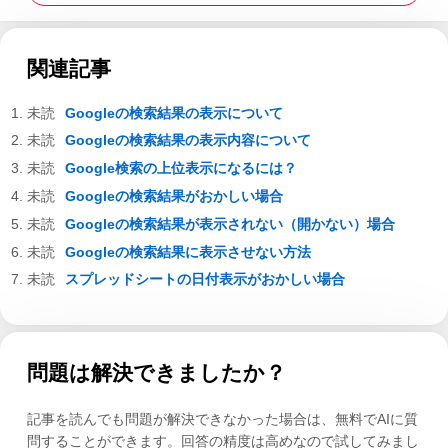
関連記事
Googleの検索結果の表示について
Googleの検索結果の表示内容について
Google検索の上位表示になるには？
Googleの検索結果がおかしい場合
Googleの検索結果が表示されない（開かない）場合
Googleの検索結果に表示させない方法
スプレッドシートの日付表示がおかしい場合
問題は解決できましたか？
記事を読んでも問題が解決できなかった場合は、無料でAIに質
問することができます。回答の精度は高めなので試してみまし