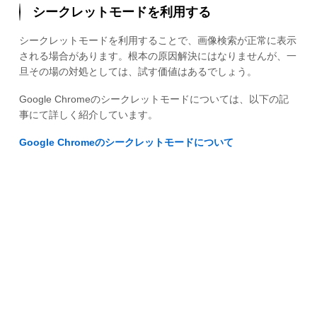
シークレットモードを利用する
シークレットモードを利用することで、画像検索が正常に表示
される場合があります。根本の原因解決にはなりませんが、一
旦その場の対処としては、試す価値はあるでしょう。
Google Chromeのシークレットモードについては、以下の記
事にて詳しく紹介しています。
Google Chromeのシークレットモードについて