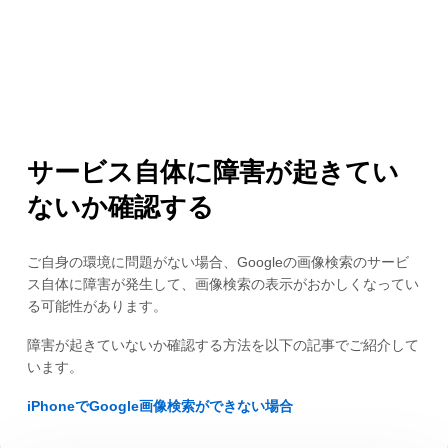
サービス自体に障害が起きてい
ないか確認する
ご自身の環境に問題がない場合、Googleの画像検索のサービ
ス自体に障害が発生して、画像検索の表示がおかしくなってい
る可能性があります。
障害が起きていないか確認する方法を以下の記事でご紹介して
います。
iPhoneでGoogle画像検索ができない場合