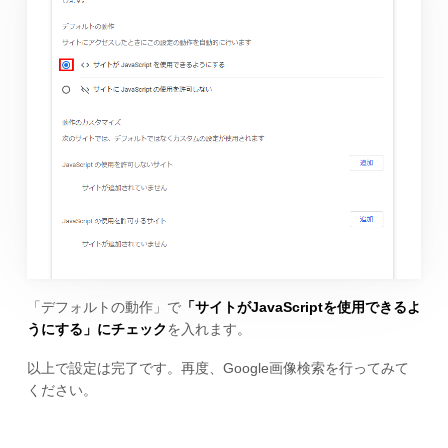
「デフォルトの動作」で
「サイトがJavaScriptを使用できるよ
うにする」にチェック
を入れます。
以上で設定は完了です。再度、Google画像検索を行ってみて
ください。