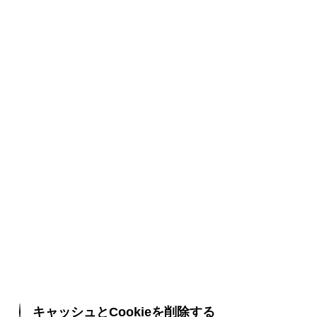
キャッシュとCookieを削除する