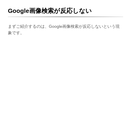
Google画像検索が反応しない
まずご紹介するのは、Google画像検索が反応しないという現
象です。