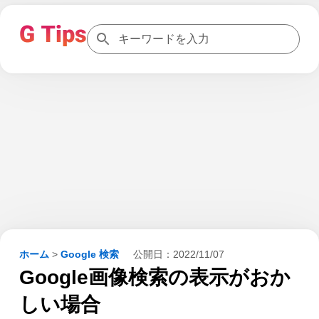
ホーム
>
Google 検索
公開日：
2022/11/07
Google画像検索の表示がおか
しい場合