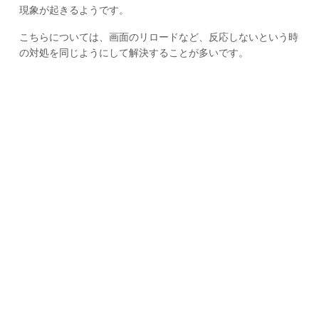
現象が起きるようです。
こちらについては、画面のリロードなど、反応しないという時
の対処を同じようにして解決することが多いです。