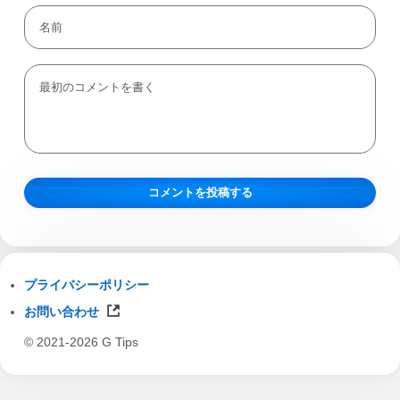
プライバシーポリシー
お問い合わせ
© 2021-2026 G Tips