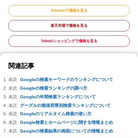
Amazonで価格を見る
楽天市場で価格を見る
Yahoo!ショッピングで価格を見る
関連記事
Googleの検索キーワードのランキングについて
Googleの検索ランキングの調べ方
Googleの年間検索ランキングについて
グーグルの都道府県別検索ランキングについて
Googleのリアルタイム検索の使い方
Google検索とホームページに関する情報まとめ
Googleの検索結果の画面についての情報まとめ