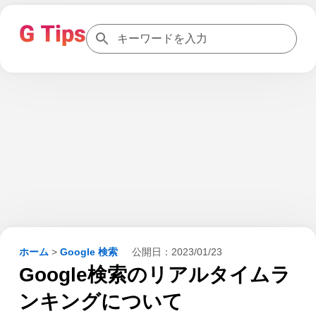
ホーム
>
Google 検索
公開日：
2023/01/23
Google検索のリアルタイムラ
ンキングについて