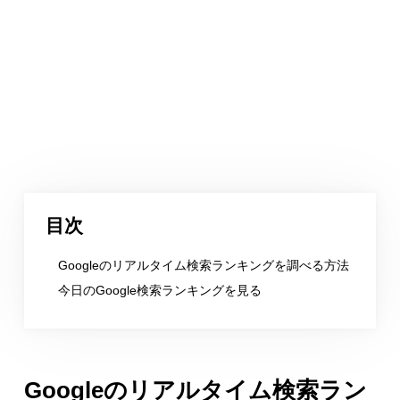
目次
Googleのリアルタイム検索ランキングを調べる方法
今日のGoogle検索ランキングを見る
Googleのリアルタイム検索ラン