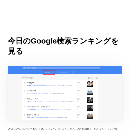
今日のGoogle検索ランキングを
見る
今日の日付におけるトレンドランキングを知りたいという方