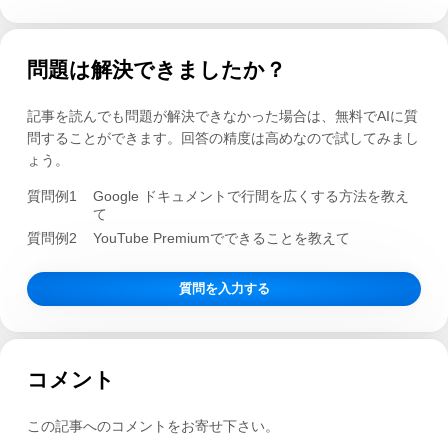
問題は解決できましたか？
記事を読んでも問題が解決できなかった場合は、無料でAIに質
問することができます。回答の精度は高めなので試してみまし
ょう。
質問例1
Google ドキュメントで行間を広くする方法を教え
て
質問例2
YouTube Premiumでできることを教えて
質問を入力する
コメント
この記事へのコメントをお寄せ下さい。