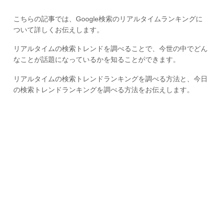
こちらの記事では、Google検索のリアルタイムランキングに
ついて詳しくお伝えします。
リアルタイムの検索トレンドを調べることで、今世の中でどん
なことが話題になっているかを知ることができます。
リアルタイムの検索トレンドランキングを調べる方法と、今日
の検索トレンドランキングを調べる方法をお伝えします。