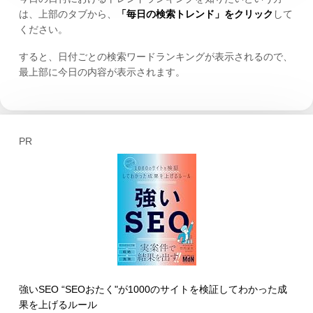
は、上部のタブから、
「毎日の検索トレンド」をクリック
して
ください。
すると、日付ごとの検索ワードランキングが表示されるので、
最上部に今日の内容が表示されます。
PR
強いSEO “SEOおたく"が1000のサイトを検証してわかった成
果を上げるルール