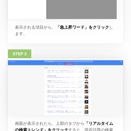
表示される項目から、
「急上昇ワード」をクリック
し
ます。
画面が表示されたら、上部のタブから
「リアルタイム
の検索トレンド」をクリック
すると、現在話題の検索