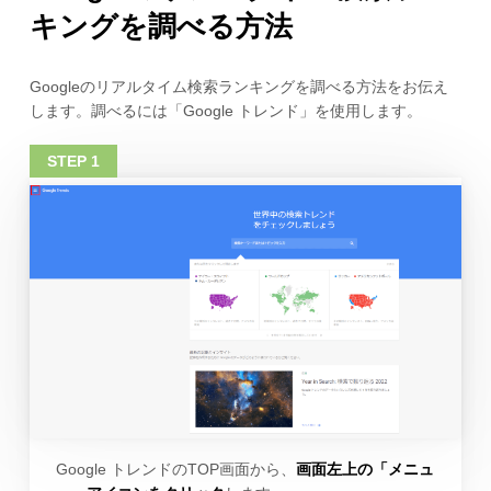
キングを調べる方法
Googleのリアルタイム検索ランキングを調べる方法をお伝え
します。調べるには「Google トレンド」を使用します。
Google トレンドのTOP画面から、
画面左上の「メニュ