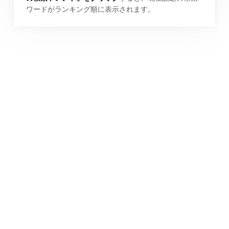
ワードがランキング順に表示されます。