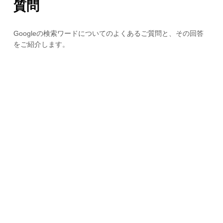
質問
Googleの検索ワードについてのよくあるご質問と、その回答
をご紹介します。