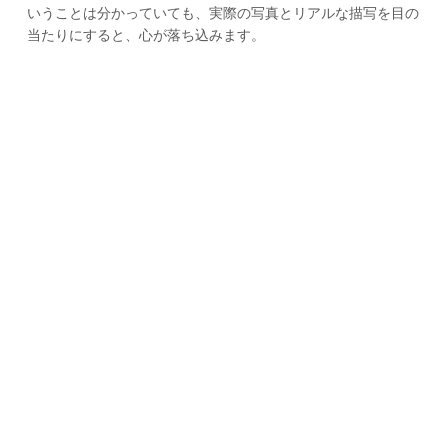
いうことは分かっていても、実際の写真とリアルな描写を目の
当たりにすると、心が落ち込みます。