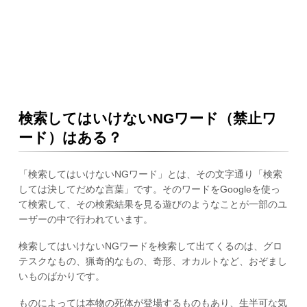
検索してはいけないNGワード（禁止ワ
ード）はある？
「検索してはいけないNGワード」とは、その文字通り「検索
しては決してだめな言葉」です。そのワードをGoogleを使っ
て検索して、その検索結果を見る遊びのようなことが一部のユ
ーザーの中で行われています。
検索してはいけないNGワードを検索して出てくるのは、グロ
テスクなもの、猟奇的なもの、奇形、オカルトなど、おぞまし
いものばかりです。
ものによっては本物の死体が登場するものもあり、生半可な気