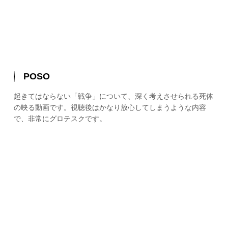
POSO
起きてはならない「戦争」について、深く考えさせられる死体
の映る動画です。視聴後はかなり放心してしまうような内容
で、非常にグロテスクです。