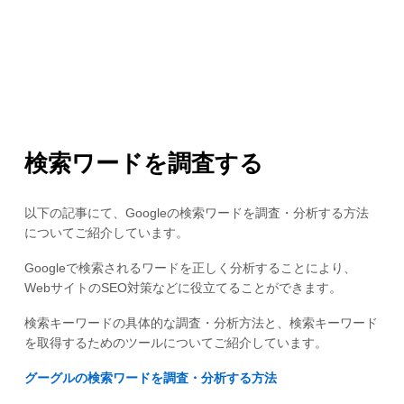
検索ワードを調査する
以下の記事にて、Googleの検索ワードを調査・分析する方法
についてご紹介しています。
Googleで検索されるワードを正しく分析することにより、
WebサイトのSEO対策などに役立てることができます。
検索キーワードの具体的な調査・分析方法と、検索キーワード
を取得するためのツールについてご紹介しています。
グーグルの検索ワードを調査・分析する方法