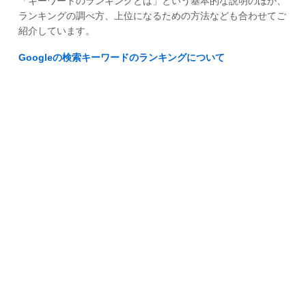
「キーワードのランキングとは」という基本的な説明のほか、
ランキングの調べ方、上位になるための方法なども合わせてご
紹介しています。
Googleの検索キーワードのランキングについて