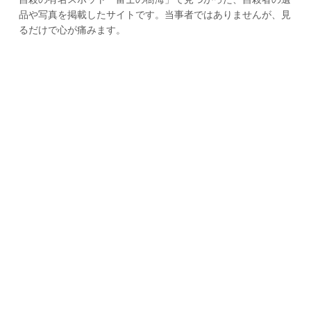
品や写真を掲載したサイトです。当事者ではありませんが、見
るだけで心が痛みます。