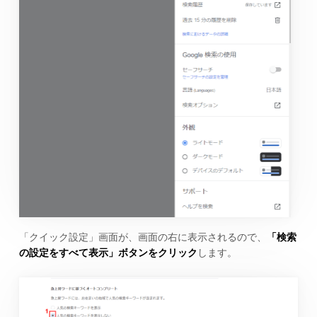
「クイック設定」画面が、画面の右に表示されるので、
「検索
の設定をすべて表示」ボタンをクリック
します。