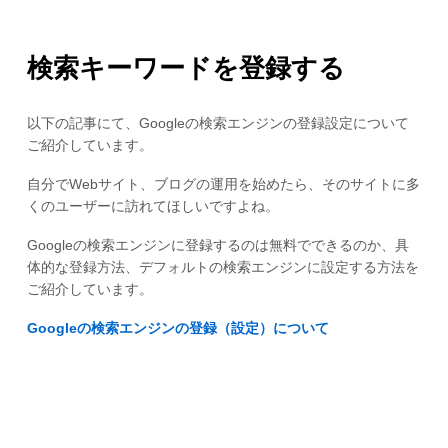
検索キーワードを登録する
以下の記事にて、Googleの検索エンジンの登録設定について
ご紹介しています。
自分でWebサイト、ブログの運用を始めたら、そのサイトに多
くのユーザーに訪れてほしいですよね。
Googleの検索エンジンに登録するのは無料でできるのか、具
体的な登録方法、デフォルトの検索エンジンに設定する方法を
ご紹介しています。
Googleの検索エンジンの登録（設定）について