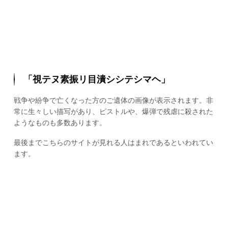
「視テヌ素振リ目潰シシテシマヘ」
戦争や紛争で亡くなった方のご遺体の画像が表示されます。非
常に生々しい描写があり、ピストルや、爆弾で残虐に殺された
ようなものも多数あります。
最後までこちらのサイトが見れる人はまれであるといわれてい
ます。