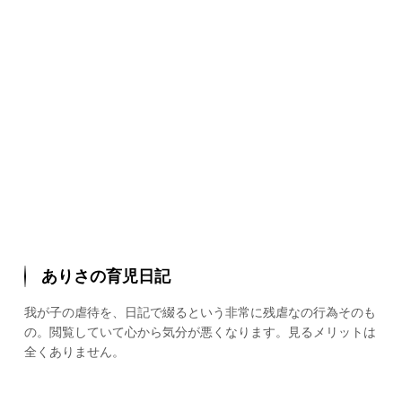
ありさの育児日記
我が子の虐待を、日記で綴るという非常に残虐なの行為そのも
の。閲覧していて心から気分が悪くなります。見るメリットは
全くありません。