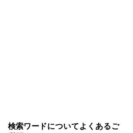
検索ワードについてよくあるご