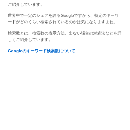
ご紹介しています。
世界中で一定のシェアを誇るGoogleですから、特定のキーワ
ードがどのくらい検索されているのかは気になりますよね。
検索数とは、検索数の表示方法、出ない場合の対処法などを詳
しくご紹介しています。
Googleのキーワード検索数について