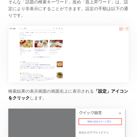
そんな「話題の検索キーワード」改め「急上昇ワード」は、設
定により非表示にすることができます。設定の手順は以下の通
りです。
検索結果の表示画面の画面右上に表示される
「設定」アイコン
をクリック
します。