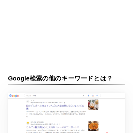
Google検索の他のキーワードとは？