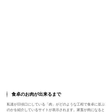
食卓のお肉が出来るまで
私達が日頃口にしている「肉」がどのような工程で食卓に並ぶ
のかを紹介しているサイトが表示されます。家畜が肉になると