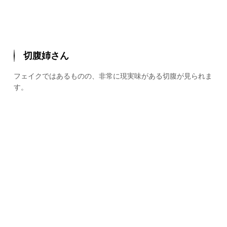
切腹姉さん
フェイクではあるものの、非常に現実味がある切腹が見られま
す。