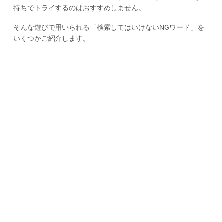
持ちでトライするのはおすすめしません。
そんな遊びで用いられる「検索してはいけないNGワード」を
いくつかご紹介します。