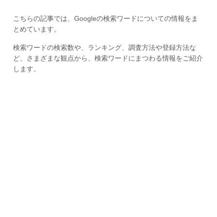
こちらの記事では、Googleの検索ワードについての情報をま
とめています。
検索ワードの検索数や、ランキング、調査方法や登録方法な
ど、さまざまな観点から、検索ワードにまつわる情報をご紹介
します。