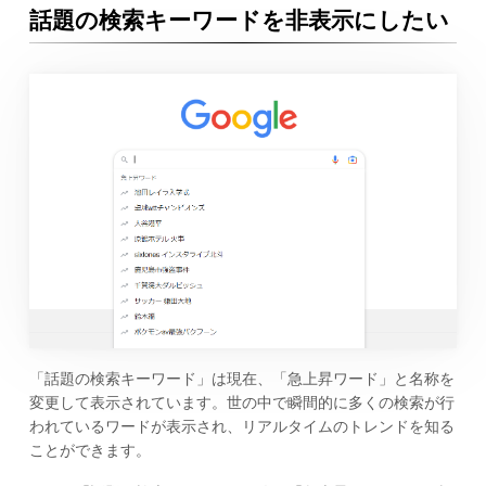
話題の検索キーワードを非表示にしたい
「話題の検索キーワード」は現在、「急上昇ワード」と名称を
変更して表示されています。世の中で瞬間的に多くの検索が行
われているワードが表示され、リアルタイムのトレンドを知る
ことができます。