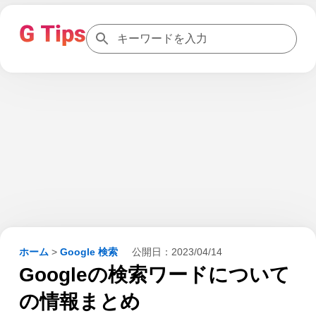
ホーム
>
Google 検索
公開日：
2023/04/14
Googleの検索ワードについて
の情報まとめ