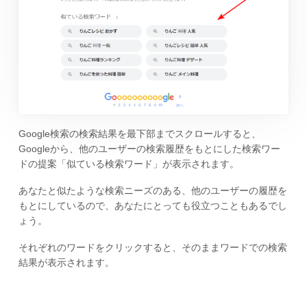
Google検索の検索結果を最下部までスクロールすると、
Googleから、他のユーザーの検索履歴をもとにした検索ワー
ドの提案「似ている検索ワード」が表示されます。
あなたと似たような検索ニーズのある、他のユーザーの履歴を
もとにしているので、あなたにとっても役立つこともあるでし
ょう。
それぞれのワードをクリックすると、そのままワードでの検索
結果が表示されます。