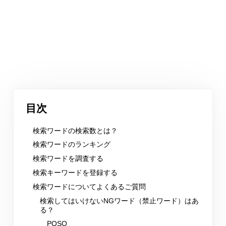
目次
検索ワードの検索数とは？
検索ワードのランキング
検索ワードを調査する
検索キーワードを登録する
検索ワードについてよくあるご質問
検索してはいけないNGワード（禁止ワード）はあ
る？
POSO