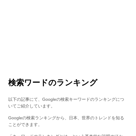
検索ワードのランキング
以下の記事にて、Googleの検索キーワードのランキングにつ
いてご紹介しています。
Googleの検索ランキングから、日本、世界のトレンドを知る
ことができます。