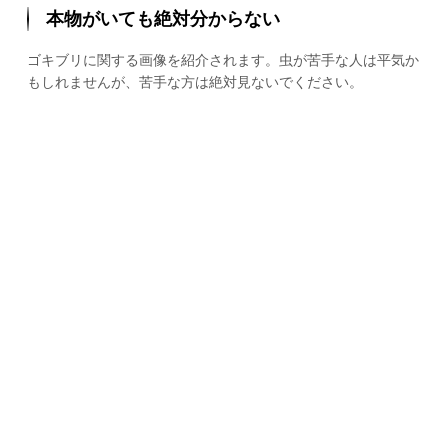
本物がいても絶対分からない
ゴキブリに関する画像を紹介されます。虫が苦手な人は平気か
もしれませんが、苦手な方は絶対見ないでください。